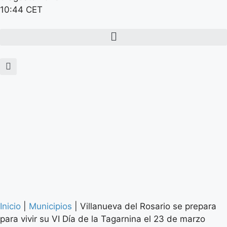
10:44 CET
Inicio
|
Municipios
|
Villanueva del Rosario se prepara
para vivir su VI Día de la Tagarnina el 23 de marzo