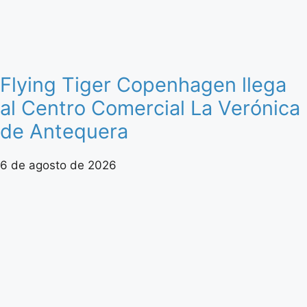
Flying Tiger Copenhagen llega
al Centro Comercial La Verónica
de Antequera
6 de agosto de 2026