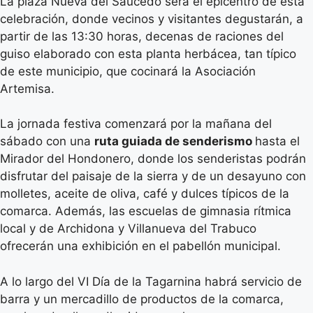
La plaza Nueva del Saucedo será el epicentro de esta
celebración, donde vecinos y visitantes degustarán, a
partir de las 13:30 horas, decenas de raciones del
guiso elaborado con esta planta herbácea, tan típico
de este municipio, que cocinará la Asociación
Artemisa.
La jornada festiva comenzará por la mañana del
sábado con una
ruta guiada de senderismo
hasta el
Mirador del Hondonero, donde los senderistas podrán
disfrutar del paisaje de la sierra y de un desayuno con
molletes, aceite de oliva, café y dulces típicos de la
comarca. Además, las escuelas de gimnasia rítmica
local y de Archidona y Villanueva del Trabuco
ofrecerán una exhibición en el pabellón municipal.
A lo largo del VI Día de la Tagarnina habrá servicio de
barra y un mercadillo de productos de la comarca,