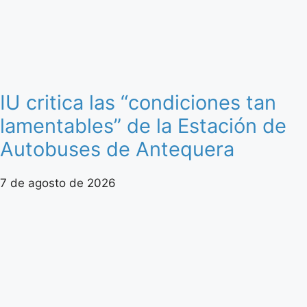
IU critica las “condiciones tan
lamentables” de la Estación de
Autobuses de Antequera
7 de agosto de 2026