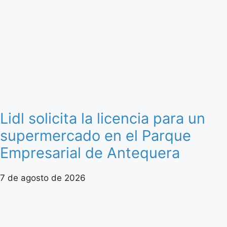
Lidl solicita la licencia para un
supermercado en el Parque
Empresarial de Antequera
7 de agosto de 2026