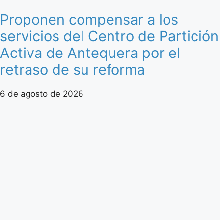
Proponen compensar a los
servicios del Centro de Partición
Activa de Antequera por el
retraso de su reforma
6 de agosto de 2026