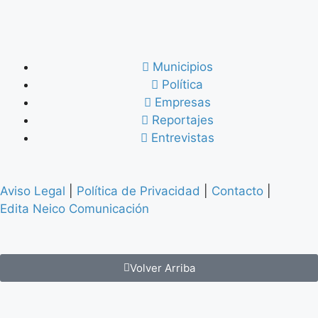
Municipios
Política
Empresas
Reportajes
Entrevistas
Aviso Legal
|
Política de Privacidad
|
Contacto
|
Edita Neico Comunicación
Volver Arriba