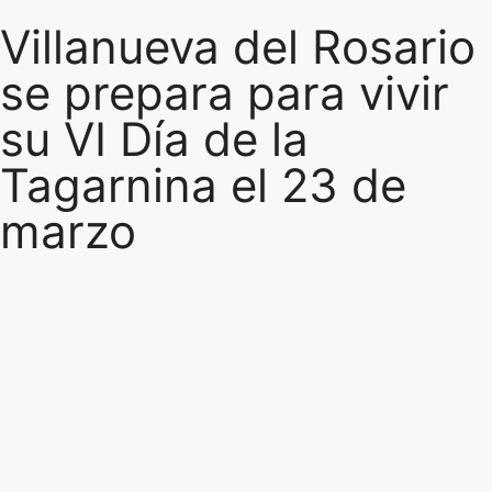
Villanueva del Rosario
se prepara para vivir
su VI Día de la
Tagarnina el 23 de
marzo