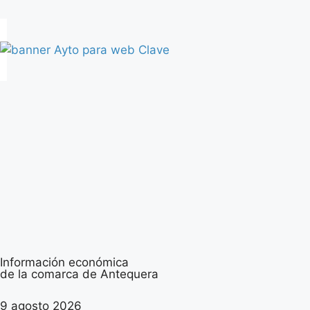
Información económica
de la comarca de Antequera
9 agosto 2026