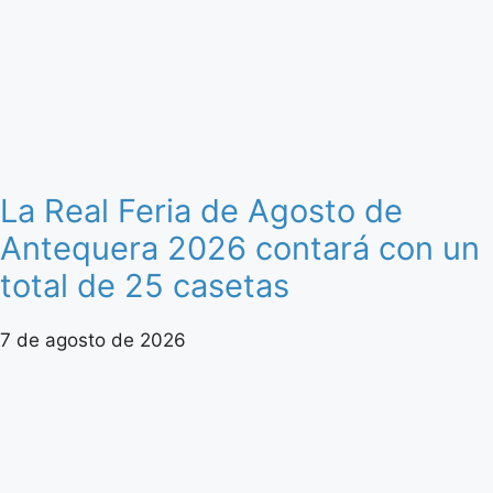
La Real Feria de Agosto de
Antequera 2026 contará con un
total de 25 casetas
7 de agosto de 2026