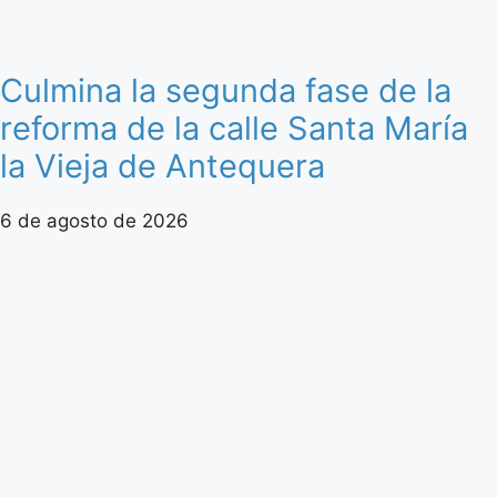
Culmina la segunda fase de la
reforma de la calle Santa María
la Vieja de Antequera
6 de agosto de 2026