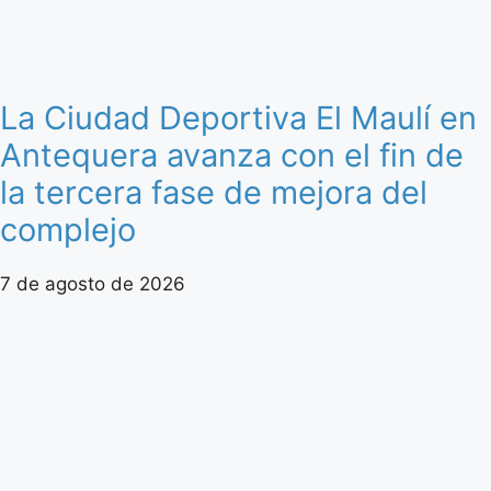
La Ciudad Deportiva El Maulí en
Antequera avanza con el fin de
la tercera fase de mejora del
complejo
7 de agosto de 2026