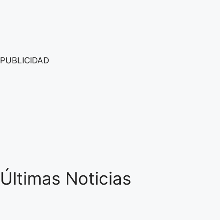
PUBLICIDAD
Últimas Noticias