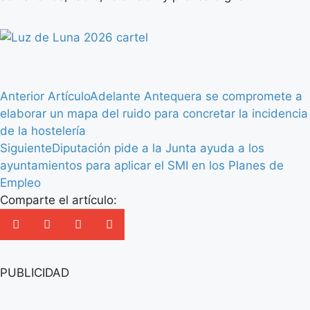
Anterior Artículo
Adelante Antequera se compromete a
elaborar un mapa del ruido para concretar la incidencia
de la hostelería
Siguiente
Diputación pide a la Junta ayuda a los
ayuntamientos para aplicar el SMI en los Planes de
Empleo
Comparte el artículo:
PUBLICIDAD