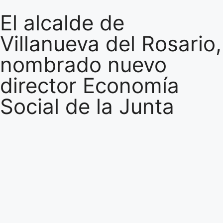
El alcalde de
Villanueva del Rosario,
nombrado nuevo
director Economía
Social de la Junta