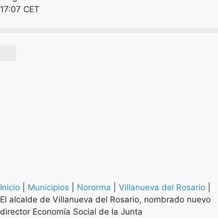
17:07 CET
Inicio
|
Municipios
|
Nororma
|
Villanueva del Rosario
|
El alcalde de Villanueva del Rosario, nombrado nuevo
director Economía Social de la Junta