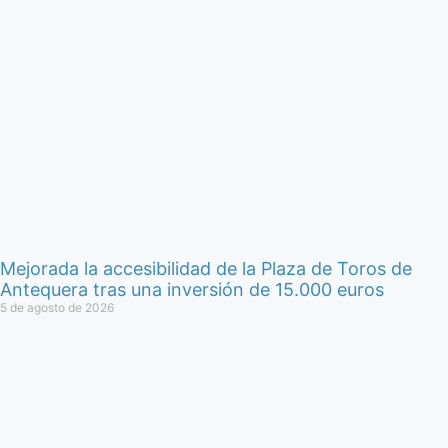
Mejorada la accesibilidad de la Plaza de Toros de
Antequera tras una inversión de 15.000 euros
5 de agosto de 2026