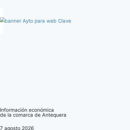
Información económica
de la comarca de Antequera
7 agosto 2026