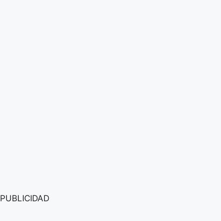
PUBLICIDAD