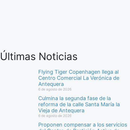
Últimas Noticias
Flying Tiger Copenhagen llega al
Centro Comercial La Verónica de
Antequera
6 de agosto de 2026
Culmina la segunda fase de la
reforma de la calle Santa María la
Vieja de Antequera
6 de agosto de 2026
Proponen compensar a los servicios