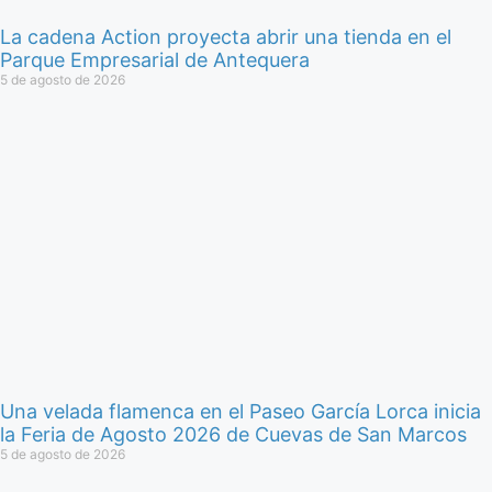
La cadena Action proyecta abrir una tienda en el
Parque Empresarial de Antequera
5 de agosto de 2026
Una velada flamenca en el Paseo García Lorca inicia
la Feria de Agosto 2026 de Cuevas de San Marcos
5 de agosto de 2026