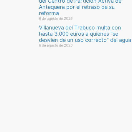
del Centro de Partición Activa de
Antequera por el retraso de su
reforma
6 de agosto de 2026
Villanueva del Trabuco multa con
hasta 3.000 euros a quienes “se
desvíen de un uso correcto” del agua
6 de agosto de 2026