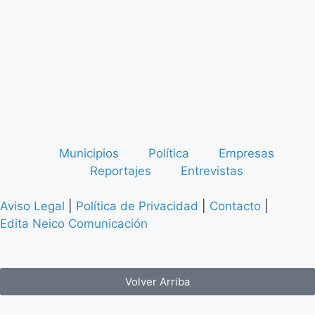
Municipios
Política
Empresas
Reportajes
Entrevistas
Aviso Legal
|
Política de Privacidad
|
Contacto
|
Edita Neico Comunicación
Volver Arriba