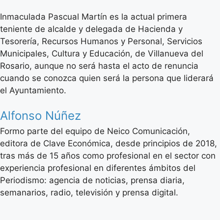
Inmaculada Pascual Martín es la actual primera
teniente de alcalde y delegada de Hacienda y
Tesorería, Recursos Humanos y Personal, Servicios
Municipales, Cultura y Educación, de Villanueva del
Rosario, aunque no será hasta el acto de renuncia
cuando se conozca quien será la persona que liderará
el Ayuntamiento.
Alfonso Núñez
Formo parte del equipo de Neico Comunicación,
editora de Clave Económica, desde principios de 2018,
tras más de 15 años como profesional en el sector con
experiencia profesional en diferentes ámbitos del
Periodismo: agencia de noticias, prensa diaria,
semanarios, radio, televisión y prensa digital.