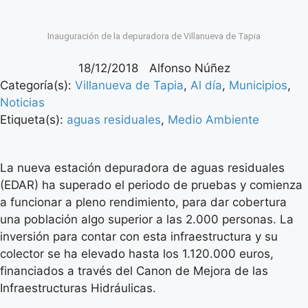
Inauguración de la depuradora de Villanueva de Tapia
18/12/2018
Alfonso Núñez
Categoría(s):
Villanueva de Tapia
,
Al día
,
Municipios
,
Noticias
Etiqueta(s):
aguas residuales
,
Medio Ambiente
La nueva estación depuradora de aguas residuales
(EDAR) ha superado el periodo de pruebas y comienza
a funcionar a pleno rendimiento, para dar cobertura
una población algo superior a las 2.000 personas. La
inversión para contar con esta infraestructura y su
colector se ha elevado hasta los 1.120.000 euros,
financiados a través del Canon de Mejora de las
Infraestructuras Hidráulicas.