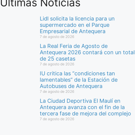
Últimas Noticias
Lidl solicita la licencia para un
supermercado en el Parque
Empresarial de Antequera
7 de agosto de 2026
La Real Feria de Agosto de
Antequera 2026 contará con un total
de 25 casetas
7 de agosto de 2026
IU critica las “condiciones tan
lamentables” de la Estación de
Autobuses de Antequera
7 de agosto de 2026
La Ciudad Deportiva El Maulí en
Antequera avanza con el fin de la
tercera fase de mejora del complejo
7 de agosto de 2026