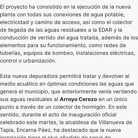
El proyecto ha consistido en la ejecución de la nueva
planta con todas sus conexiones de agua potable,
electricidad y camino de acceso, así como el colector
de llegada de las aguas residuales a la EDAR y la
conducción de vertido del agua tratada, además de los
elementos para su funcionamiento, como redes de
tuberías, equipos de bombeo, instalaciones eléctricas,
control o urbanización.
Esta nueva depuradora permitirá tratar y devolver al
medio acuático en óptimas condiciones las aguas que
genera el municipio, que anteriormente venía vertiendo
sus aguas residuales al
Arroyo Cerezo
en un único
punto a través de un colector de hormigón. En este
sentido, durante el acto de inauguración oficial
celebrado este martes, la alcaldesa de Villanueva de
Tapia, Encarna Páez, ha destacado que la nueva
instalación tiene el plus añadido de servir de