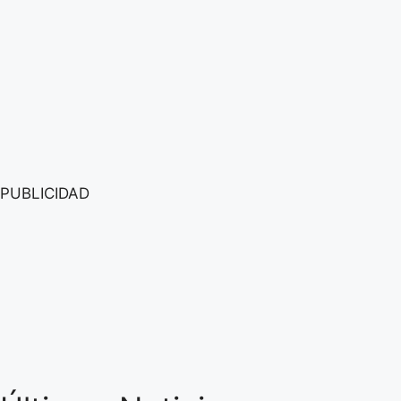
PUBLICIDAD