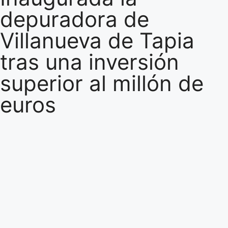
depuradora de
Villanueva de Tapia
tras una inversión
superior al millón de
euros