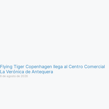
Flying Tiger Copenhagen llega al Centro Comercial
La Verónica de Antequera
6 de agosto de 2026