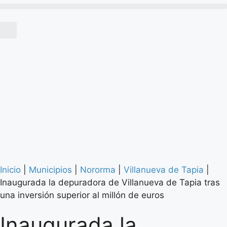
Inicio
|
Municipios
|
Nororma
|
Villanueva de Tapia
|
Inaugurada la depuradora de Villanueva de Tapia tras
una inversión superior al millón de euros
Inaugurada la