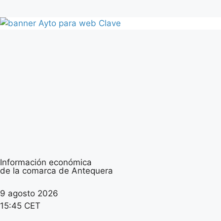
Información económica
de la comarca de Antequera
9 agosto 2026
15:45 CET