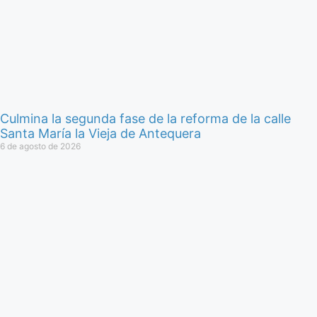
Culmina la segunda fase de la reforma de la calle
Santa María la Vieja de Antequera
6 de agosto de 2026