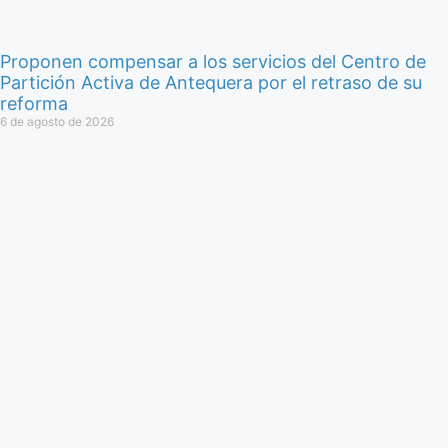
Proponen compensar a los servicios del Centro de
Partición Activa de Antequera por el retraso de su
reforma
6 de agosto de 2026