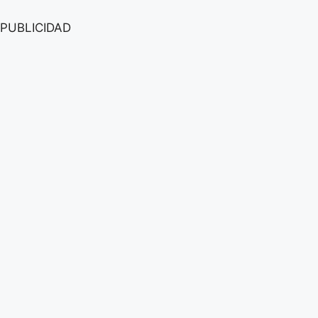
PUBLICIDAD