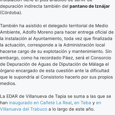
depuración indirecta también del
pantano de Iznájar
(Córdoba).
También ha asistido el delegado territorial de Medio
Ambiente, Adolfo Moreno para hacer entrega oficial de
la instalación al Ayuntamiento, toda vez que finalizada
la actuación, corresponde a la Administración local
hacerse cargo de su explotación y mantenimiento. Sin
embargo, como ha recordado Páez, será el Consorcio
de Depuración de Aguas de Diputación de Málaga el
órgano encargado de esta cuestión ante la dificultad
que le supondría al Consistorio hacerlo por sus propios
medios.
La EDAR de Villanueva de Tapia se suma a las que se
han
inaugurado en Cañete La Real
,
en Teba
y
en
Villanueva del Trabuco
a lo largo de este año.