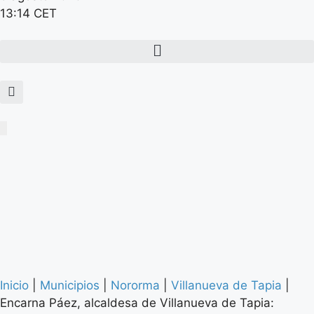
13:14 CET
Inicio
|
Municipios
|
Nororma
|
Villanueva de Tapia
|
Encarna Páez, alcaldesa de Villanueva de Tapia: