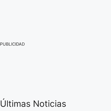
PUBLICIDAD
Últimas Noticias