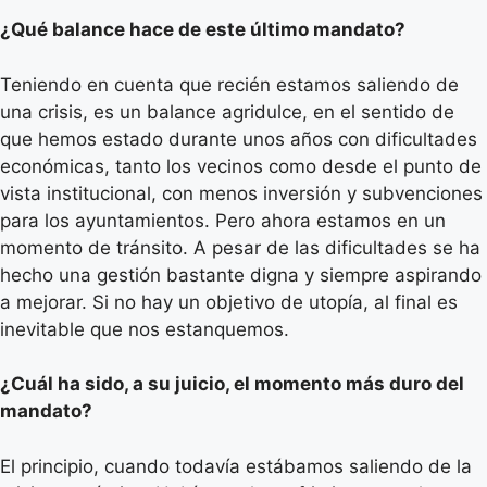
¿Qué balance hace de este último mandato?
Teniendo en cuenta que recién estamos saliendo de
una crisis, es un balance agridulce, en el sentido de
que hemos estado durante unos años con dificultades
económicas, tanto los vecinos como desde el punto de
vista institucional, con menos inversión y subvenciones
para los ayuntamientos. Pero ahora estamos en un
momento de tránsito. A pesar de las dificultades se ha
hecho una gestión bastante digna y siempre aspirando
a mejorar. Si no hay un objetivo de utopía, al final es
inevitable que nos estanquemos.
¿Cuál ha sido, a su juicio, el momento más duro del
mandato?
El principio, cuando todavía estábamos saliendo de la