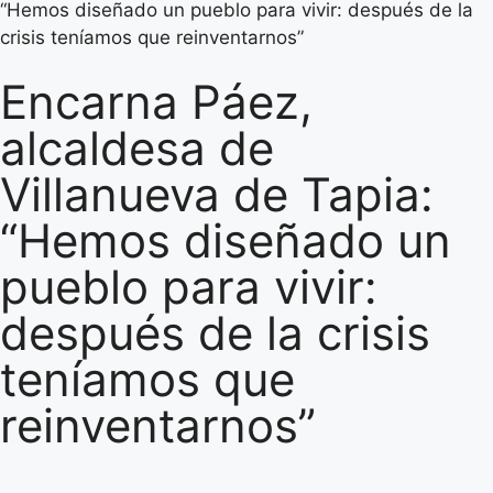
“Hemos diseñado un pueblo para vivir: después de la
crisis teníamos que reinventarnos”
Encarna Páez,
alcaldesa de
Villanueva de Tapia:
“Hemos diseñado un
pueblo para vivir:
después de la crisis
teníamos que
reinventarnos”