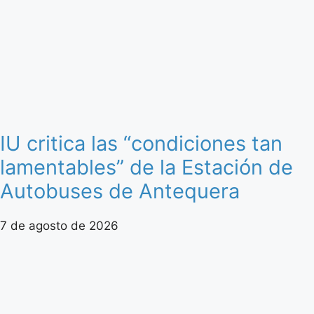
IU critica las “condiciones tan
lamentables” de la Estación de
Autobuses de Antequera
7 de agosto de 2026