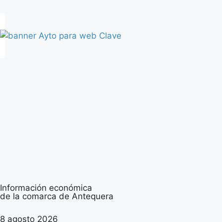
Información económica
de la comarca de Antequera
8 agosto 2026