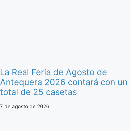
La Real Feria de Agosto de
Antequera 2026 contará con un
total de 25 casetas
7 de agosto de 2026