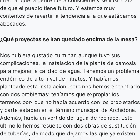
interior: que la gente fuera consciente y se ilusionara
de que el pueblo tiene futuro. Y estamos muy
contentos de revertir la tendencia a la que estábamos
abocados.
¿Qué proyectos se han quedado encima de la mesa?
Nos hubiera gustado culminar, aunque tuvo sus
complicaciones, la instalación de la planta de ósmosis
para mejorar la calidad de agua. Tenemos un problema
endémico de alto nivel de nitratos. Y habíamos
planteado esta instalación, pero nos hemos encontrado
con dos problemas: teníamos que expropiar los
terrenos por- que no había acuerdo con los propietarios
y parte estaban en el término municipal de Archidona.
Además, había un vertido del agua de rechace. Esto
último lo hemos resuelto con dos obras de sustitución
de tuberías, de modo que dejamos las que ya existen