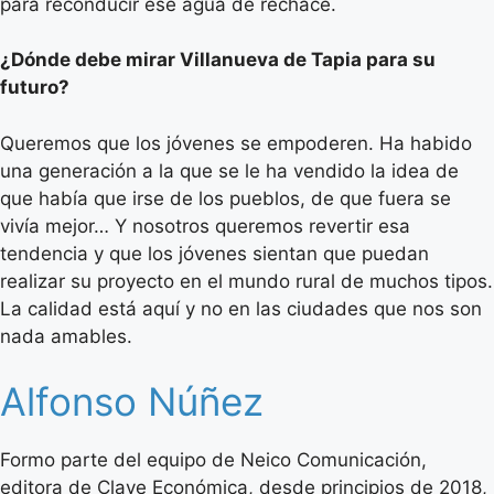
para reconducir ese agua de rechace.
¿Dónde debe mirar Villanueva de Tapia para su
futuro?
Queremos que los jóvenes se empoderen. Ha habido
una generación a la que se le ha vendido la idea de
que había que irse de los pueblos, de que fuera se
vivía mejor… Y nosotros queremos revertir esa
tendencia y que los jóvenes sientan que puedan
realizar su proyecto en el mundo rural de muchos tipos.
La calidad está aquí y no en las ciudades que nos son
nada amables.
Alfonso Núñez
Formo parte del equipo de Neico Comunicación,
editora de Clave Económica, desde principios de 2018,