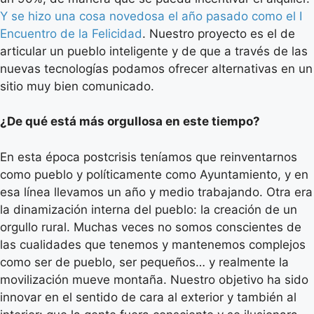
Y se hizo una cosa novedosa el año pasado como el I
Encuentro de la Felicidad
. Nuestro proyecto es el de
articular un pueblo inteligente y de que a través de las
nuevas tecnologías podamos ofrecer alternativas en un
sitio muy bien comunicado.
¿De qué está más orgullosa en este tiempo?
En esta época postcrisis teníamos que reinventarnos
como pueblo y políticamente como Ayuntamiento, y en
esa línea llevamos un año y medio trabajando. Otra era
la dinamización interna del pueblo: la creación de un
orgullo rural. Muchas veces no somos conscientes de
las cualidades que tenemos y mantenemos complejos
como ser de pueblo, ser pequeños… y realmente la
movilización mueve montaña. Nuestro objetivo ha sido
innovar en el sentido de cara al exterior y también al