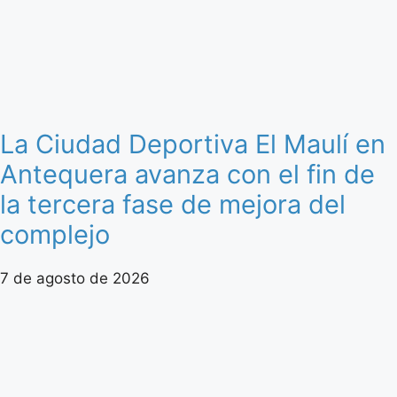
La Ciudad Deportiva El Maulí en
Antequera avanza con el fin de
la tercera fase de mejora del
complejo
7 de agosto de 2026