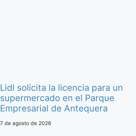
Lidl solicita la licencia para un
supermercado en el Parque
Empresarial de Antequera
7 de agosto de 2026