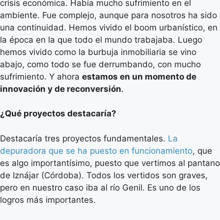
crisis económica. Había mucho sufrimiento en el
ambiente. Fue complejo, aunque para nosotros ha sido
una continuidad. Hemos vivido el boom urbanístico, en
la época en la que todo el mundo trabajaba. Luego
hemos vivido como la burbuja inmobiliaria se vino
abajo, como todo se fue derrumbando, con mucho
sufrimiento. Y ahora
estamos en un momento de
innovación y de reconversión
.
¿Qué proyectos destacaría?
Destacaría tres proyectos fundamentales.
La
depuradora que se ha puesto en funcionamiento
, que
es algo importantísimo, puesto que vertimos al pantano
de Iznájar (Córdoba). Todos los vertidos son graves,
pero en nuestro caso iba al río Genil. Es uno de los
logros más importantes.