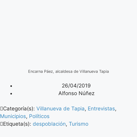
Encarna Páez, alcaldesa de Villanueva Tapia
26/04/2019
Alfonso Núñez
Categoría(s):
Villanueva de Tapia
,
Entrevistas
,
Municipios
,
Políticos
Etiqueta(s):
despoblación
,
Turismo