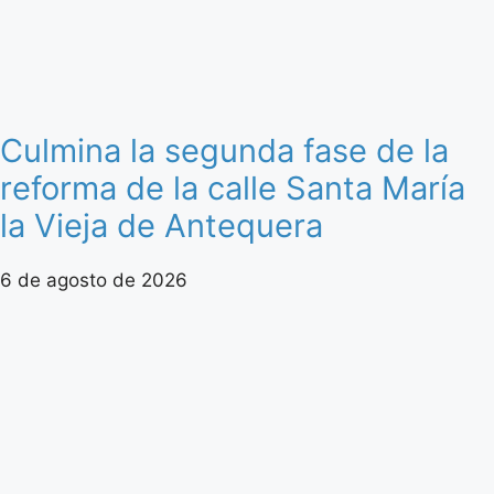
Culmina la segunda fase de la
reforma de la calle Santa María
la Vieja de Antequera
6 de agosto de 2026