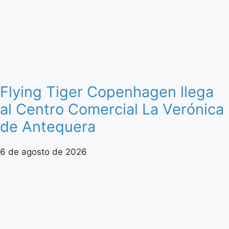
Flying Tiger Copenhagen llega
al Centro Comercial La Verónica
de Antequera
6 de agosto de 2026