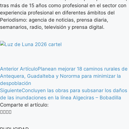
tras más de 15 años como profesional en el sector con
experiencia profesional en diferentes ámbitos del
Periodismo: agencia de noticias, prensa diaria,
semanarios, radio, televisión y prensa digital.
Anterior Artículo
Planean mejorar 18 caminos rurales de
Antequera, Guadalteba y Nororma para minimizar la
despoblación
Siguiente
Concluyen las obras para subsanar los daños
de las inundaciones en la línea Algeciras – Bobadilla
Comparte el artículo: