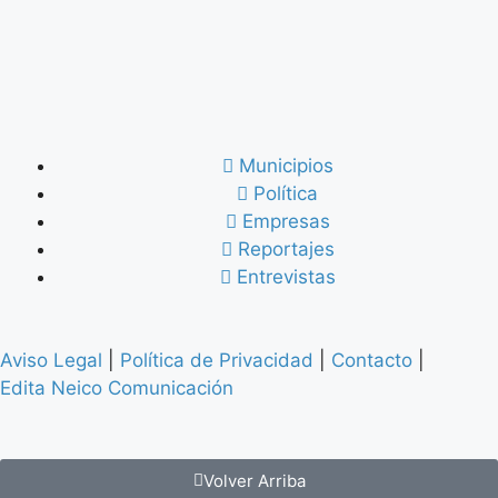
Municipios
Política
Empresas
Reportajes
Entrevistas
Aviso Legal
|
Política de Privacidad
|
Contacto
|
Edita Neico Comunicación
Volver Arriba