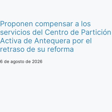
Proponen compensar a los
servicios del Centro de Partición
Activa de Antequera por el
retraso de su reforma
6 de agosto de 2026