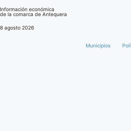
Información económica
de la comarca de Antequera
8 agosto 2026
Municipios
Polí