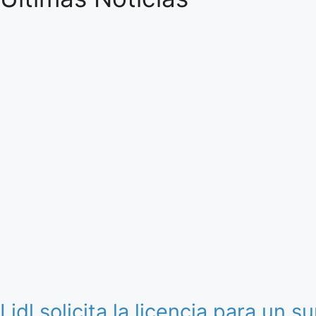
Lidl solicita la licencia para un