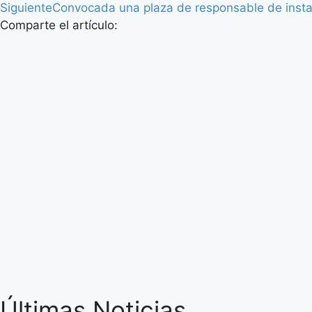
Siguiente
Convocada una plaza de responsable de insta
Comparte el artículo:
Últimas Noticias