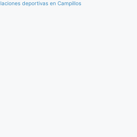
laciones deportivas en Campillos