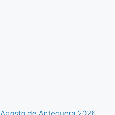
e Agosto de Antequera 2026