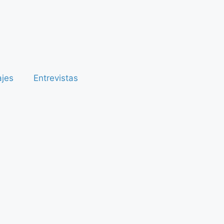
ajes
Entrevistas