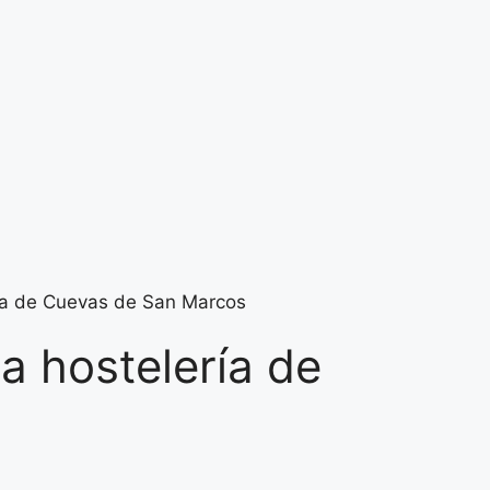
ería de Cuevas de San Marcos
la hostelería de