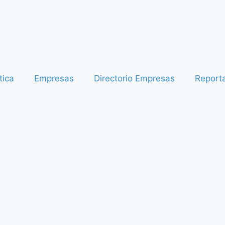
tica
Empresas
Directorio Empresas
Report