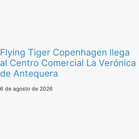
Flying Tiger Copenhagen llega
al Centro Comercial La Verónica
de Antequera
6 de agosto de 2026