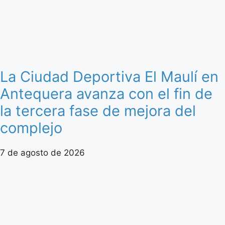
La Ciudad Deportiva El Maulí en
Antequera avanza con el fin de
la tercera fase de mejora del
complejo
7 de agosto de 2026