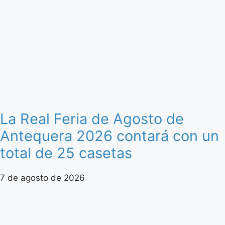
La Real Feria de Agosto de
Antequera 2026 contará con un
total de 25 casetas
7 de agosto de 2026