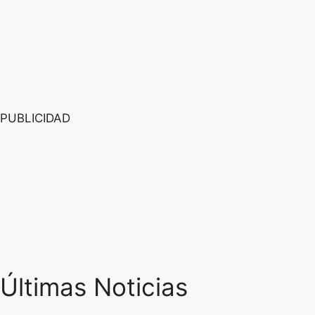
PUBLICIDAD
Últimas Noticias