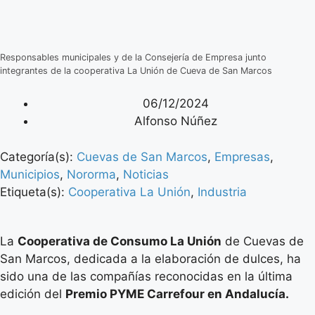
Responsables municipales y de la Consejería de Empresa junto
integrantes de la cooperativa La Unión de Cueva de San Marcos
06/12/2024
Alfonso Núñez
Categoría(s):
Cuevas de San Marcos
,
Empresas
,
Municipios
,
Nororma
,
Noticias
Etiqueta(s):
Cooperativa La Unión
,
Industria
La
Cooperativa de Consumo La Unión
de Cuevas de
San Marcos, dedicada a la elaboración de dulces, ha
sido una de las compañías reconocidas en la última
edición del
Premio PYME Carrefour en Andalucía.