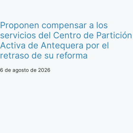
Proponen compensar a los
servicios del Centro de Partición
Activa de Antequera por el
retraso de su reforma
6 de agosto de 2026