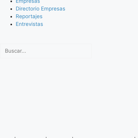
Empresas
Directorio Empresas
Reportajes
Entrevistas