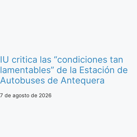
IU critica las “condiciones tan
lamentables” de la Estación de
Autobuses de Antequera
7 de agosto de 2026