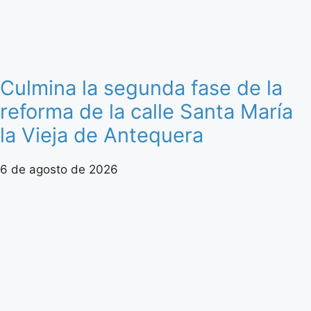
Culmina la segunda fase de la
reforma de la calle Santa María
la Vieja de Antequera
6 de agosto de 2026