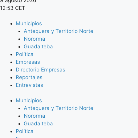
9 agosto 2026
12:53 CET
Municipios
Antequera y Territorio Norte
Nororma
Guadalteba
Política
Empresas
Directorio Empresas
Reportajes
Entrevistas
Municipios
Antequera y Territorio Norte
Nororma
Guadalteba
Política