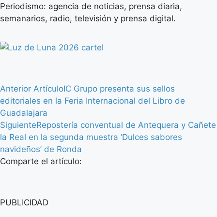
Periodismo: agencia de noticias, prensa diaria,
semanarios, radio, televisión y prensa digital.
Anterior Artículo
IC Grupo presenta sus sellos
editoriales en la Feria Internacional del Libro de
Guadalajara
Siguiente
Repostería conventual de Antequera y Cañete
la Real en la segunda muestra ‘Dulces sabores
navideños’ de Ronda
Comparte el artículo:
PUBLICIDAD