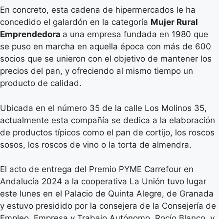
En concreto, esta cadena de hipermercados le ha
concedido el galardón en la categoría
Mujer Rural
Emprendedora
a una empresa fundada en 1980 que
se puso en marcha en aquella época con más de 600
socios que se unieron con el objetivo de mantener los
precios del pan, y ofreciendo al mismo tiempo un
producto de calidad.
Ubicada en el número 35 de la calle Los Molinos 35,
actualmente esta compañía se dedica a la elaboración
de productos típicos como el pan de cortijo, los roscos
sosos, los roscos de vino o la torta de almendra.
El acto de entrega del Premio PYME Carrefour en
Andalucía 2024 a la cooperativa La Unión tuvo lugar
este lunes en el Palacio de Quinta Alegre, de Granada
y estuvo presidido por la consejera de la Consejería de
Empleo, Empresa y Trabajo Autónomo, Rocío Blanco, y