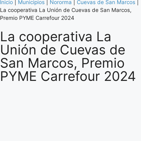
Inicio
|
Municipios
|
Nororma
|
Cuevas de San Marcos
|
La cooperativa La Unión de Cuevas de San Marcos,
Premio PYME Carrefour 2024
La cooperativa La
Unión de Cuevas de
San Marcos, Premio
PYME Carrefour 2024