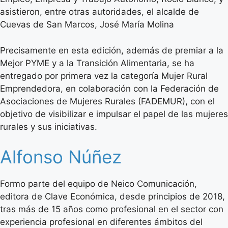
asistieron, entre otras autoridades, el alcalde de
Cuevas de San Marcos, José María Molina
Precisamente en esta edición, además de premiar a la
Mejor PYME y a la Transición Alimentaria, se ha
entregado por primera vez la categoría Mujer Rural
Emprendedora, en colaboración con la Federación de
Asociaciones de Mujeres Rurales (FADEMUR), con el
objetivo de visibilizar e impulsar el papel de las mujeres
rurales y sus iniciativas.
Alfonso Núñez
Formo parte del equipo de Neico Comunicación,
editora de Clave Económica, desde principios de 2018,
tras más de 15 años como profesional en el sector con
experiencia profesional en diferentes ámbitos del