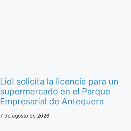
Lidl solicita la licencia para un
supermercado en el Parque
Empresarial de Antequera
7 de agosto de 2026