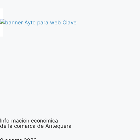
Información económica
de la comarca de Antequera