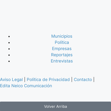
Municipios
Política
Empresas
Reportajes
Entrevistas
Aviso Legal
|
Política de Privacidad
|
Contacto
|
Edita Neico Comunicación
Volver Arriba