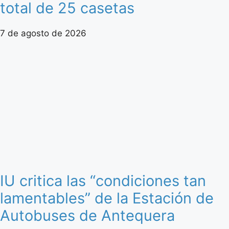
total de 25 casetas
7 de agosto de 2026
IU critica las “condiciones tan
lamentables” de la Estación de
Autobuses de Antequera