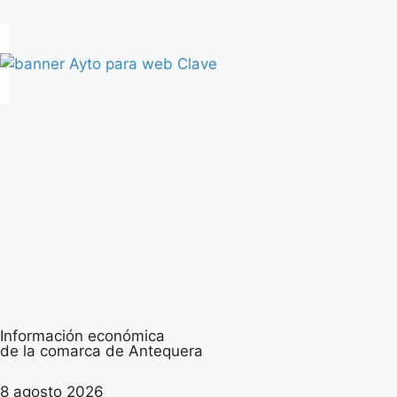
Información económica
de la comarca de Antequera
8 agosto 2026