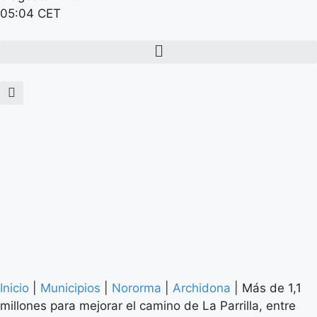
05:04 CET
Inicio
|
Municipios
|
Nororma
|
Archidona
|
Más de 1,1
millones para mejorar el camino de La Parrilla, entre