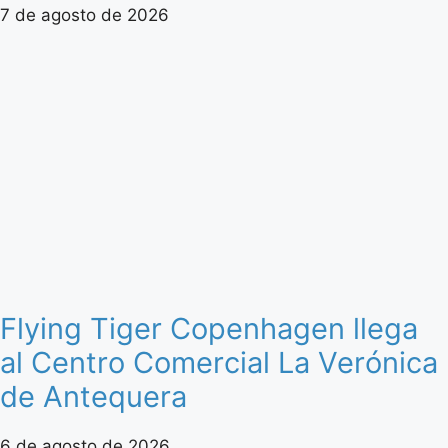
7 de agosto de 2026
Flying Tiger Copenhagen llega
al Centro Comercial La Verónica
de Antequera
6 de agosto de 2026