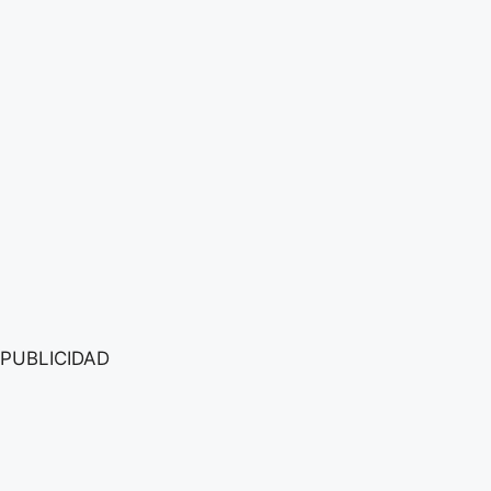
PUBLICIDAD