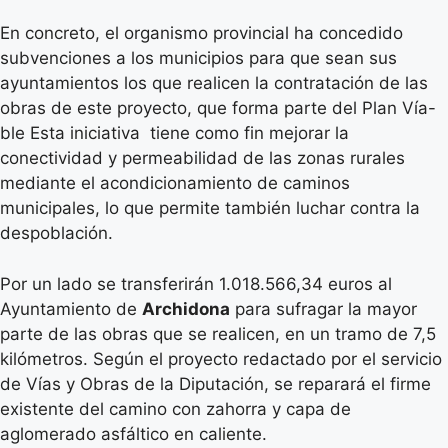
En concreto, el organismo provincial ha concedido
subvenciones a los municipios para que sean sus
ayuntamientos los que realicen la contratación de las
obras de este proyecto, que forma parte del Plan Vía-
ble Esta iniciativa tiene como fin mejorar la
conectividad y permeabilidad de las zonas rurales
mediante el acondicionamiento de caminos
municipales, lo que permite también luchar contra la
despoblación.
Por un lado se transferirán 1.018.566,34 euros al
Ayuntamiento de
Archidona
para sufragar la mayor
parte de las obras que se realicen, en un tramo de 7,5
kilómetros. Según el proyecto redactado por el servicio
de Vías y Obras de la Diputación, se reparará el firme
existente del camino con zahorra y capa de
aglomerado asfáltico en caliente.