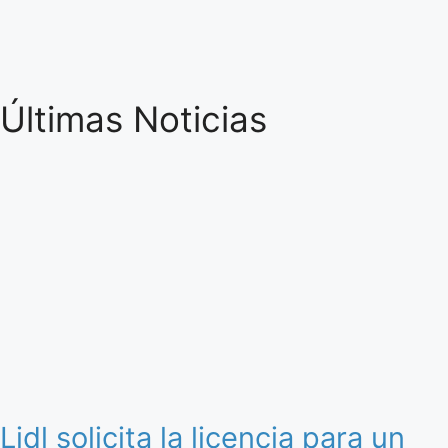
Últimas Noticias
Lidl solicita la licencia para un