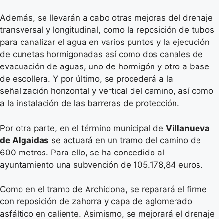
Además, se llevarán a cabo otras mejoras del drenaje
transversal y longitudinal, como la reposición de tubos
para canalizar el agua en varios puntos y la ejecución
de cunetas hormigonadas así como dos canales de
evacuación de aguas, uno de hormigón y otro a base
de escollera. Y por último, se procederá a la
señalización horizontal y vertical del camino, así como
a la instalación de las barreras de protección.
Por otra parte, en el término municipal de
Villanueva
de Algaidas
se actuará en un tramo del camino de
600 metros. Para ello, se ha concedido al
ayuntamiento una subvención de 105.178,84 euros.
Como en el tramo de Archidona, se reparará el firme
con reposición de zahorra y capa de aglomerado
asfáltico en caliente. Asimismo, se mejorará el drenaje