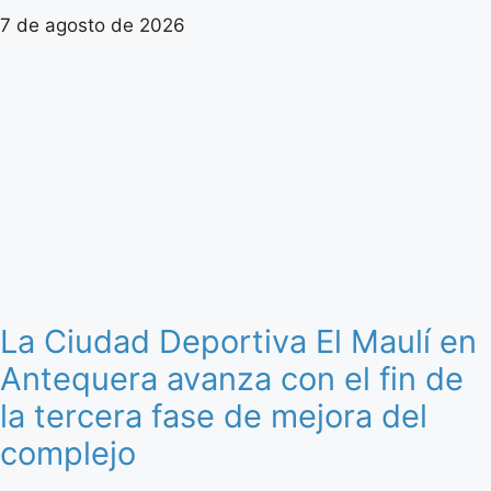
7 de agosto de 2026
La Ciudad Deportiva El Maulí en
Antequera avanza con el fin de
la tercera fase de mejora del
complejo