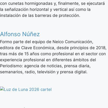
con cunetas hormigonadas y, finalmente, se ejecutará
la señalización horizontal y vertical así como la
instalación de las barreras de protección.
Alfonso Núñez
Formo parte del equipo de Neico Comunicación,
editora de Clave Económica, desde principios de 2018,
tras más de 15 años como profesional en el sector con
experiencia profesional en diferentes ámbitos del
Periodismo: agencia de noticias, prensa diaria,
semanarios, radio, televisión y prensa digital.