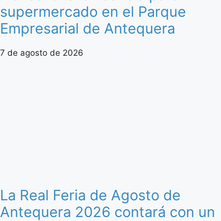
supermercado en el Parque
Empresarial de Antequera
7 de agosto de 2026
La Real Feria de Agosto de
Antequera 2026 contará con un