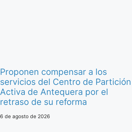
Proponen compensar a los
servicios del Centro de Partición
Activa de Antequera por el
retraso de su reforma
6 de agosto de 2026