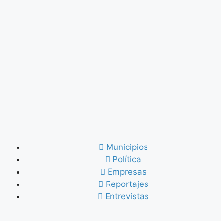
Municipios
Política
Empresas
Reportajes
Entrevistas