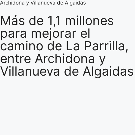
Archidona y Villanueva de Algaidas
Más de 1,1 millones
para mejorar el
camino de La Parrilla,
entre Archidona y
Villanueva de Algaidas