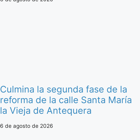
Culmina la segunda fase de la
reforma de la calle Santa María
la Vieja de Antequera
6 de agosto de 2026