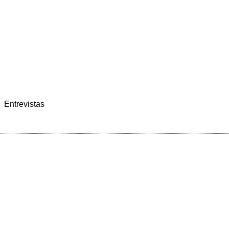
Entrevistas