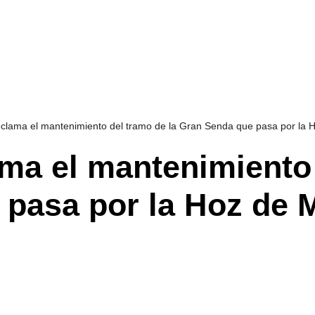
eclama el mantenimiento del tramo de la Gran Senda que pasa por la 
ma el mantenimiento 
pasa por la Hoz de 