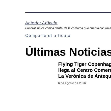
Anterior Artículo
Bucoral, única clínica dental de la comarca que cuenta con un e
Comparte el artículo:
Últimas Noticia
Flying Tiger Copenha
llega al Centro Comer
La Verónica de Anteq
6 de agosto de 2026