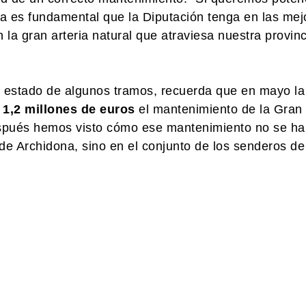
a es fundamental que la Diputación tenga en las mej
la gran arteria natural que atraviesa nuestra provinc
l estado de algunos tramos, recuerda que en mayo la
 1,2 millones de euros
el mantenimiento de la Gran
spués hemos visto cómo ese mantenimiento no se ha
 de Archidona, sino en el conjunto de los senderos de