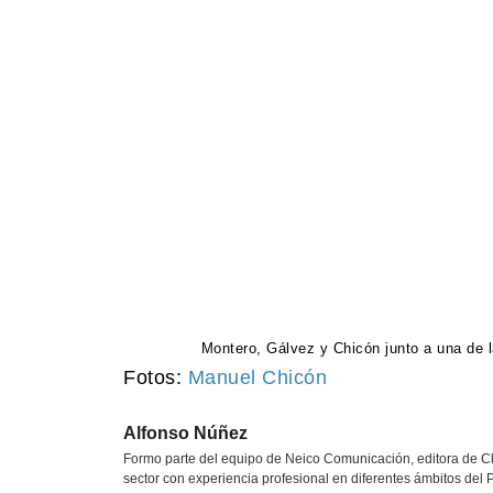
Montero, Gálvez y Chicón junto a una de l
Fotos:
Manuel Chicón
Alfonso Núñez
Formo parte del equipo de Neico Comunicación, editora de Cl
sector con experiencia profesional en diferentes ámbitos del P