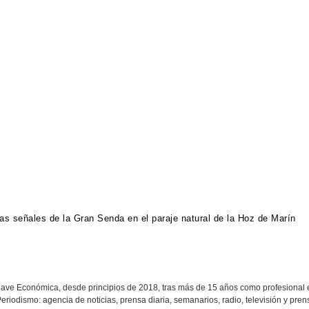
as señales de la Gran Senda en el paraje natural de la Hoz de Marín
ave Económica, desde principios de 2018, tras más de 15 años como profesional 
eriodismo: agencia de noticias, prensa diaria, semanarios, radio, televisión y prens