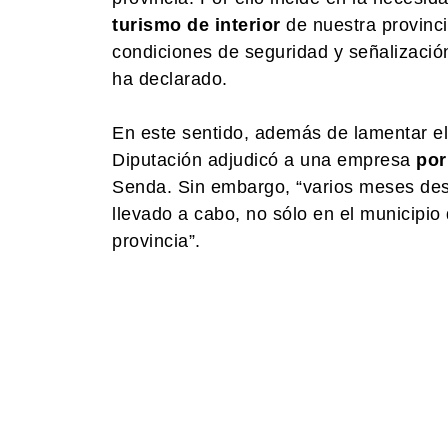
turismo de interior
de nuestra provinci
condiciones de seguridad y señalización 
ha declarado.
En este sentido, además de lamentar e
Diputación adjudicó a una empresa
por
Senda. Sin embargo, “varios meses de
llevado a cabo, no sólo en el municipio
provincia”.