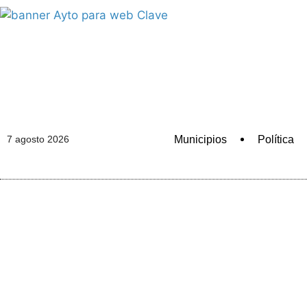
Municipios
Política
7 agosto 2026