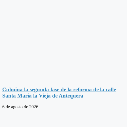
Culmina la segunda fase de la reforma de la calle
Santa María la Vieja de Antequera
6 de agosto de 2026