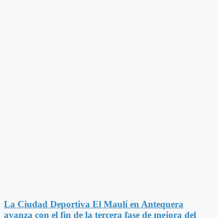
La Ciudad Deportiva El Maulí en Antequera
avanza con el fin de la tercera fase de mejora del