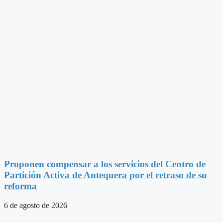
Proponen compensar a los servicios del Centro de
Partición Activa de Antequera por el retraso de su
reforma
6 de agosto de 2026