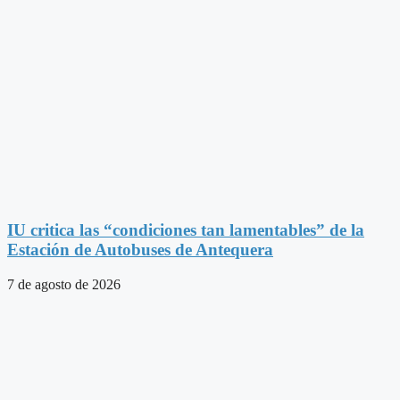
IU critica las “condiciones tan lamentables” de la
Estación de Autobuses de Antequera
7 de agosto de 2026