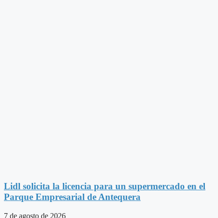
Lidl solicita la licencia para un supermercado en el
Parque Empresarial de Antequera
7 de agosto de 2026