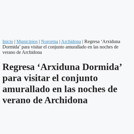
Inicio
|
Municipios
|
Nororma
|
Archidona
|
Regresa ‘Arxiduna
Dormida’ para visitar el conjunto amurallado en las noches de
verano de Archidona
Regresa ‘Arxiduna Dormida’
para visitar el conjunto
amurallado en las noches de
verano de Archidona