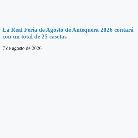
La Real Feria de Agosto de Antequera 2026 contará
con un total de 25 casetas
7 de agosto de 2026