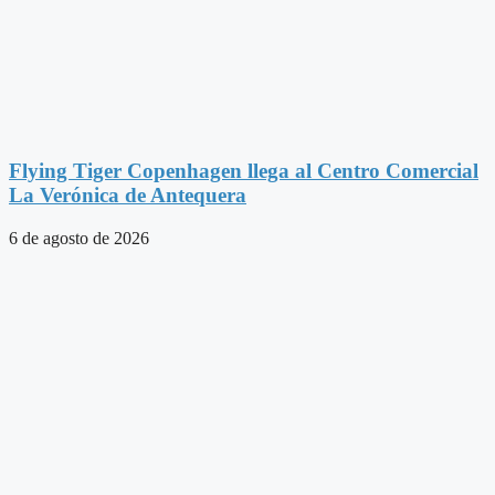
Flying Tiger Copenhagen llega al Centro Comercial
La Verónica de Antequera
6 de agosto de 2026