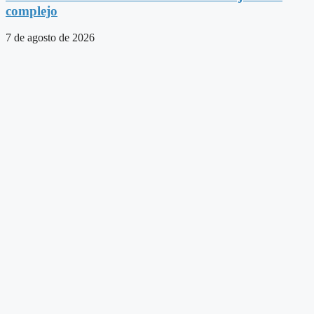
complejo
7 de agosto de 2026