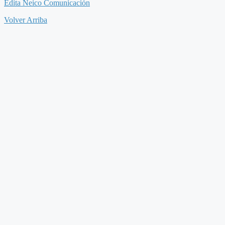
Edita Neico Comunicación
Volver Arriba