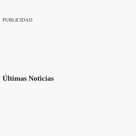
PUBLICIDAD
Últimas Noticias