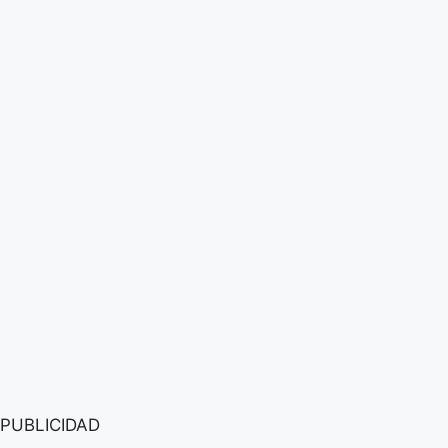
PUBLICIDAD