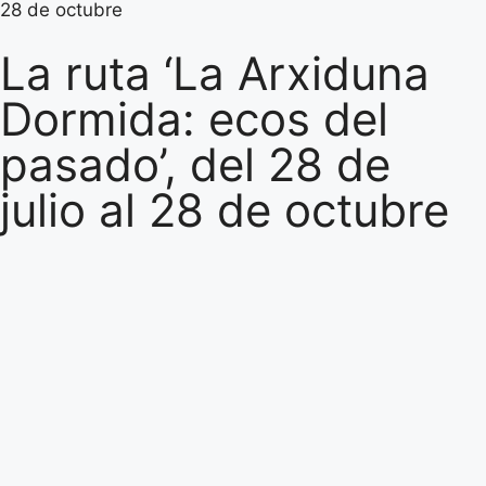
28 de octubre
La ruta ‘La Arxiduna
Dormida: ecos del
pasado’, del 28 de
julio al 28 de octubre