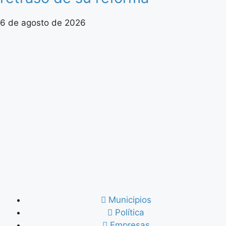
6 de agosto de 2026
Municipios
Política
Empresas