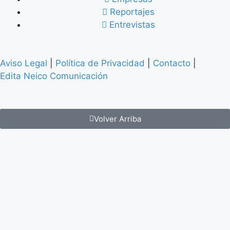
Reportajes
Entrevistas
Aviso Legal
|
Política de Privacidad
|
Contacto
|
Edita Neico Comunicación
Volver Arriba