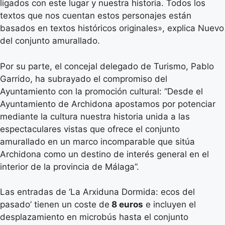
ligados con este lugar y nuestra historia. Todos los
textos que nos cuentan estos personajes están
basados en textos históricos originales», explica Nuevo
del conjunto amurallado.
Por su parte, el concejal delegado de Turismo, Pablo
Garrido, ha subrayado el compromiso del
Ayuntamiento con la promoción cultural: “Desde el
Ayuntamiento de Archidona apostamos por potenciar
mediante la cultura nuestra historia unida a las
espectaculares vistas que ofrece el conjunto
amurallado en un marco incomparable que sitúa
Archidona como un destino de interés general en el
interior de la provincia de Málaga”.
Las entradas de ‘La Arxiduna Dormida: ecos del
pasado’ tienen un coste de
8 euros
e incluyen el
desplazamiento en microbús hasta el conjunto