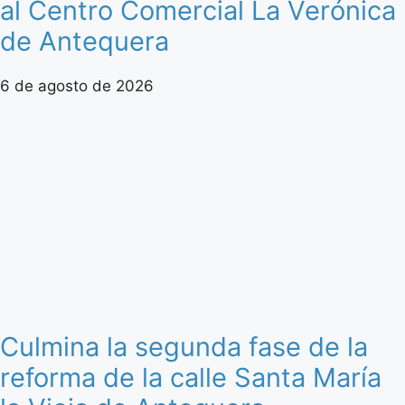
al Centro Comercial La Verónica
de Antequera
6 de agosto de 2026
Culmina la segunda fase de la
reforma de la calle Santa María