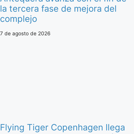
la tercera fase de mejora del
complejo
7 de agosto de 2026
Flying Tiger Copenhagen llega