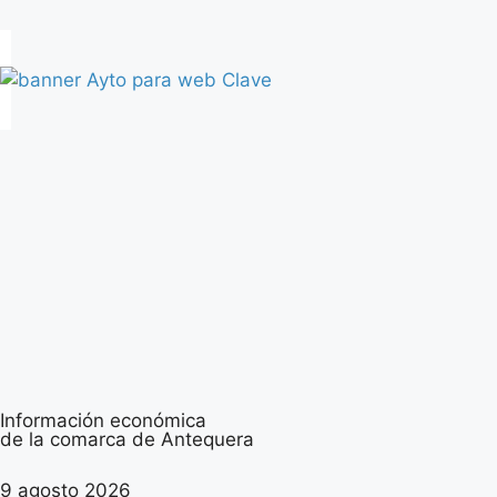
Información económica
de la comarca de Antequera
9 agosto 2026