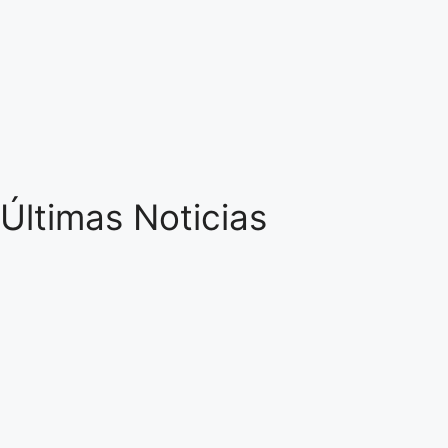
Últimas Noticias