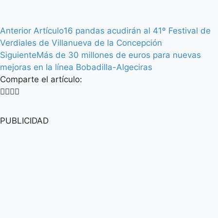
Anterior Artículo
16 pandas acudirán al 41º Festival de
Verdiales de Villanueva de la Concepción
Siguiente
Más de 30 millones de euros para nuevas
mejoras en la línea Bobadilla-Algeciras
Comparte el artículo:
PUBLICIDAD