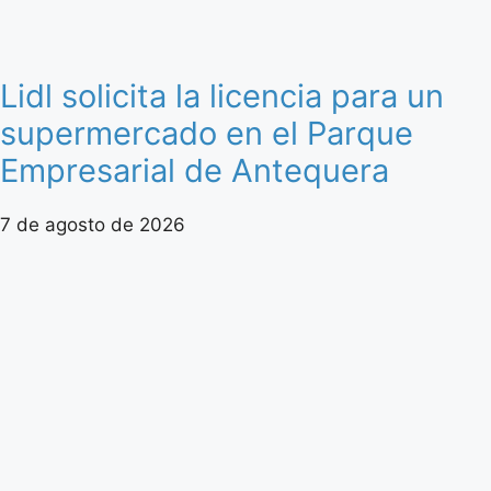
Lidl solicita la licencia para un
supermercado en el Parque
Empresarial de Antequera
7 de agosto de 2026