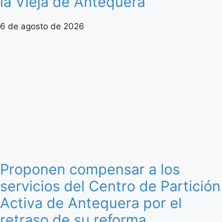
la Vieja de Antequera
6 de agosto de 2026
Proponen compensar a los
servicios del Centro de Partición
Activa de Antequera por el
retraso de su reforma