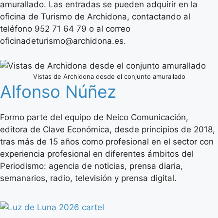
amurallado. Las entradas se pueden adquirir en la
oficina de Turismo de Archidona, contactando al
teléfono 952 71 64 79 o al correo
oficinadeturismo@archidona.es.
Vistas de Archidona desde el conjunto amurallado
Alfonso Núñez
Formo parte del equipo de Neico Comunicación,
editora de Clave Económica, desde principios de 2018,
tras más de 15 años como profesional en el sector con
experiencia profesional en diferentes ámbitos del
Periodismo: agencia de noticias, prensa diaria,
semanarios, radio, televisión y prensa digital.