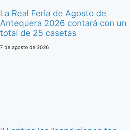
La Real Feria de Agosto de
Antequera 2026 contará con un
total de 25 casetas
7 de agosto de 2026