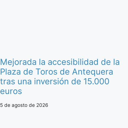
Mejorada la accesibilidad de la
Plaza de Toros de Antequera
tras una inversión de 15.000
euros
5 de agosto de 2026