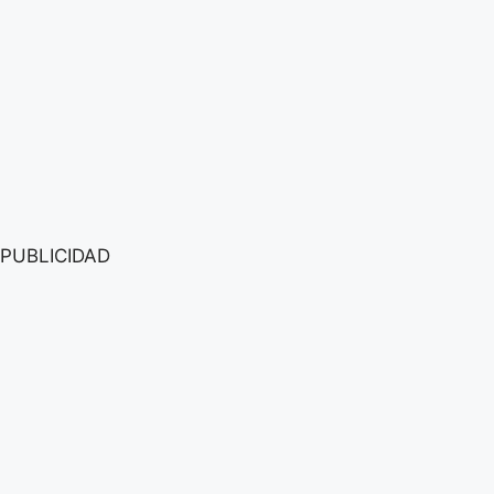
PUBLICIDAD