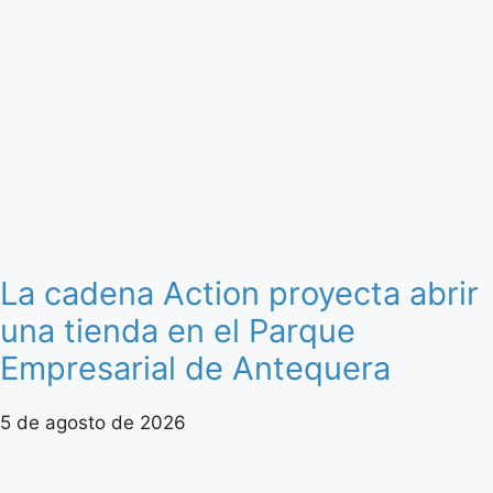
La cadena Action proyecta abrir
una tienda en el Parque
Empresarial de Antequera
5 de agosto de 2026