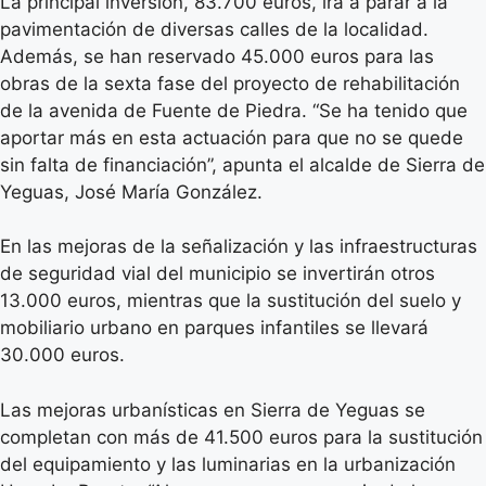
La principal inversión, 83.700 euros, irá a parar a la
pavimentación de diversas calles de la localidad.
Además, se han reservado 45.000 euros para las
obras de la sexta fase del proyecto de rehabilitación
de la avenida de Fuente de Piedra. “Se ha tenido que
aportar más en esta actuación para que no se quede
sin falta de financiación”, apunta el alcalde de Sierra de
Yeguas, José María González.
En las mejoras de la señalización y las infraestructuras
de seguridad vial del municipio se invertirán otros
13.000 euros, mientras que la sustitución del suelo y
mobiliario urbano en parques infantiles se llevará
30.000 euros.
Las mejoras urbanísticas en Sierra de Yeguas se
completan con más de 41.500 euros para la sustitución
del equipamiento y las luminarias en la urbanización