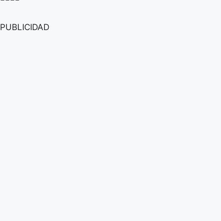
PUBLICIDAD