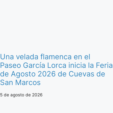
Una velada flamenca en el
Paseo García Lorca inicia la Feria
de Agosto 2026 de Cuevas de
San Marcos
5 de agosto de 2026