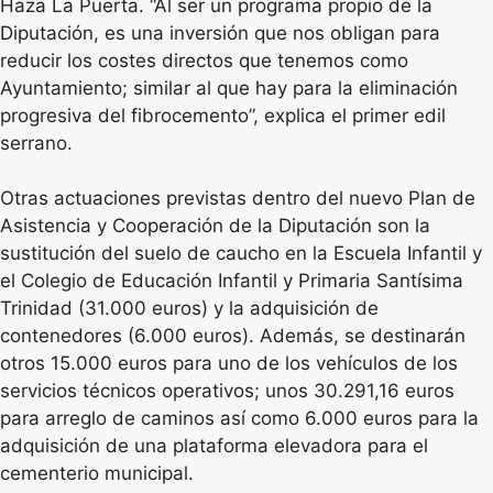
Haza La Puerta. “Al ser un programa propio de la
Diputación, es una inversión que nos obligan para
reducir los costes directos que tenemos como
Ayuntamiento; similar al que hay para la eliminación
progresiva del fibrocemento”, explica el primer edil
serrano.
Otras actuaciones previstas dentro del nuevo Plan de
Asistencia y Cooperación de la Diputación son la
sustitución del suelo de caucho en la Escuela Infantil y
el Colegio de Educación Infantil y Primaria Santísima
Trinidad (31.000 euros) y la adquisición de
contenedores (6.000 euros). Además, se destinarán
otros 15.000 euros para uno de los vehículos de los
servicios técnicos operativos; unos 30.291,16 euros
para arreglo de caminos así como 6.000 euros para la
adquisición de una plataforma elevadora para el
cementerio municipal.