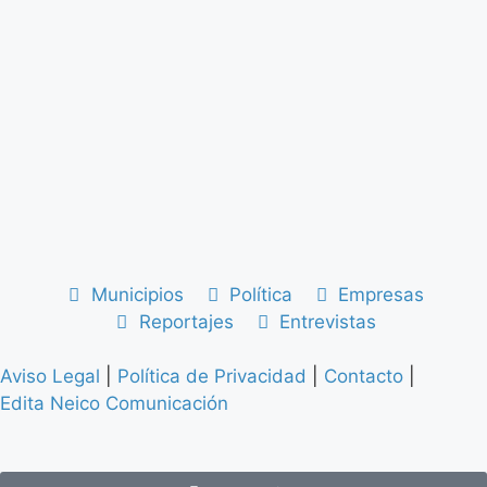
Municipios
Política
Empresas
Reportajes
Entrevistas
Aviso Legal
|
Política de Privacidad
|
Contacto
|
Edita Neico Comunicación