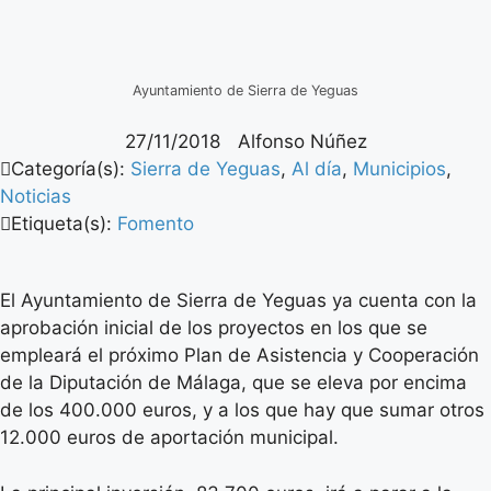
Ayuntamiento de Sierra de Yeguas
27/11/2018
Alfonso Núñez
Categoría(s):
Sierra de Yeguas
,
Al día
,
Municipios
,
Noticias
Etiqueta(s):
Fomento
El Ayuntamiento de Sierra de Yeguas ya cuenta con la
aprobación inicial de los proyectos en los que se
empleará el próximo Plan de Asistencia y Cooperación
de la Diputación de Málaga, que se eleva por encima
de los 400.000 euros, y a los que hay que sumar otros
12.000 euros de aportación municipal.