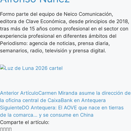
Formo parte del equipo de Neico Comunicación,
editora de Clave Económica, desde principios de 2018,
tras más de 15 años como profesional en el sector con
experiencia profesional en diferentes ámbitos del
Periodismo: agencia de noticias, prensa diaria,
semanarios, radio, televisión y prensa digital.
Anterior Artículo
Carmen Miranda asume la dirección de
la oficina central de CaixaBank en Antequera
Siguiente
DO Antequera: El AOVE que nace en tierras
de la comarca… y se consume en China
Comparte el artículo: