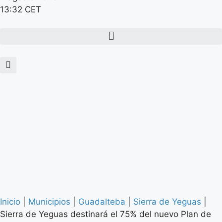
13:32 CET
Inicio
|
Municipios
|
Guadalteba
|
Sierra de Yeguas
|
Sierra de Yeguas destinará el 75% del nuevo Plan de