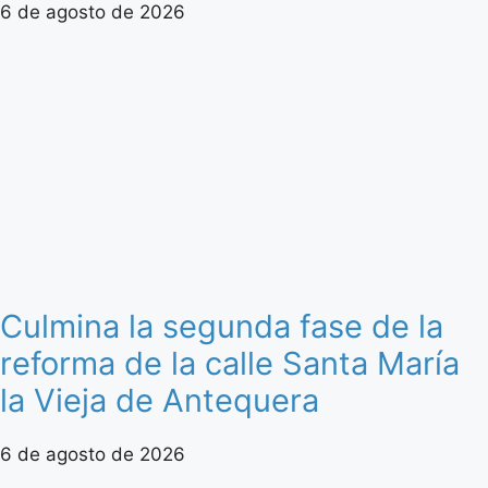
6 de agosto de 2026
Culmina la segunda fase de la
reforma de la calle Santa María
la Vieja de Antequera
6 de agosto de 2026