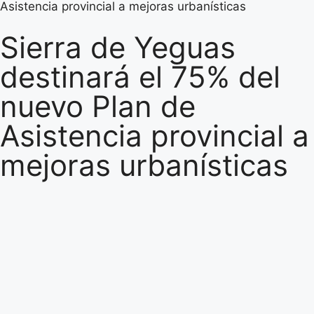
Asistencia provincial a mejoras urbanísticas
Sierra de Yeguas
destinará el 75% del
nuevo Plan de
Asistencia provincial a
mejoras urbanísticas