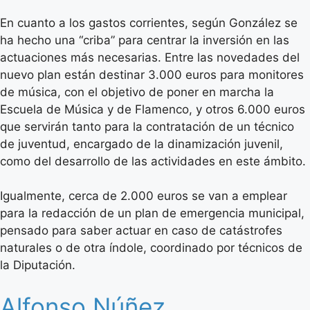
En cuanto a los gastos corrientes, según González se
ha hecho una “criba” para centrar la inversión en las
actuaciones más necesarias. Entre las novedades del
nuevo plan están destinar 3.000 euros para monitores
de música, con el objetivo de poner en marcha la
Escuela de Música y de Flamenco, y otros 6.000 euros
que servirán tanto para la contratación de un técnico
de juventud, encargado de la dinamización juvenil,
como del desarrollo de las actividades en este ámbito.
Igualmente, cerca de 2.000 euros se van a emplear
para la redacción de un plan de emergencia municipal,
pensado para saber actuar en caso de catástrofes
naturales o de otra índole, coordinado por técnicos de
la Diputación.
Alfonso Núñez