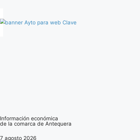
Información económica
de la comarca de Antequera
7 agosto 2026