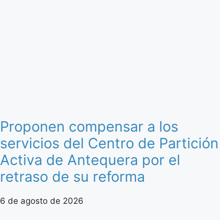
Proponen compensar a los
servicios del Centro de Partición
Activa de Antequera por el
retraso de su reforma
6 de agosto de 2026