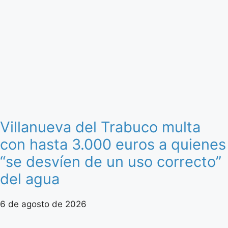
Villanueva del Trabuco multa
con hasta 3.000 euros a quienes
“se desvíen de un uso correcto”
del agua
6 de agosto de 2026