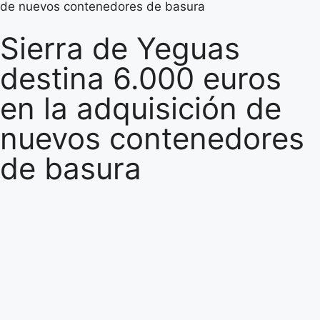
de nuevos contenedores de basura
Sierra de Yeguas
destina 6.000 euros
en la adquisición de
nuevos contenedores
de basura