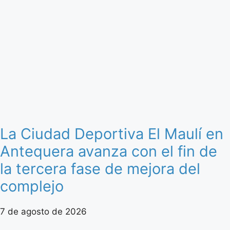
La Ciudad Deportiva El Maulí en
Antequera avanza con el fin de
la tercera fase de mejora del
complejo
7 de agosto de 2026