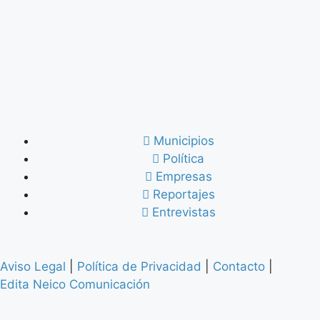
Municipios
Política
Empresas
Reportajes
Entrevistas
Aviso Legal
|
Política de Privacidad
|
Contacto
|
Edita Neico Comunicación