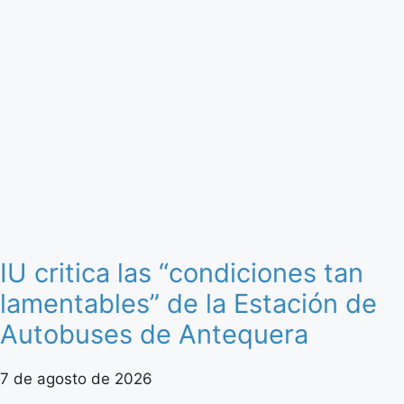
IU critica las “condiciones tan
lamentables” de la Estación de
Autobuses de Antequera
7 de agosto de 2026