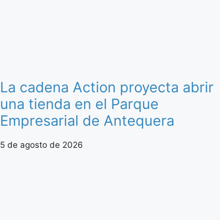
La cadena Action proyecta abrir
una tienda en el Parque
Empresarial de Antequera
5 de agosto de 2026