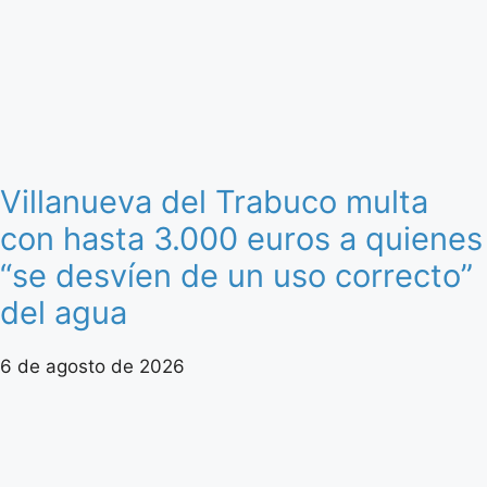
Villanueva del Trabuco multa
con hasta 3.000 euros a quienes
“se desvíen de un uso correcto”
del agua
6 de agosto de 2026