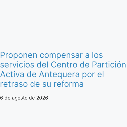
Proponen compensar a los
servicios del Centro de Partición
Activa de Antequera por el
retraso de su reforma
6 de agosto de 2026