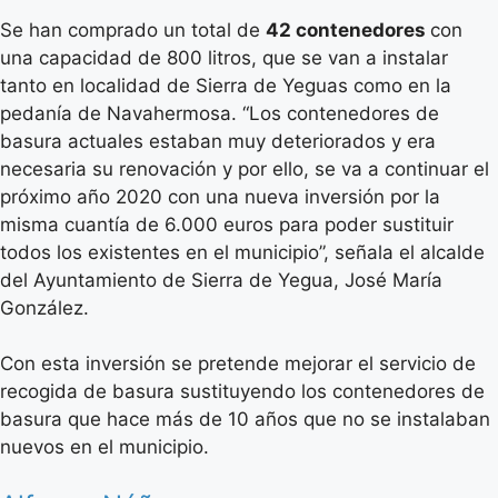
Se han comprado un total de
42 contenedores
con
una capacidad de 800 litros, que se van a instalar
tanto en localidad de Sierra de Yeguas como en la
pedanía de Navahermosa. “Los contenedores de
basura actuales estaban muy deteriorados y era
necesaria su renovación y por ello, se va a continuar el
próximo año 2020 con una nueva inversión por la
misma cuantía de 6.000 euros para poder sustituir
todos los existentes en el municipio”, señala el alcalde
del Ayuntamiento de Sierra de Yegua, José María
González.
Con esta inversión se pretende mejorar el servicio de
recogida de basura sustituyendo los contenedores de
basura que hace más de 10 años que no se instalaban
nuevos en el municipio.