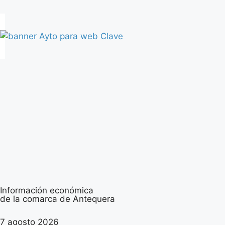
Información económica
de la comarca de Antequera
7 agosto 2026