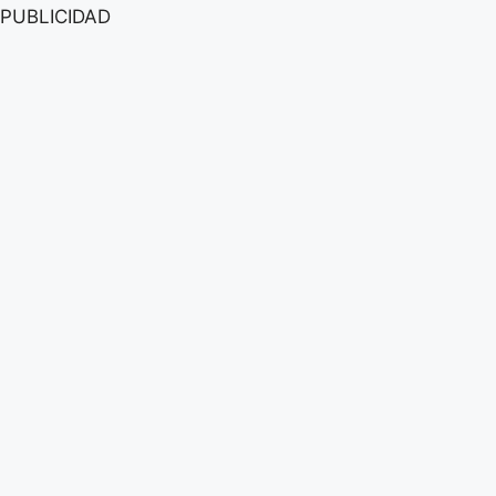
PUBLICIDAD