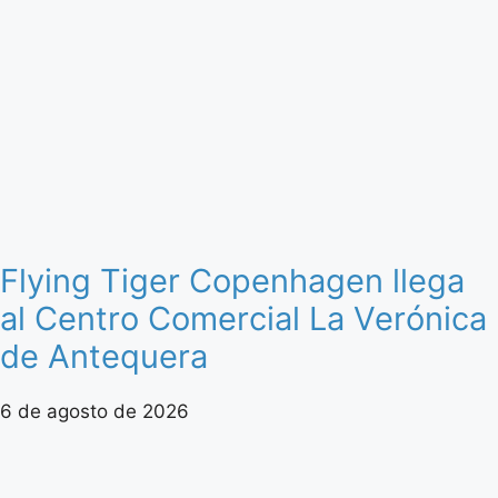
Flying Tiger Copenhagen llega
al Centro Comercial La Verónica
de Antequera
6 de agosto de 2026