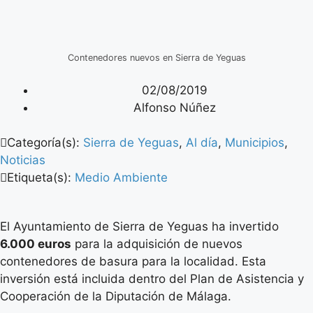
Contenedores nuevos en Sierra de Yeguas
02/08/2019
Alfonso Núñez
Categoría(s):
Sierra de Yeguas
,
Al día
,
Municipios
,
Noticias
Etiqueta(s):
Medio Ambiente
El Ayuntamiento de Sierra de Yeguas ha invertido
6.000 euros
para la adquisición de nuevos
contenedores de basura para la localidad. Esta
inversión está incluida dentro del Plan de Asistencia y
Cooperación de la Diputación de Málaga.