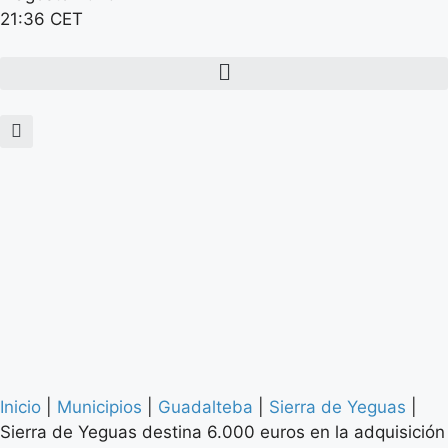
21:36 CET
Inicio
|
Municipios
|
Guadalteba
|
Sierra de Yeguas
|
Sierra de Yeguas destina 6.000 euros en la adquisición