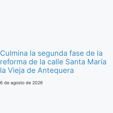
Culmina la segunda fase de la
reforma de la calle Santa María
la Vieja de Antequera
6 de agosto de 2026