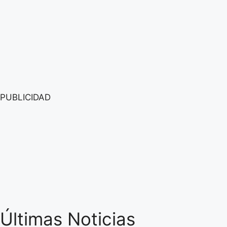
PUBLICIDAD
Últimas Noticias