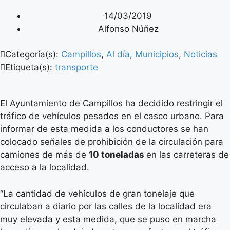
14/03/2019
Alfonso Núñez
Categoría(s):
Campillos
,
Al día
,
Municipios
,
Noticias
Etiqueta(s):
transporte
El Ayuntamiento de Campillos ha decidido restringir el
tráfico de vehículos pesados en el casco urbano. Para
informar de esta medida a los conductores se han
colocado señales de prohibición de la circulación para
camiones de más de
10 toneladas
en las carreteras de
acceso a la localidad.
“La cantidad de vehículos de gran tonelaje que
circulaban a diario por las calles de la localidad era
muy elevada y esta medida, que se puso en marcha