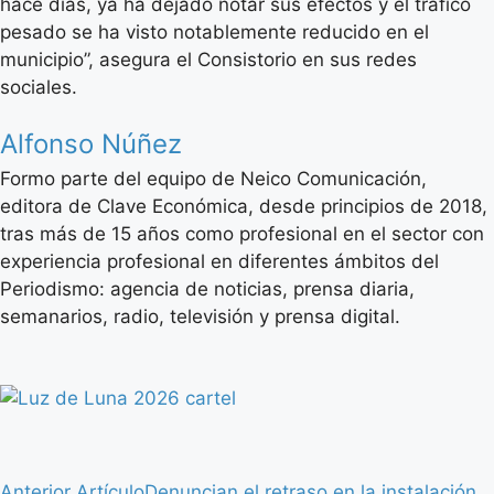
hace días, ya ha dejado notar sus efectos y el tráfico
pesado se ha visto notablemente reducido en el
municipio”, asegura el Consistorio en sus redes
sociales.
Alfonso Núñez
Formo parte del equipo de Neico Comunicación,
editora de Clave Económica, desde principios de 2018,
tras más de 15 años como profesional en el sector con
experiencia profesional en diferentes ámbitos del
Periodismo: agencia de noticias, prensa diaria,
semanarios, radio, televisión y prensa digital.
Anterior Artículo
Denuncian el retraso en la instalación