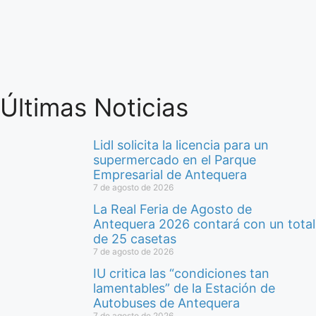
Últimas Noticias
Lidl solicita la licencia para un
supermercado en el Parque
Empresarial de Antequera
7 de agosto de 2026
La Real Feria de Agosto de
Antequera 2026 contará con un total
de 25 casetas
7 de agosto de 2026
IU critica las “condiciones tan
lamentables” de la Estación de
Autobuses de Antequera
7 de agosto de 2026