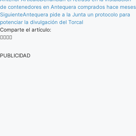
de contenedores en Antequera comprados hace meses
Siguiente
Antequera pide a la Junta un protocolo para
potenciar la divulgación del Torcal
Comparte el artículo:
PUBLICIDAD