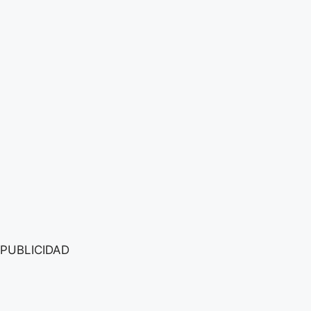
PUBLICIDAD