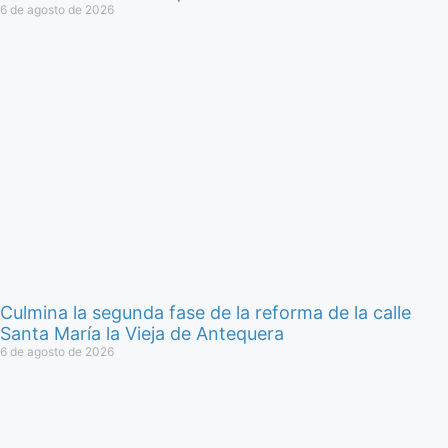
6 de agosto de 2026
Culmina la segunda fase de la reforma de la calle
Santa María la Vieja de Antequera
6 de agosto de 2026