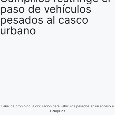
paso de vehículos
pesados al casco
urbano
Señal de prohibido la circulación para vehículos pesados en un acceso a
Campillos