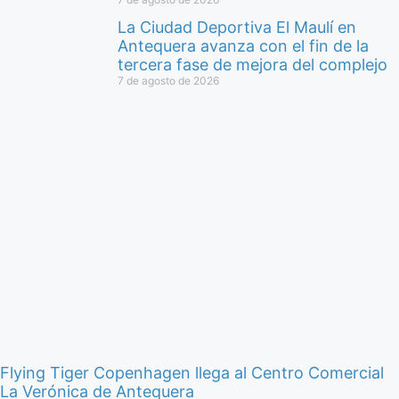
La Ciudad Deportiva El Maulí en
Antequera avanza con el fin de la
tercera fase de mejora del complejo
7 de agosto de 2026
Flying Tiger Copenhagen llega al Centro Comercial
La Verónica de Antequera