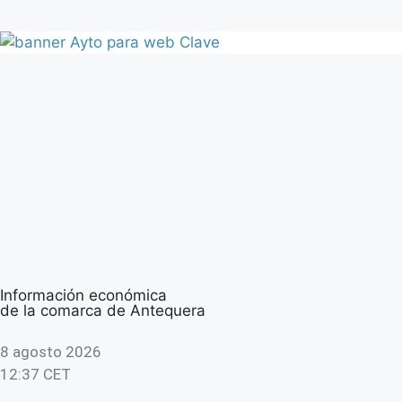
Información económica
de la comarca de Antequera
8 agosto 2026
12:37 CET