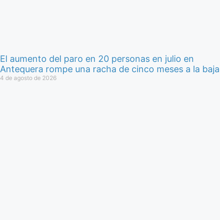
El aumento del paro en 20 personas en julio en
Antequera rompe una racha de cinco meses a la baja
4 de agosto de 2026