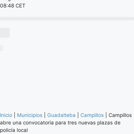
08:48 CET
Inicio
|
Municipios
|
Guadalteba
|
Campillos
|
Campillos
abre una convocatoria para tres nuevas plazas de
policía local