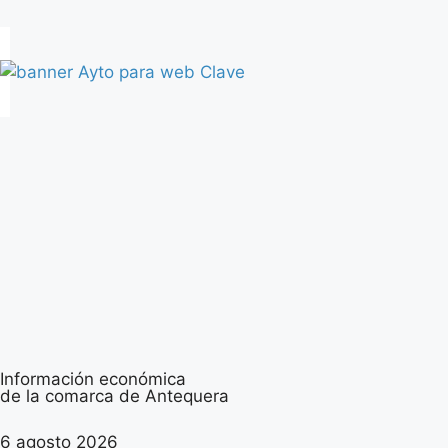
Información económica
de la comarca de Antequera
6 agosto 2026