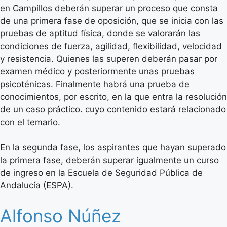
en Campillos deberán superar un proceso que consta
de una primera fase de oposición, que se inicia con las
pruebas de aptitud física, donde se valorarán las
condiciones de fuerza, agilidad, flexibilidad, velocidad
y resistencia. Quienes las superen deberán pasar por
examen médico y posteriormente unas pruebas
psicoténicas. Finalmente habrá una prueba de
conocimientos, por escrito, en la que entra la resolución
de un caso práctico. cuyo contenido estará relacionado
con el temario.
En la segunda fase, los aspirantes que hayan superado
la primera fase, deberán superar igualmente un curso
de ingreso en la Escuela de Seguridad Pública de
Andalucía (ESPA).
Alfonso Núñez