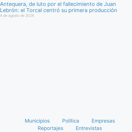
Antequera, de luto por el fallecimiento de Juan
Lebrón: el Torcal centró su primera producción
4 de agosto de 2026
Municipios
Política
Empresas
Reportajes
Entrevistas