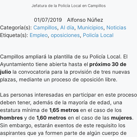
Jefatura de la Policía Local en Campillos
01/07/2019
Alfonso Núñez
Categoría(s):
Campillos
,
Al día
,
Municipios
,
Noticias
Etiqueta(s):
Empleo
,
oposiciones
,
Policía Local
Campillos ampliará la plantilla de su Policía Local. El
Ayuntamiento tiene abierta hasta el
próximo 30 de
julio
la convocatoria para la provisión de tres nuevas
plazas, mediante un proceso de oposición libre.
Las personas interesadas en participar en este proceso
deben tener, además de la mayoría de edad, una
estatura mínima de
1,65 metros
en el caso de los
hombres
y de
1,60 metros
en el caso de las
mujeres
.
Sin embargo, estarán exentos de este requisito los
aspirantes que ya formen parte de algún cuerpo de