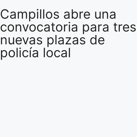
Campillos abre una
convocatoria para tres
nuevas plazas de
policía local