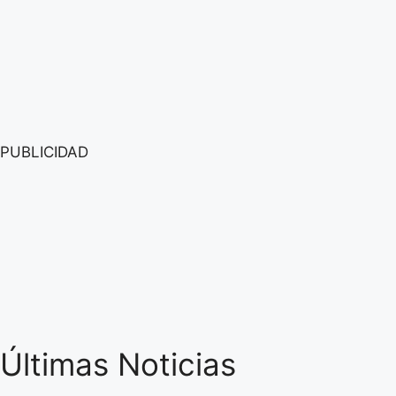
PUBLICIDAD
Últimas Noticias