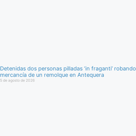
Detenidas dos personas pilladas ‘in fraganti’ robando
mercancía de un remolque en Antequera
5 de agosto de 2026