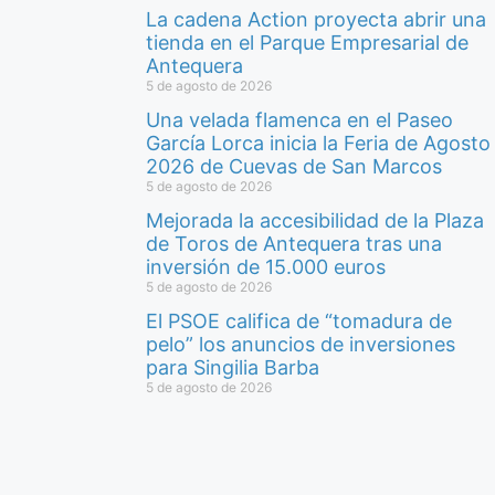
La cadena Action proyecta abrir una
tienda en el Parque Empresarial de
Antequera
5 de agosto de 2026
Una velada flamenca en el Paseo
García Lorca inicia la Feria de Agosto
2026 de Cuevas de San Marcos
5 de agosto de 2026
Mejorada la accesibilidad de la Plaza
de Toros de Antequera tras una
inversión de 15.000 euros
5 de agosto de 2026
El PSOE califica de “tomadura de
pelo” los anuncios de inversiones
para Singilia Barba
5 de agosto de 2026