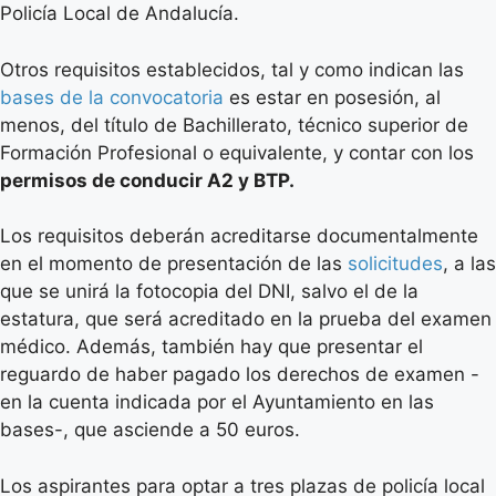
Policía Local de Andalucía.
Otros requisitos establecidos, tal y como indican las
bases de la convocatoria
es estar en posesión, al
menos, del título de Bachillerato, técnico superior de
Formación Profesional o equivalente, y contar con los
permisos de conducir A2 y BTP.
Los requisitos deberán acreditarse documentalmente
en el momento de presentación de las
solicitudes
, a las
que se unirá la fotocopia del DNI, salvo el de la
estatura, que será acreditado en la prueba del examen
médico. Además, también hay que presentar el
reguardo de haber pagado los derechos de examen -
en la cuenta indicada por el Ayuntamiento en las
bases-, que asciende a 50 euros.
Los aspirantes para optar a tres plazas de policía local