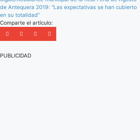
de Antequera 2019: “Las expectativas se han cubierto
en su totalidad”
Comparte el artículo:
PUBLICIDAD