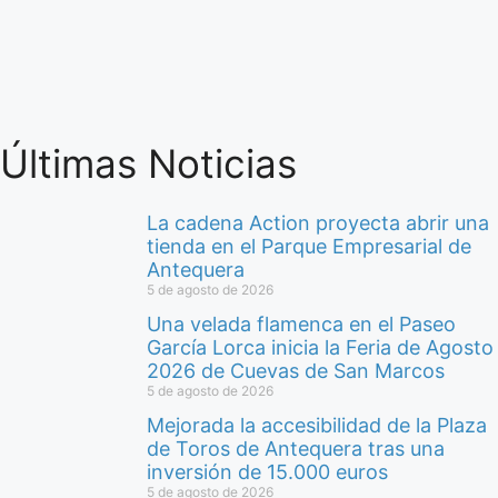
Últimas Noticias
La cadena Action proyecta abrir una
tienda en el Parque Empresarial de
Antequera
5 de agosto de 2026
Una velada flamenca en el Paseo
García Lorca inicia la Feria de Agosto
2026 de Cuevas de San Marcos
5 de agosto de 2026
Mejorada la accesibilidad de la Plaza
de Toros de Antequera tras una
inversión de 15.000 euros
5 de agosto de 2026