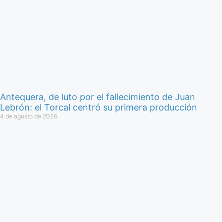
Antequera, de luto por el fallecimiento de Juan
Lebrón: el Torcal centró su primera producción
4 de agosto de 2026