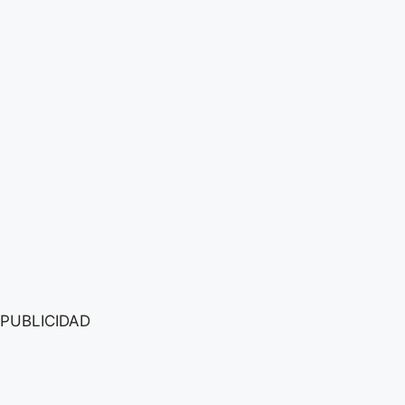
PUBLICIDAD