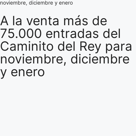
noviembre, diciembre y enero
A la venta más de
75.000 entradas del
Caminito del Rey para
noviembre, diciembre
y enero