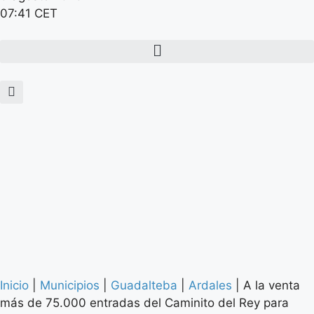
07:41 CET
Inicio
|
Municipios
|
Guadalteba
|
Ardales
|
A la venta
más de 75.000 entradas del Caminito del Rey para