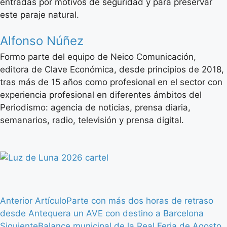
entradas por motivos de seguridad y para preservar
este paraje natural.
Alfonso Núñez
Formo parte del equipo de Neico Comunicación,
editora de Clave Económica, desde principios de 2018,
tras más de 15 años como profesional en el sector con
experiencia profesional en diferentes ámbitos del
Periodismo: agencia de noticias, prensa diaria,
semanarios, radio, televisión y prensa digital.
Anterior Artículo
Parte con más dos horas de retraso
desde Antequera un AVE con destino a Barcelona
Siguiente
Balance municipal de la Real Feria de Agosto