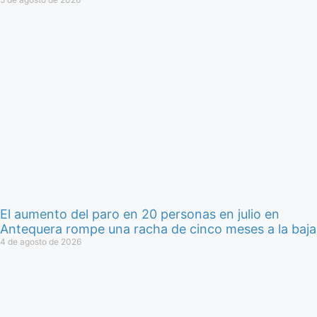
El aumento del paro en 20 personas en julio en
Antequera rompe una racha de cinco meses a la baja
4 de agosto de 2026