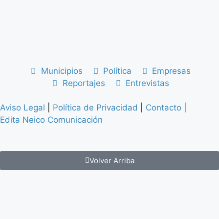
Municipios
Política
Empresas
Reportajes
Entrevistas
Aviso Legal
|
Política de Privacidad
|
Contacto
|
Edita Neico Comunicación
Volver Arriba