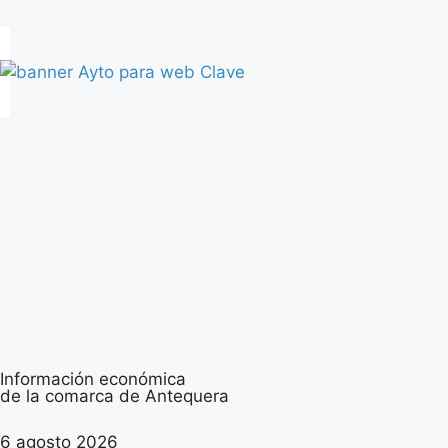
Información económica
de la comarca de Antequera
6 agosto 2026