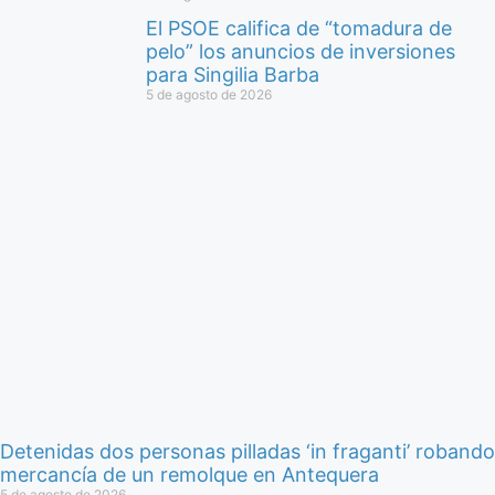
El PSOE califica de “tomadura de
pelo” los anuncios de inversiones
para Singilia Barba
5 de agosto de 2026
Detenidas dos personas pilladas ‘in fraganti’ robando
mercancía de un remolque en Antequera
5 de agosto de 2026