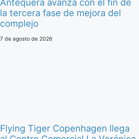
Antequera avanza con el fin de
la tercera fase de mejora del
complejo
7 de agosto de 2026
Flying Tiger Copenhagen llega
al Centro Comercial La Verónica