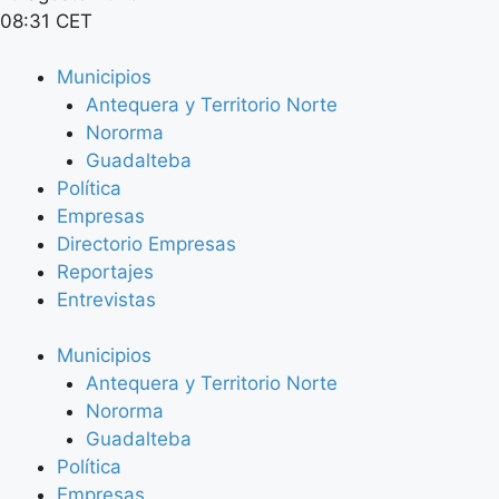
08:31 CET
Municipios
Antequera y Territorio Norte
Nororma
Guadalteba
Política
Empresas
Directorio Empresas
Reportajes
Entrevistas
Municipios
Antequera y Territorio Norte
Nororma
Guadalteba
Política
Empresas