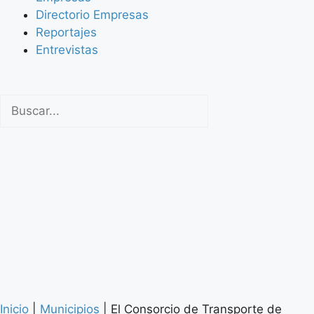
Directorio Empresas
Reportajes
Entrevistas
Inicio
|
Municipios
|
El Consorcio de Transporte de