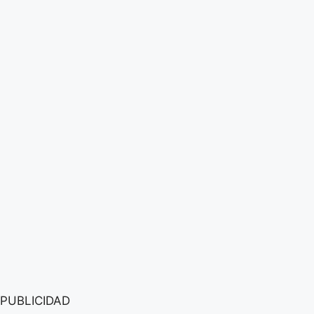
PUBLICIDAD