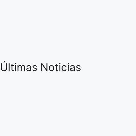
Últimas Noticias