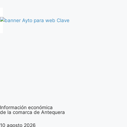
Información económica
de la comarca de Antequera
10 agosto 2026