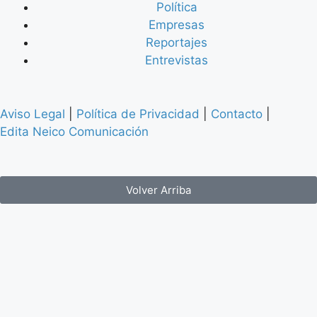
Política
Empresas
Reportajes
Entrevistas
Aviso Legal
|
Política de Privacidad
|
Contacto
|
Edita Neico Comunicación
Volver Arriba