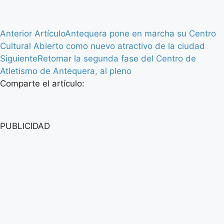
Anterior Artículo
Antequera pone en marcha su Centro
Cultural Abierto como nuevo atractivo de la ciudad
Siguiente
Retomar la segunda fase del Centro de
Atletismo de Antequera, al pleno
Comparte el artículo:
PUBLICIDAD