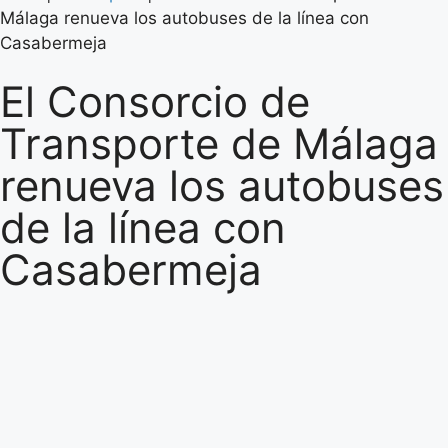
Málaga renueva los autobuses de la línea con
Casabermeja
El Consorcio de
Transporte de Málaga
renueva los autobuses
de la línea con
Casabermeja