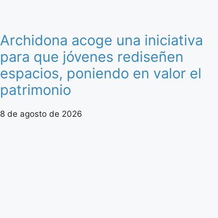
Archidona acoge una iniciativa
para que jóvenes rediseñen
espacios, poniendo en valor el
patrimonio
8 de agosto de 2026