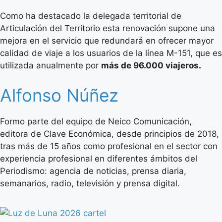
Como ha destacado la delegada territorial de
Articulación del Territorio esta renovación supone una
mejora en el servicio que redundará en ofrecer mayor
calidad de viaje a los usuarios de la línea M-151, que es
utilizada anualmente por
más de 96.000 viajeros.
Alfonso Núñez
Formo parte del equipo de Neico Comunicación,
editora de Clave Económica, desde principios de 2018,
tras más de 15 años como profesional en el sector con
experiencia profesional en diferentes ámbitos del
Periodismo: agencia de noticias, prensa diaria,
semanarios, radio, televisión y prensa digital.