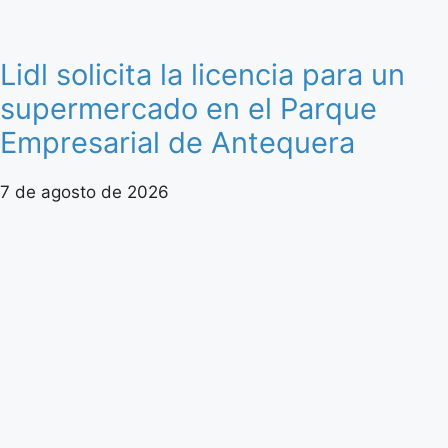
Lidl solicita la licencia para un
supermercado en el Parque
Empresarial de Antequera
7 de agosto de 2026