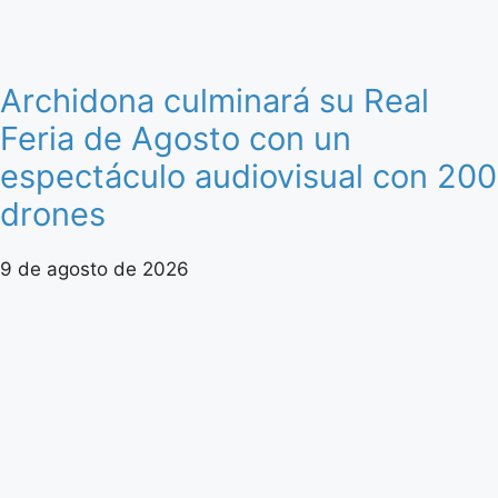
Archidona culminará su Real
Feria de Agosto con un
espectáculo audiovisual con 200
drones
9 de agosto de 2026