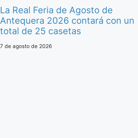
La Real Feria de Agosto de
Antequera 2026 contará con un
total de 25 casetas
7 de agosto de 2026