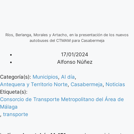
Ríos, Berlanga, Morales y Artacho, en la presentación de los nuevos
autobuses del CTMAM para Casabermeja
17/01/2024
Alfonso Núñez
Categoría(s):
Municipios
,
Al día
,
Antequera y Territorio Norte
,
Casabermeja
,
Noticias
Etiqueta(s):
Consorcio de Transporte Metropolitano del Área de
Málaga
,
transporte