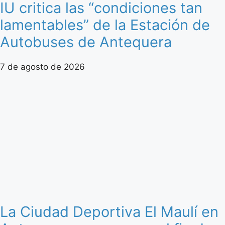
IU critica las “condiciones tan
lamentables” de la Estación de
Autobuses de Antequera
7 de agosto de 2026
La Ciudad Deportiva El Maulí en