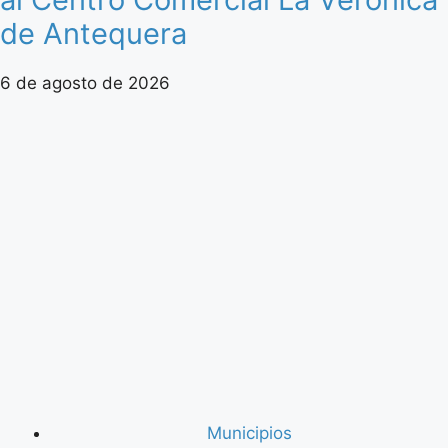
de Antequera
6 de agosto de 2026
Municipios