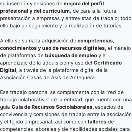
su inserción y sesiones de
mejora del perfil
profesional y del curriculum
, de cara a la futura
presentación a empresas y entrevistas de trabajo; todo
ello bajo un seguimiento y la realización de tutorías.
A ello se suma la adquisición de
competencias,
conocimientos y uso de recursos digitales,
el manejo
de plataformas de
búsqueda de empleo
y el
aprendizaje de la adquisición y uso del
Certificado
Digital,
a través de la plataforma digital de la
Asociación Casas de Asís de Antequera.
Ese trabajo personal se complementa con la “red de
trabajo colaborativo” de la entidad, que cuenta con una
guía
Guía de Recursos Sociolaborales,
espacios de
convivencia y comisiones de trabajo entre la asociación
y el tejido empresarial; así como con
talleres
de
competencias laborales y de habilidades sociales para