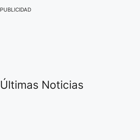
PUBLICIDAD
Últimas Noticias