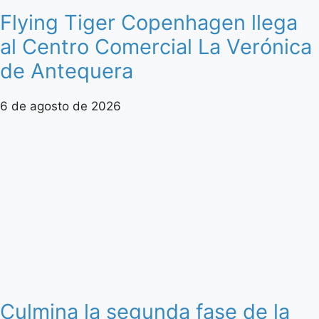
Flying Tiger Copenhagen llega
al Centro Comercial La Verónica
de Antequera
6 de agosto de 2026
Culmina la segunda fase de la