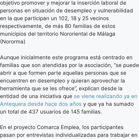
objetivo promover y mejorar la inserción laboral de
personas en situación de desempleo y vulnerabilidad
en la que participan un 102, 18 y 25 vecinos
respectivamente, de más 80 familias de estos
municipios del territorio Nororiental de Málaga
(Nororma)
Aunque inicialmente este programa está centrado en
familias que son atendidas por la asociación, “se puede
abrir a que formen parte aquellas personas que se
encuentren en desempleo y quieran aprovechar la
herramienta que se les ofrece”, explican desde la
entidad de una iniciativa que
se viene realizando ya en
Antequera desde hace dos años
y que ya ha sumado
un total de 437 usuarios de 145 familias.
En el proyecto Comarca Emplea, los participantes
pasan por entrevistas individualizadas para trabajar en