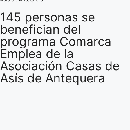
145 personas se
benefician del
programa Comarca
Emplea de la
Asociación Casas de
Asís de Antequera