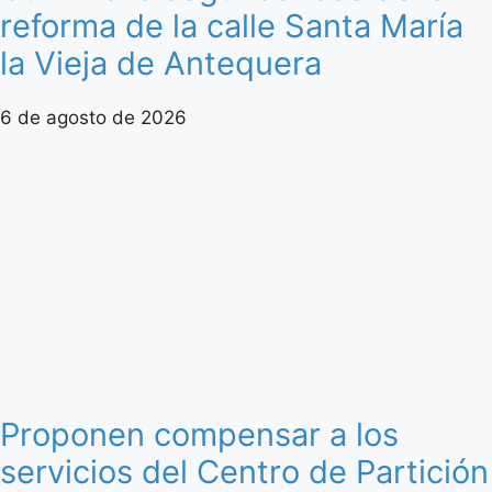
reforma de la calle Santa María
la Vieja de Antequera
6 de agosto de 2026
Proponen compensar a los
servicios del Centro de Partición