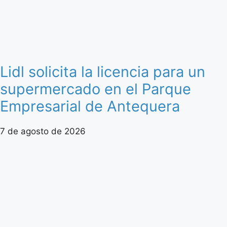
Lidl solicita la licencia para un
supermercado en el Parque
Empresarial de Antequera
7 de agosto de 2026