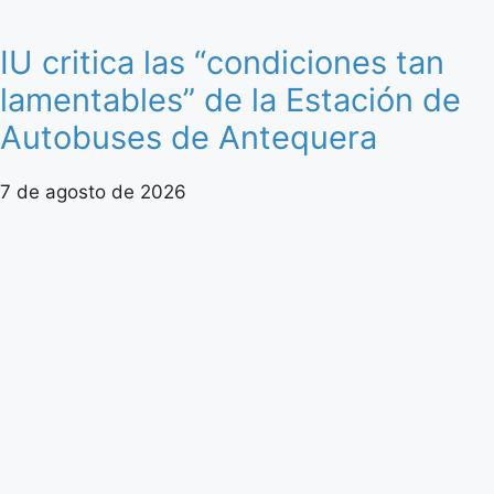
IU critica las “condiciones tan
lamentables” de la Estación de
Autobuses de Antequera
7 de agosto de 2026