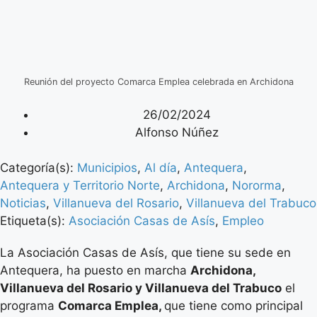
Reunión del proyecto Comarca Emplea celebrada en Archidona
26/02/2024
Alfonso Núñez
Categoría(s):
Municipios
,
Al día
,
Antequera
,
Antequera y Territorio Norte
,
Archidona
,
Nororma
,
Noticias
,
Villanueva del Rosario
,
Villanueva del Trabuco
Etiqueta(s):
Asociación Casas de Asís
,
Empleo
La Asociación Casas de Asís, que tiene su sede en
Antequera, ha puesto en marcha
Archidona,
Villanueva del Rosario y Villanueva del Trabuco
el
programa
Comarca Emplea,
que tiene como principal