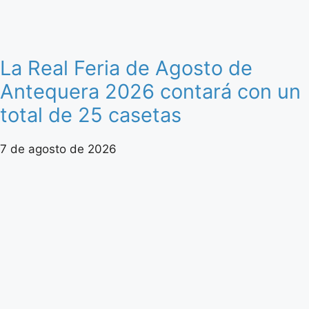
La Real Feria de Agosto de
Antequera 2026 contará con un
total de 25 casetas
7 de agosto de 2026