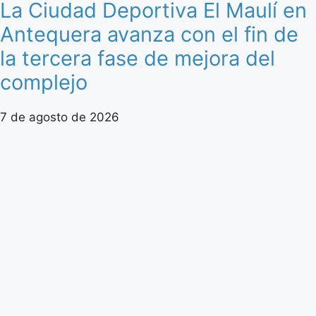
La Ciudad Deportiva El Maulí en
Antequera avanza con el fin de
la tercera fase de mejora del
complejo
7 de agosto de 2026