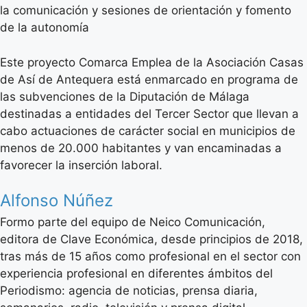
la comunicación y sesiones de orientación y fomento
de la autonomía
Este proyecto Comarca Emplea de la Asociación Casas
de Así de Antequera está enmarcado en programa de
las subvenciones de la Diputación de Málaga
destinadas a entidades del Tercer Sector que llevan a
cabo actuaciones de carácter social en municipios de
menos de 20.000 habitantes y van encaminadas a
favorecer la inserción laboral.
Alfonso Núñez
Formo parte del equipo de Neico Comunicación,
editora de Clave Económica, desde principios de 2018,
tras más de 15 años como profesional en el sector con
experiencia profesional en diferentes ámbitos del
Periodismo: agencia de noticias, prensa diaria,