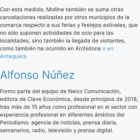
Con esta medida, Mollina también se suma otras
cancelaciones realizadas por otros municipios de la
comarca respecto a sus ferias y festejos estivales, que
no sólo suponen actividades de ocio para las
localidades, sino también la llegada de visitantes,
como también ha ocurrido en Archidona
o en
Antequera.
Alfonso Núñez
Formo parte del equipo de Neico Comunicación,
editora de Clave Económica, desde principios de 2018,
tras más de 15 años como profesional en el sector con
experiencia profesional en diferentes ámbitos del
Periodismo: agencia de noticias, prensa diaria,
semanarios, radio, televisión y prensa digital.