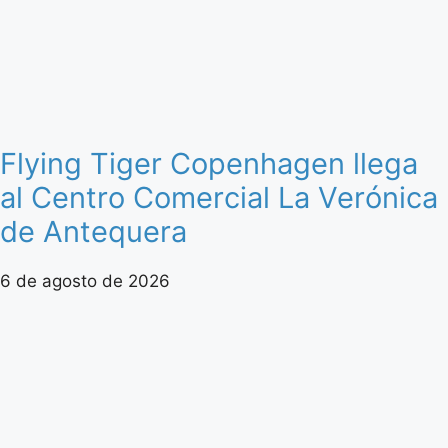
Flying Tiger Copenhagen llega
al Centro Comercial La Verónica
de Antequera
6 de agosto de 2026