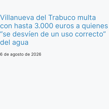
Villanueva del Trabuco multa
con hasta 3.000 euros a quienes
“se desvíen de un uso correcto”
del agua
6 de agosto de 2026