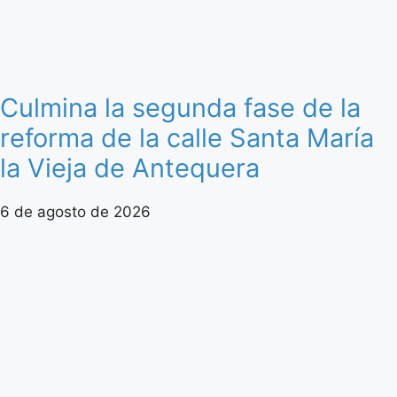
Culmina la segunda fase de la
reforma de la calle Santa María
la Vieja de Antequera
6 de agosto de 2026