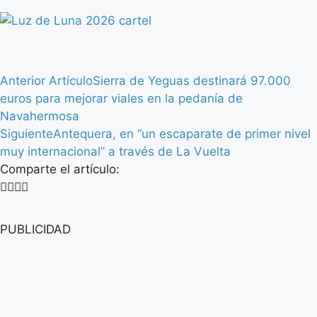
Anterior Artículo
Sierra de Yeguas destinará 97.000
euros para mejorar viales en la pedanía de
Navahermosa
Siguiente
Antequera, en “un escaparate de primer nivel
muy internacional” a través de La Vuelta
Comparte el artículo:
PUBLICIDAD