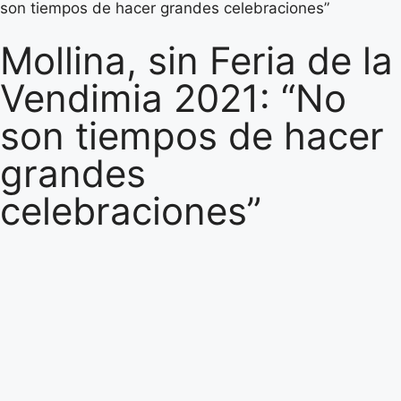
son tiempos de hacer grandes celebraciones”
Mollina, sin Feria de la
Vendimia 2021: “No
son tiempos de hacer
grandes
celebraciones”