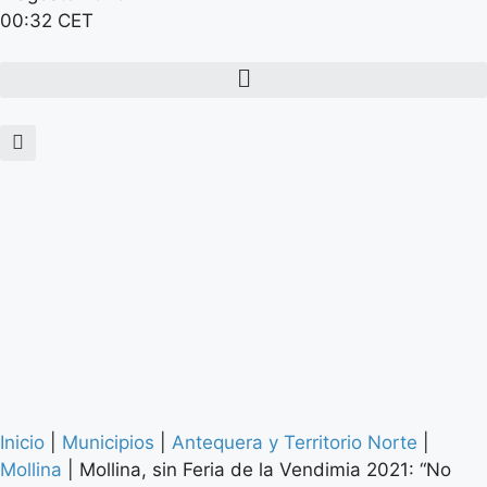
00:32 CET
Inicio
|
Municipios
|
Antequera y Territorio Norte
|
Mollina
|
Mollina, sin Feria de la Vendimia 2021: “No