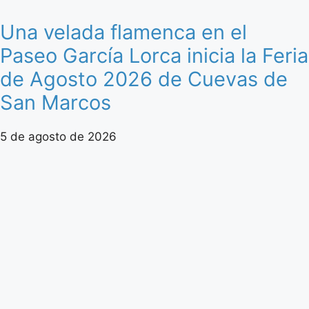
Una velada flamenca en el
Paseo García Lorca inicia la Feria
de Agosto 2026 de Cuevas de
San Marcos
5 de agosto de 2026