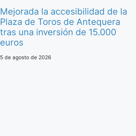
Mejorada la accesibilidad de la
Plaza de Toros de Antequera
tras una inversión de 15.000
euros
5 de agosto de 2026