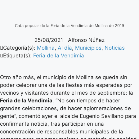
Cata popular de la Feria de la Vendimia de Mollina de 2019
25/08/2021
Alfonso Núñez
Categoría(s):
Mollina
,
Al día
,
Municipios
,
Noticias
Etiqueta(s):
Feria de la Vendimia
Otro año más, el municipio de Mollina se queda sin
poder celebrar una de las fiestas más esperadas por
vecinos y visitantes durante el mes de septiembre: la
Feria de la Vendimia
. “No son tiempos de hacer
grandes celebraciones, de hacer aglomeraciones de
gente”, comentó ayer el alcalde Eugenio Sevillano para
confirmar la noticia, tras participar en una
concentración de responsables municipales de la