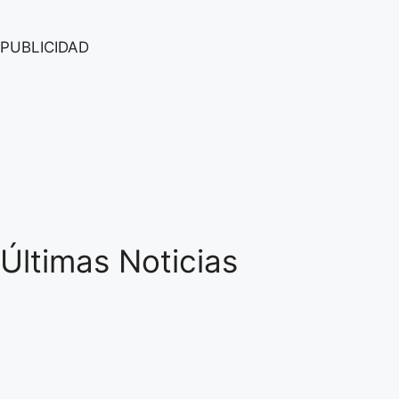
PUBLICIDAD
Últimas Noticias