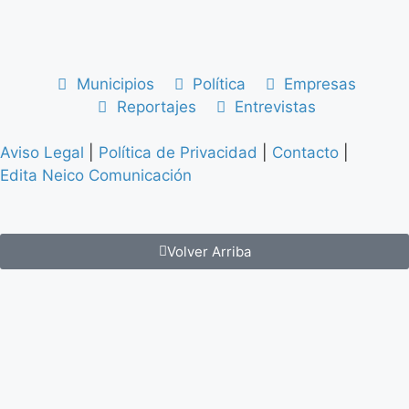
Municipios
Política
Empresas
Reportajes
Entrevistas
Aviso Legal
|
Política de Privacidad
|
Contacto
|
Edita Neico Comunicación
Volver Arriba