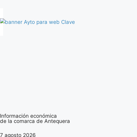
Información económica
de la comarca de Antequera
7 agosto 2026