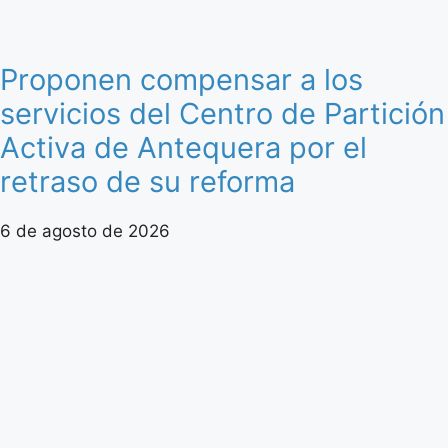
Proponen compensar a los
servicios del Centro de Partición
Activa de Antequera por el
retraso de su reforma
6 de agosto de 2026