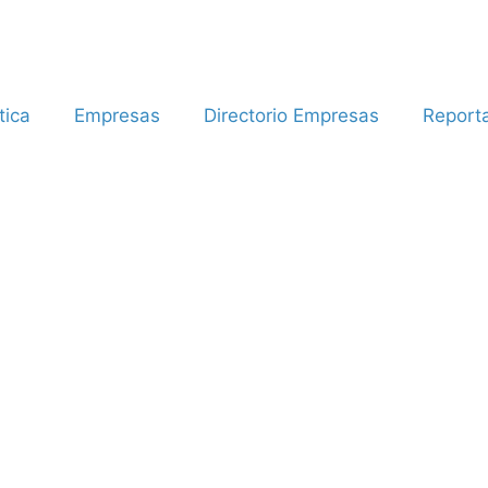
tica
Empresas
Directorio Empresas
Report