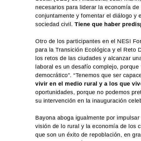
necesarios para liderar la economía de 
conjuntamente y fomentar el diálogo y e
sociedad civil.
Tiene que haber predisp
Otro de los participantes en el NESI For
para la Transición Ecológica y el Reto
los retos de las ciudades y alcanzar un
laboral es un desafío complejo, porque 
democrático”. “Tenemos que ser capac
vivir en el medio rural y a los que vi
oportunidades, porque no podemos pret
su intervención en la inauguración cele
Bayona aboga igualmente por impulsar 
visión de lo rural y la economía de los
que son un éxito de repoblación, en gra