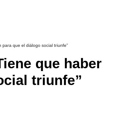
para que el diálogo social triunfe”
Tiene que haber
cial triunfe”