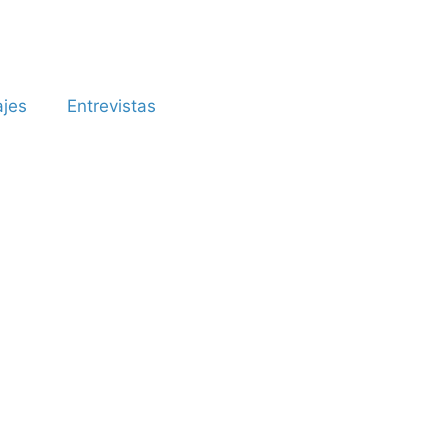
ajes
Entrevistas