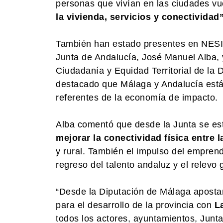
personas que vivían en las ciudades vue
la vivienda, servicios y conectividad”
También han estado presentes en NESI 
Junta de Andalucía, José Manuel Alba, y
Ciudadanía y Equidad Territorial de la
destacado que Málaga y Andalucía están
referentes de la economía de impacto.
Alba comentó que desde la Junta se est
mejorar la conectividad física entre 
y rural. También el impulso del emprend
regreso del talento andaluz y el relevo
“Desde la Diputación de Málaga apostamos
para el desarrollo de la provincia con
La
todos los actores, ayuntamientos, Junt