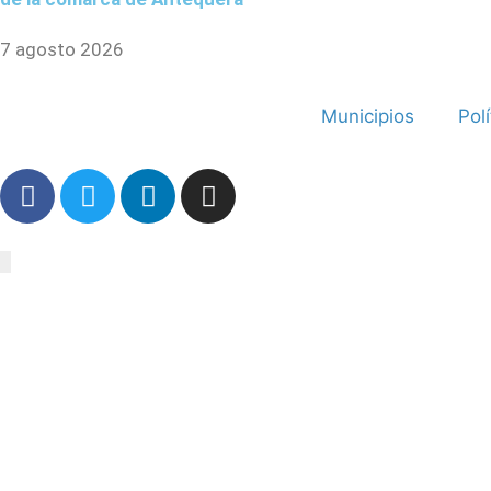
7 agosto 2026
Municipios
Polí