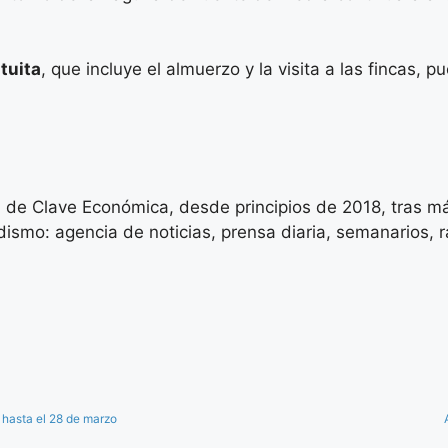
tuita
, que incluye el almuerzo y la visita a las fincas, 
 de Clave Económica, desde principios de 2018, tras má
ismo: agencia de noticias, prensa diaria, semanarios, rad
 hasta el 28 de marzo