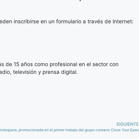
pueden inscribirse en un formulario a través de Internet:
s de 15 años como profesional en el sector con
io, televisión y prensa digital.
SIGUIENTE
Antequera, promocionada en el primer trabajo del grupo coreano Close Your Eyes