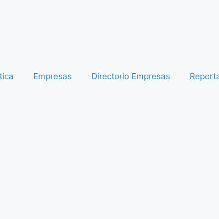
tica
Empresas
Directorio Empresas
Report