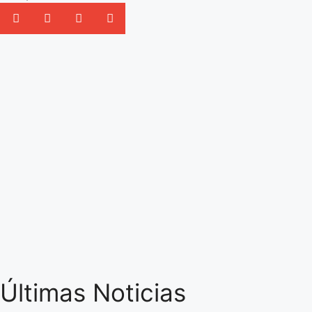
Últimas Noticias