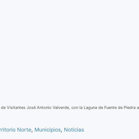
 de Visitantes José Antonio Valverde, con la Laguna de Fuente de Piedra a
ritorio Norte
,
Municipios
,
Noticias