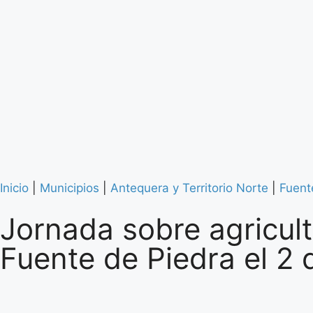
Inicio
|
Municipios
|
Antequera y Territorio Norte
|
Fuent
Jornada sobre agricult
Fuente de Piedra el 2 d