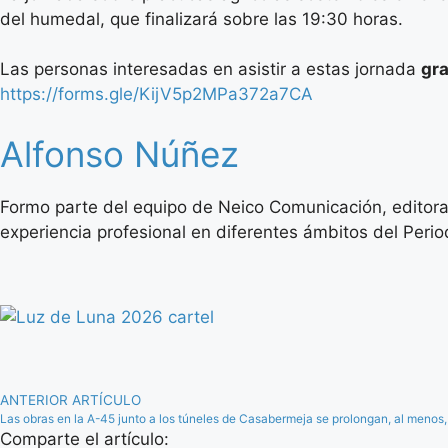
del humedal, que finalizará sobre las 19:30 horas.
Las personas interesadas en asistir a estas jornada
gra
https://forms.gle/KijV5p2MPa372a7CA
Alfonso Núñez
Formo parte del equipo de Neico Comunicación, editora
experiencia profesional en diferentes ámbitos del Period
ANTERIOR ARTÍCULO
Las obras en la A-45 junto a los túneles de Casabermeja se prolongan, al menos,
Comparte el artículo: