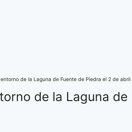
 entorno de la Laguna de Fuente de Piedra el 2 de abril
ntorno de la Laguna de