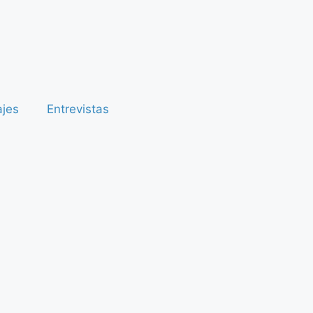
ajes
Entrevistas