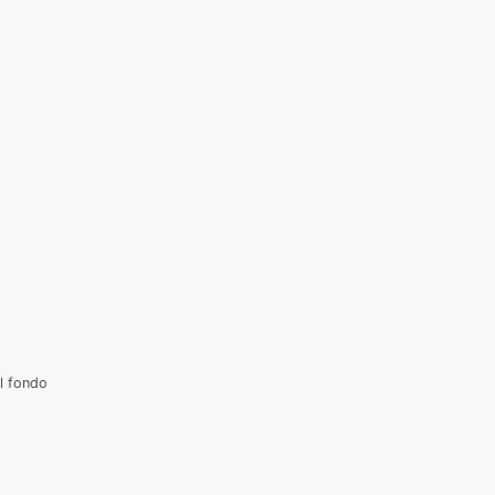
l fondo