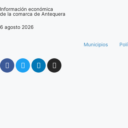
Información económica
de la comarca de Antequera
6 agosto 2026
Municipios
Polí