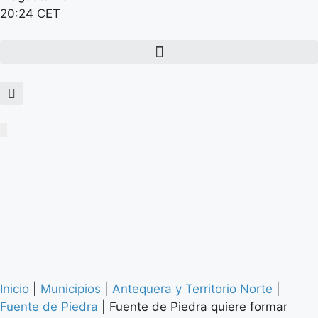
20:24 CET
Inicio
|
Municipios
|
Antequera y Territorio Norte
|
Fuente de Piedra
|
Fuente de Piedra quiere formar