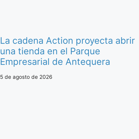
La cadena Action proyecta abrir
una tienda en el Parque
Empresarial de Antequera
5 de agosto de 2026