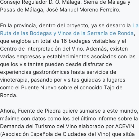
Consejo Regulador D. O. Málaga, Sierra de Málaga y
Pasas de Málaga, José Manuel Moreno Ferreiro.
En la provincia, dentro del proyecto, ya se desarrolla
La
Ruta de las Bodegas y Vinos de la Serranía de Ronda
,
que engloba un total de 16 bodegas visitables y el
Centro de Interpretación del Vino. Además, existen
varias empresas y establecimientos asociados con las
que los visitantes pueden desde disfrutar de
experiencias gastronómicas hasta servicios de
vinoterapia, pasando por visitas guiadas a lugares
como el Puente Nuevo sobre el conocido Tajo de
Ronda.
Ahora, Fuente de Piedra quiere sumarse a este mundo,
máxime con datos como los del último Informe sobre la
Demanda del Turismo del Vino elaborado por ACEVIN
(Asociación Española de Ciudades del Vino) que sitúa