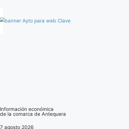
Información económica
de la comarca de Antequera
7 agosto 2026