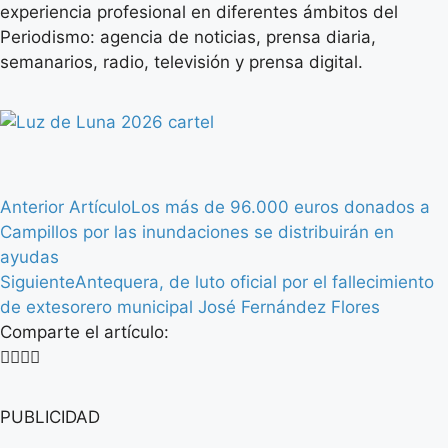
experiencia profesional en diferentes ámbitos del
Periodismo: agencia de noticias, prensa diaria,
semanarios, radio, televisión y prensa digital.
Anterior Artículo
Los más de 96.000 euros donados a
Campillos por las inundaciones se distribuirán en
ayudas
Siguiente
Antequera, de luto oficial por el fallecimiento
de extesorero municipal José Fernández Flores
Comparte el artículo:
PUBLICIDAD