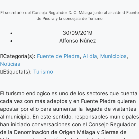
El secretario del Consejo Regulador D. O. Málaga junto al alcalde d Fuente
de Piedra y la concejala de Turismo
30/09/2019
Alfonso Núñez
Categoría(s):
Fuente de Piedra
,
Al día
,
Municipios
,
Noticias
Etiqueta(s):
Turismo
El turismo enólogico es uno de los sectores que cuenta
cada vez con más adeptos y en Fuente Piedra quieren
apostar por ello para aumentar la llegada de visitantes
al municipio. En este sentido, responsables municipales
han iniciado conversaciones con el Consejo Regulador
de la Denominación de Origen Málaga y Sierras de