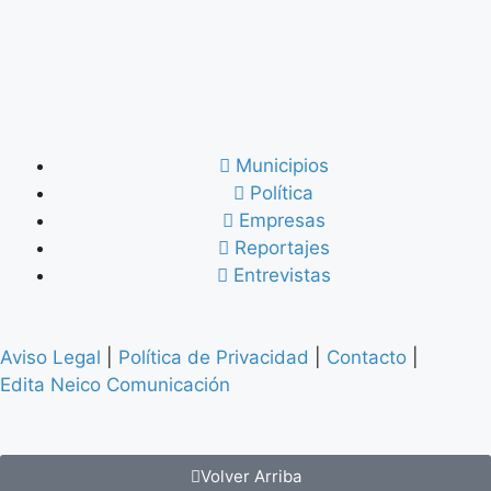
Municipios
Política
Empresas
Reportajes
Entrevistas
Aviso Legal
|
Política de Privacidad
|
Contacto
|
Edita Neico Comunicación
Volver Arriba