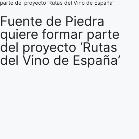
parte del proyecto ‘Rutas del Vino de España’
Fuente de Piedra
quiere formar parte
del proyecto ‘Rutas
del Vino de España’