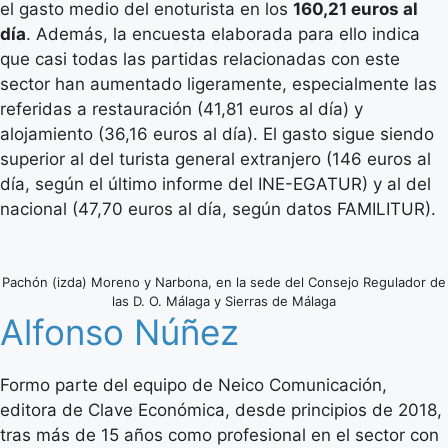
el gasto medio del enoturista en los
160,21 euros al
día
. Además, la encuesta elaborada para ello indica
que casi todas las partidas relacionadas con este
sector han aumentado ligeramente, especialmente las
referidas a restauración (41,81 euros al día) y
alojamiento (36,16 euros al día). El gasto sigue siendo
superior al del turista general extranjero (146 euros al
día, según el último informe del INE-EGATUR) y al del
nacional (47,70 euros al día, según datos FAMILITUR).
Pachón (izda) Moreno y Narbona, en la sede del Consejo Regulador de
las D. O. Málaga y Sierras de Málaga
Alfonso Núñez
Formo parte del equipo de Neico Comunicación,
editora de Clave Económica, desde principios de 2018,
tras más de 15 años como profesional en el sector con