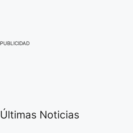
PUBLICIDAD
Últimas Noticias