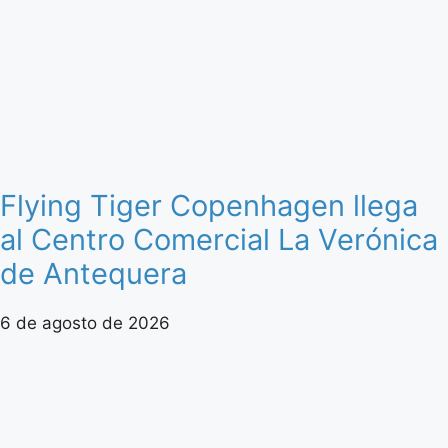
Flying Tiger Copenhagen llega
al Centro Comercial La Verónica
de Antequera
6 de agosto de 2026