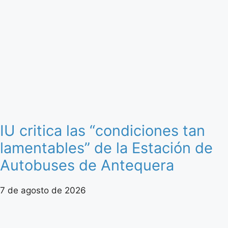
IU critica las “condiciones tan
lamentables” de la Estación de
Autobuses de Antequera
7 de agosto de 2026