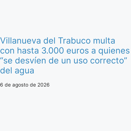
Villanueva del Trabuco multa
con hasta 3.000 euros a quienes
“se desvíen de un uso correcto”
del agua
6 de agosto de 2026