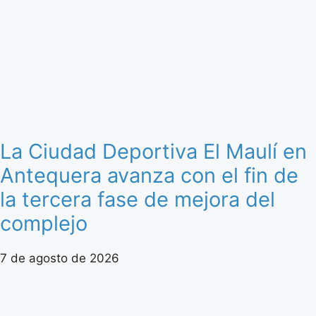
La Ciudad Deportiva El Maulí en
Antequera avanza con el fin de
la tercera fase de mejora del
complejo
7 de agosto de 2026