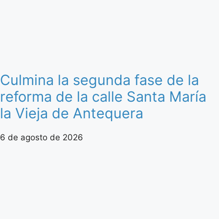
Culmina la segunda fase de la
reforma de la calle Santa María
la Vieja de Antequera
6 de agosto de 2026