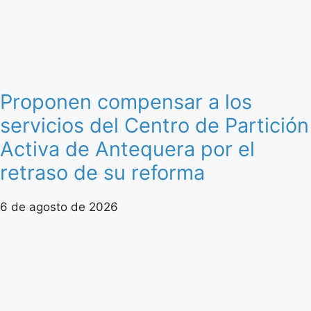
Proponen compensar a los
servicios del Centro de Partición
Activa de Antequera por el
retraso de su reforma
6 de agosto de 2026