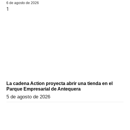
6 de agosto de 2026
La cadena Action proyecta abrir una tienda en el
Parque Empresarial de Antequera
5 de agosto de 2026