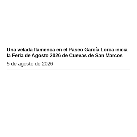
Una velada flamenca en el Paseo García Lorca inicia
la Feria de Agosto 2026 de Cuevas de San Marcos
5 de agosto de 2026