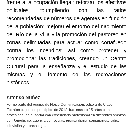
frente a la ocupación ilegal; reforzar los efectivos
policiales, “cumpliendo con las ratios
recomendadas de números de agentes en función
de la población; mejorar el entorno del nacimiento
del Río de la Villa y la promoción del pastoreo en
zonas delimitadas para actuar como cortafuego
contra los incendios; así como proteger y
promocionar las tradiciones, creando un Centro
Cultural para la enseñanza y el estudio de las
mismas y el fomento de las recreaciones
históricas.
Alfonso Núñez
Formo parte del equipo de Neico Comunicación, editora de Clave
Económica, desde principios de 2018, tras más de 15 años como
profesional en el sector con experiencia profesional en diferentes ámbitos
del Periodismo: agencia de noticias, prensa diaria, semanarios, radio,
televisión y prensa digital.