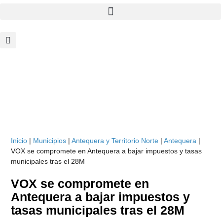
Inicio
|
Municipios
|
Antequera y Territorio Norte
|
Antequera
|
VOX se compromete en Antequera a bajar impuestos y tasas
municipales tras el 28M
VOX se compromete en
Antequera a bajar impuestos y
tasas municipales tras el 28M