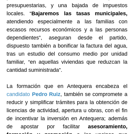
presupuestarias, y una bajada de impuestos
locales. “
Bajaremos las tasas municipales,
atendiendo especialmente a las familias con
escasos recursos económicos y a las personas
dependientes”, aseguran desde el partido,
dispuesto también a bonificar la factura del agua,
tras un estudio del consumo medio por unidad
familiar, “en aquellas viviendas que reduzcan la
cantidad suministrada”.
La formación que en Antequera encabeza el
candidato
Pedro Ruiz
, también se compromete a
reducir y simplificar trámites para la obtención de
licencias de actividad, apertura u obras, con el fin
de incentivar la inversión en Antequera; además
de apostar por facilitar
asesoramiento,