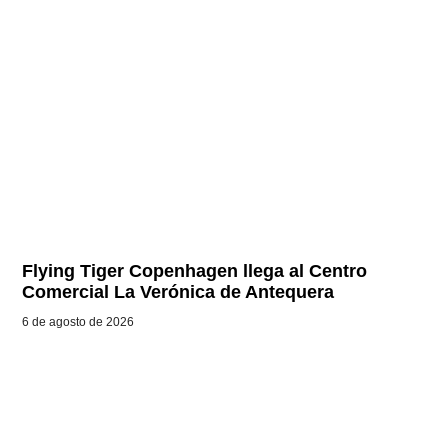
Flying Tiger Copenhagen llega al Centro
Comercial La Verónica de Antequera
6 de agosto de 2026