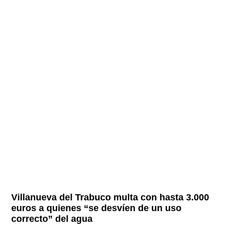
Villanueva del Trabuco multa con hasta 3.000
euros a quienes “se desvíen de un uso
correcto” del agua