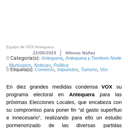
Equipo de VOX Antequera
22/05/2023
Alfonso Núñez
Categoría(s):
,
Antequera
Antequera y Territorio Norte
,
,
,
Municipios
Noticias
Política
,
,
,
Etiqueta(s):
Comercio
impuestos
Turismo
Vox
En diez grandes medidas condensa
VOX
su
programa electoral en
Antequera
para las
próximas Elecciones Locales, que encabeza con
su compromiso para poner fin “al gasto superfluo
e innecesario”, realizando para ello un estudio
pormenorizado de las diversas partidas