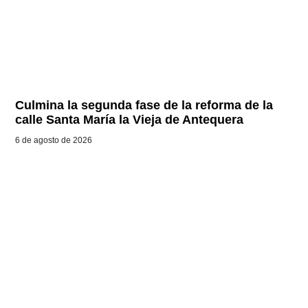
Culmina la segunda fase de la reforma de la
calle Santa María la Vieja de Antequera
6 de agosto de 2026