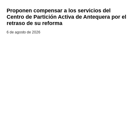
Proponen compensar a los servicios del
Centro de Partición Activa de Antequera por el
retraso de su reforma
6 de agosto de 2026