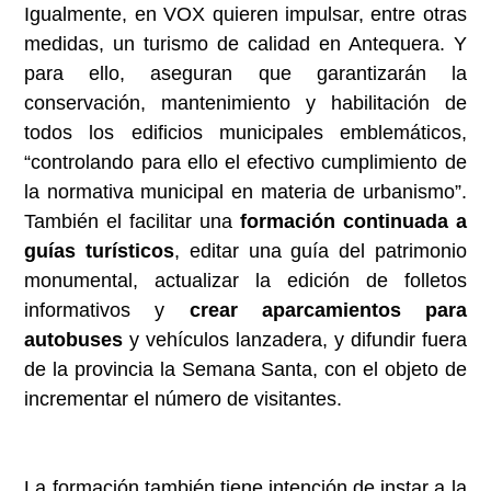
Igualmente, en VOX quieren impulsar, entre otras
medidas, un turismo de calidad en Antequera. Y
para ello, aseguran que garantizarán la
conservación, mantenimiento y habilitación de
todos los edificios municipales emblemáticos,
“controlando para ello el efectivo cumplimiento de
la normativa municipal en materia de urbanismo”.
También el facilitar una
formación continuada a
guías turísticos
, editar una guía del patrimonio
monumental, actualizar la edición de folletos
informativos y
crear aparcamientos para
autobuses
y vehículos lanzadera, y difundir fuera
de la provincia la Semana Santa, con el objeto de
incrementar el número de visitantes.
La formación también tiene intención de instar a la