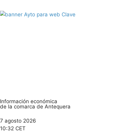
Información económica
de la comarca de Antequera
7 agosto 2026
10:32 CET