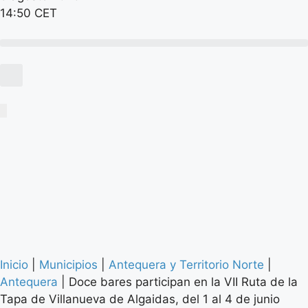
14:50 CET
Inicio
|
Municipios
|
Antequera y Territorio Norte
|
Antequera
|
Doce bares participan en la VII Ruta de la
Tapa de Villanueva de Algaidas, del 1 al 4 de junio