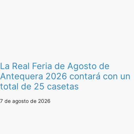
La Real Feria de Agosto de
Antequera 2026 contará con un
total de 25 casetas
7 de agosto de 2026