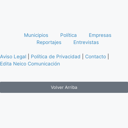
Municipios
Política
Empresas
Reportajes
Entrevistas
Aviso Legal
|
Política de Privacidad
|
Contacto
|
Edita Neico Comunicación
Volver Arriba