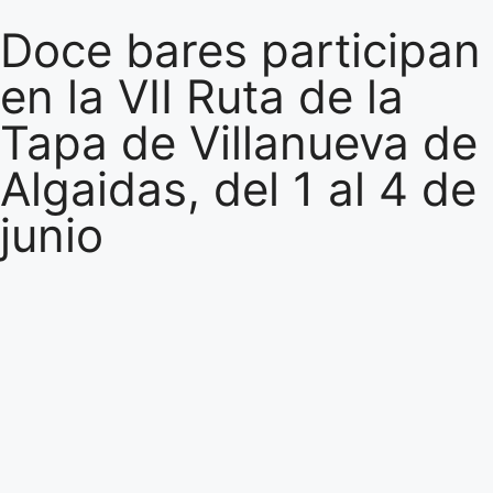
Doce bares participan
en la VII Ruta de la
Tapa de Villanueva de
Algaidas, del 1 al 4 de
junio