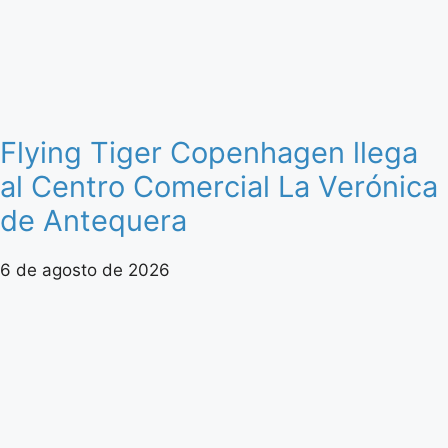
Flying Tiger Copenhagen llega
al Centro Comercial La Verónica
de Antequera
6 de agosto de 2026