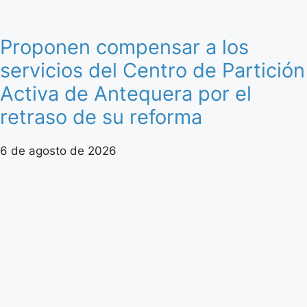
Proponen compensar a los
servicios del Centro de Partición
Activa de Antequera por el
retraso de su reforma
6 de agosto de 2026