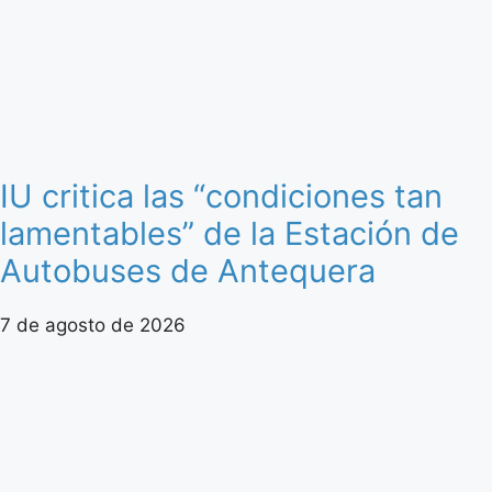
IU critica las “condiciones tan
lamentables” de la Estación de
Autobuses de Antequera
7 de agosto de 2026