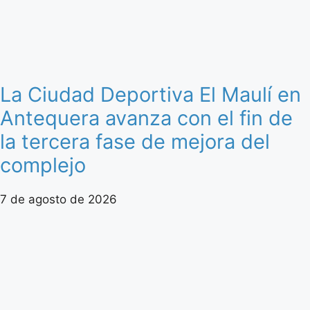
La Ciudad Deportiva El Maulí en
Antequera avanza con el fin de
la tercera fase de mejora del
complejo
7 de agosto de 2026