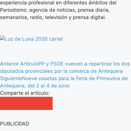
experiencia profesional en diferentes ámbitos del
Periodismo: agencia de noticias, prensa diaria,
semanarios, radio, televisión y prensa digital.
Anterior Artículo
PP y PSOE vuelven a repartirse los dos
diputados provinciales por la comarca de Antequera
Siguiente
Nueve casetas para la Feria de Primavera de
Antequera, del 2 al 4 de junio
Comparte el artículo:
PUBLICIDAD