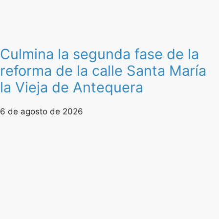
Culmina la segunda fase de la
reforma de la calle Santa María
la Vieja de Antequera
6 de agosto de 2026