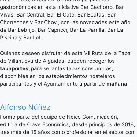
gastronómicas en esta iniciativa Bar Cachorro, Bar
Vivas, Bar Central, Bar El Coto, Bar Beatas, Bar
Chorreones y Bar Chovi, con las novedades este año
de Bar Lebrijo, Bar Capricci, Bar La Parrilla, Bar La
Piscina y Bar Loli.
Quienes deseen disfrutar de esta VII Ruta de la Tapa
de Villanueva de Algaidas, pueden recoger los
tapaportes,
para sellar las tapas consumidos,
disponibles en los establecimientos hosteleros
participantes y el Ayuntamiento a partir de
mañana.
Alfonso Núñez
Formo parte del equipo de Neico Comunicación,
editora de Clave Económica, desde principios de 2018,
tras más de 15 años como profesional en el sector con