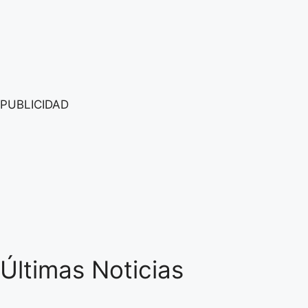
PUBLICIDAD
Últimas Noticias