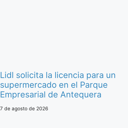
Lidl solicita la licencia para un
supermercado en el Parque
Empresarial de Antequera
7 de agosto de 2026