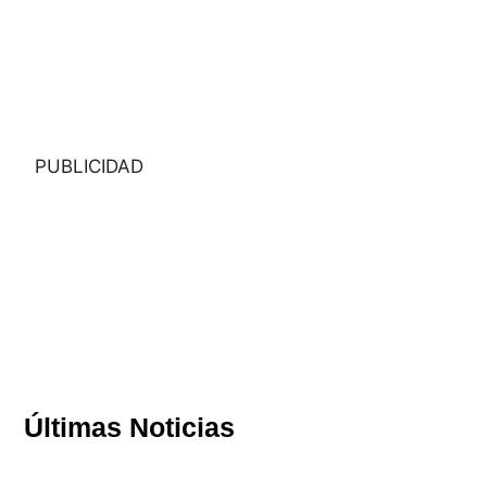
PUBLICIDAD
Últimas Noticias