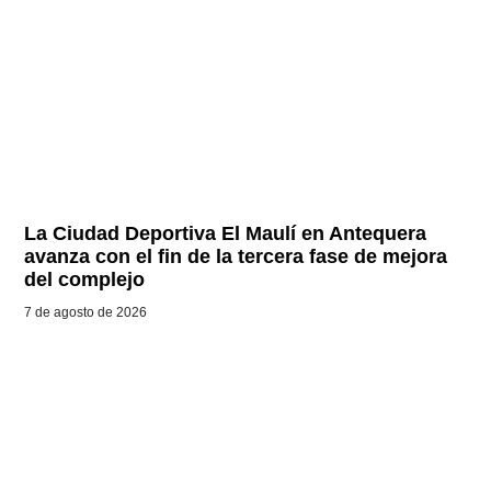
La Ciudad Deportiva El Maulí en Antequera
avanza con el fin de la tercera fase de mejora
del complejo
7 de agosto de 2026