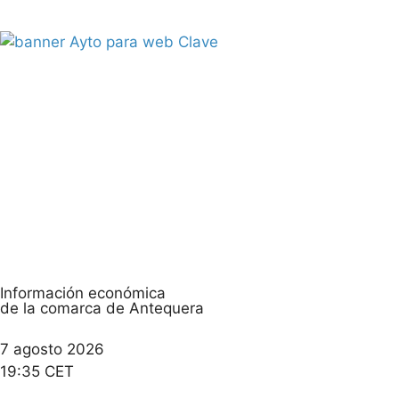
Información económica
de la comarca de Antequera
7 agosto 2026
19:35 CET