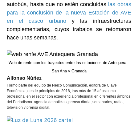
autobús, hasta que no estén concluidas
las obras
para la conclusión de la nueva Estación de AVE
en el casco urbano
y las infraestructuras
complementarias, cuyos trabajos se retomaron
hace unas semanas.
Web de renfe con los trayectos entre las estaciones de Antequera –
San Ana y Granada
Alfonso Núñez
Formo parte del equipo de Neico Comunicación, editora de Clave
Económica, desde principios de 2018, tras más de 15 años como
profesional en el sector con experiencia profesional en diferentes ámbitos
del Periodismo: agencia de noticias, prensa diaria, semanarios, radio,
televisión y prensa digital.