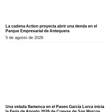
La cadena Action proyecta abrir una tienda en el
Parque Empresarial de Antequera
5 de agosto de 2026
Una velada flamenca en el Paseo García Lorca inicia
la Feria de Agosto 2026 de Cuevas de San Marcos