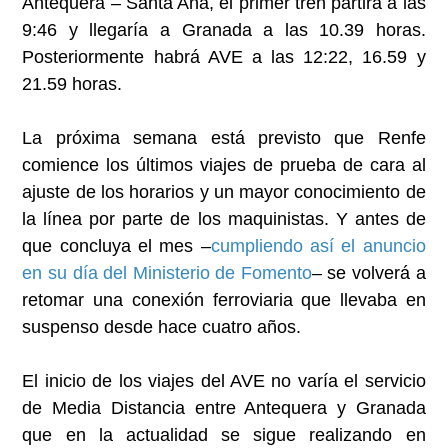
Antequera – Santa Ana, el primer tren partirá a las
9:46 y llegaría a Granada a las 10.39 horas.
Posteriormente habrá AVE a las 12:22, 16.59 y
21.59 horas.
La próxima semana está previsto que Renfe
comience los últimos viajes de prueba de cara al
ajuste de los horarios y un mayor conocimiento de
la línea por parte de los maquinistas. Y antes de
que concluya el mes –
cumpliendo así el anuncio
en su día del Ministerio de Fomento
– se volverá a
retomar una conexión ferroviaria que llevaba en
suspenso desde hace cuatro años.
El inicio de los viajes del AVE no varía el servicio
de Media Distancia entre Antequera y Granada
que en la actualidad se sigue realizando en