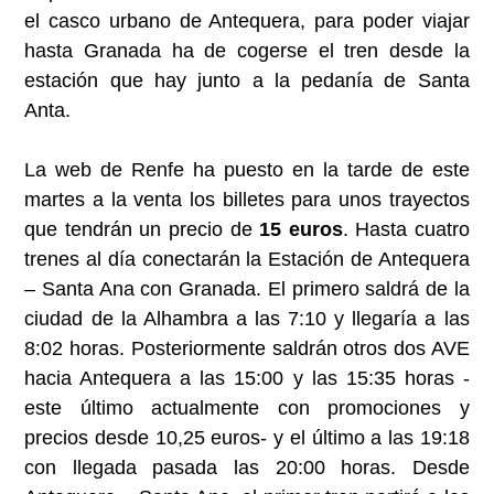
el casco urbano de Antequera, para poder viajar
hasta Granada ha de cogerse el tren desde la
estación que hay junto a la pedanía de Santa
Anta.
La web de Renfe ha puesto en la tarde de este
martes a la venta los billetes para unos trayectos
que tendrán un precio de
15 euros
. Hasta cuatro
trenes al día conectarán la Estación de Antequera
– Santa Ana con Granada. El primero saldrá de la
ciudad de la Alhambra a las 7:10 y llegaría a las
8:02 horas. Posteriormente saldrán otros dos AVE
hacia Antequera a las 15:00 y las 15:35 horas -
este último actualmente con promociones y
precios desde 10,25 euros- y el último a las 19:18
con llegada pasada las 20:00 horas. Desde