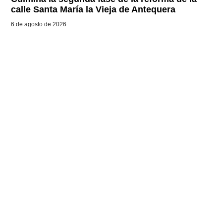
calle Santa María la Vieja de Antequera
6 de agosto de 2026