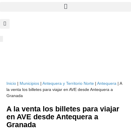
Inicio
|
Municipios
|
Antequera y Territorio Norte
|
Antequera
|
A
la venta los billetes para viajar en AVE desde Antequera a
Granada
A la venta los billetes para viajar
en AVE desde Antequera a
Granada