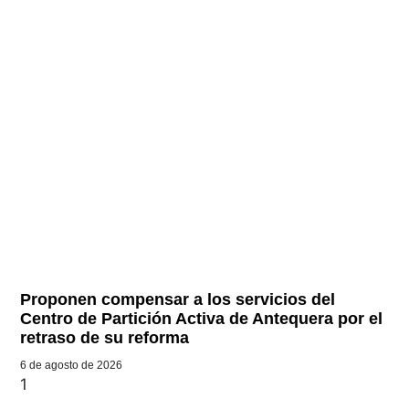
Proponen compensar a los servicios del
Centro de Partición Activa de Antequera por el
retraso de su reforma
6 de agosto de 2026