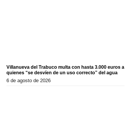
Villanueva del Trabuco multa con hasta 3.000 euros a
quienes “se desvíen de un uso correcto” del agua
6 de agosto de 2026