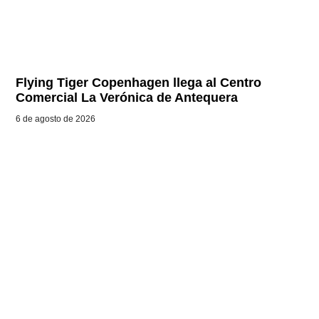
Flying Tiger Copenhagen llega al Centro
Comercial La Verónica de Antequera
6 de agosto de 2026