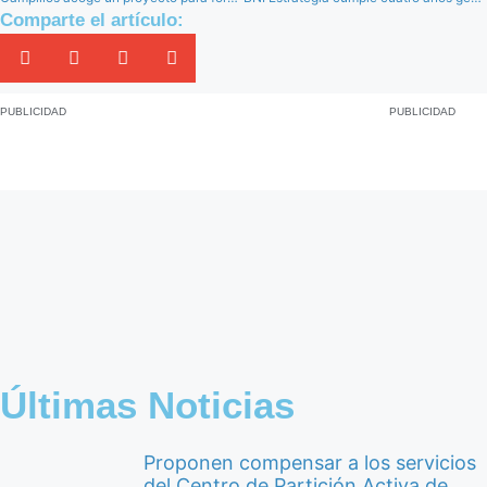
Comparte el artículo:
PUBLICIDAD
PUBLICIDAD
Últimas Noticias
Proponen compensar a los servicios
del Centro de Partición Activa de