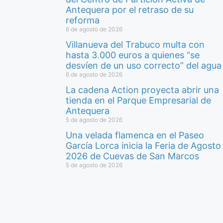
Antequera por el retraso de su
reforma
6 de agosto de 2026
Villanueva del Trabuco multa con
hasta 3.000 euros a quienes “se
desvíen de un uso correcto” del agua
6 de agosto de 2026
La cadena Action proyecta abrir una
tienda en el Parque Empresarial de
Antequera
5 de agosto de 2026
Una velada flamenca en el Paseo
García Lorca inicia la Feria de Agosto
2026 de Cuevas de San Marcos
5 de agosto de 2026