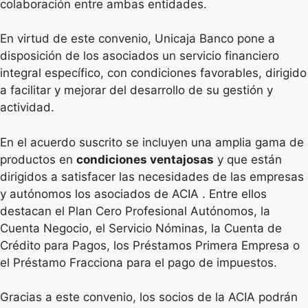
colaboración entre ambas entidades.
En virtud de este convenio, Unicaja Banco pone a
disposición de los asociados un servicio financiero
integral específico, con condiciones favorables, dirigido
a facilitar y mejorar del desarrollo de su gestión y
actividad.
En el acuerdo suscrito se incluyen una amplia gama de
productos en
condiciones ventajosas
y que están
dirigidos a satisfacer las necesidades de las empresas
y autónomos los asociados de ACIA . Entre ellos
destacan el Plan Cero Profesional Autónomos, la
Cuenta Negocio, el Servicio Nóminas, la Cuenta de
Crédito para Pagos, los Préstamos Primera Empresa o
el Préstamo Fracciona para el pago de impuestos.
Gracias a este convenio, los socios de la ACIA podrán