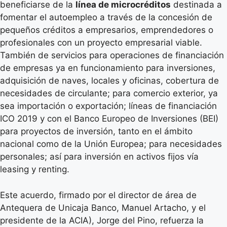
beneficiarse de la
línea de microcréditos
destinada a
fomentar el autoempleo a través de la concesión de
pequeños créditos a empresarios, emprendedores o
profesionales con un proyecto empresarial viable.
También de servicios para operaciones de financiación
de empresas ya en funcionamiento para inversiones,
adquisición de naves, locales y oficinas, cobertura de
necesidades de circulante; para comercio exterior, ya
sea importación o exportación; líneas de financiación
ICO 2019 y con el Banco Europeo de Inversiones (BEI)
para proyectos de inversión, tanto en el ámbito
nacional como de la Unión Europea; para necesidades
personales; así para inversión en activos fijos vía
leasing y renting.
Este acuerdo, firmado por el director de área de
Antequera de Unicaja Banco, Manuel Artacho, y el
presidente de la ACIA), Jorge del Pino, refuerza la