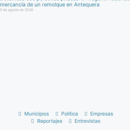
mercancía de un remolque en Antequera
5 de agosto de 2026
Municipios
Política
Empresas
Reportajes
Entrevistas