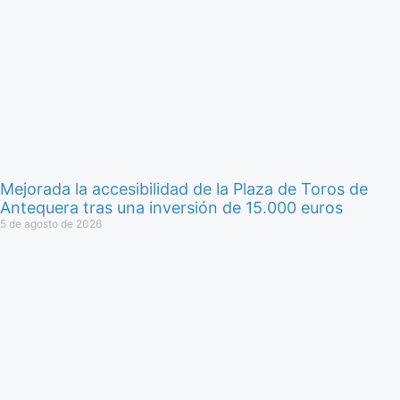
Mejorada la accesibilidad de la Plaza de Toros de
Antequera tras una inversión de 15.000 euros
5 de agosto de 2026