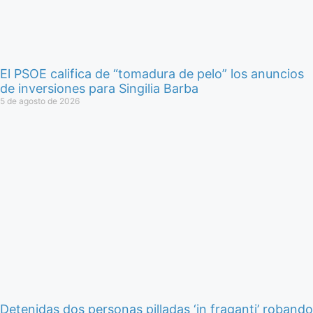
El PSOE califica de “tomadura de pelo” los anuncios
de inversiones para Singilia Barba
5 de agosto de 2026
Detenidas dos personas pilladas ‘in fraganti’ robando