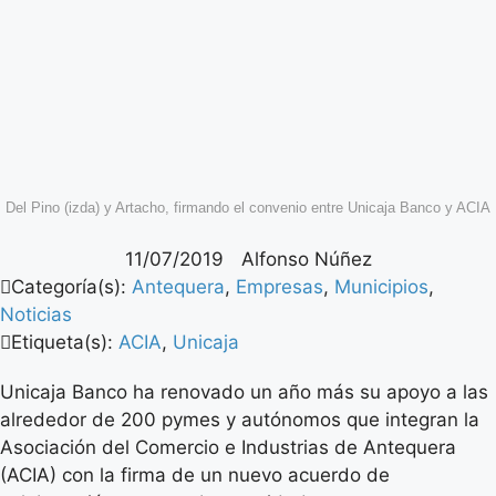
Del Pino (izda) y Artacho, firmando el convenio entre Unicaja Banco y ACIA
11/07/2019
Alfonso Núñez
Categoría(s):
Antequera
,
Empresas
,
Municipios
,
Noticias
Etiqueta(s):
ACIA
,
Unicaja
Unicaja Banco ha renovado un año más su apoyo a las
alrededor de 200 pymes y autónomos que integran la
Asociación del Comercio e Industrias de Antequera
(ACIA) con la firma de un nuevo acuerdo de