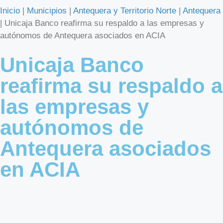
Inicio
|
Municipios
|
Antequera y Territorio Norte
|
Antequera
|
Unicaja Banco reafirma su respaldo a las empresas y
autónomos de Antequera asociados en ACIA
Unicaja Banco
reafirma su respaldo a
las empresas y
autónomos de
Antequera asociados
en ACIA