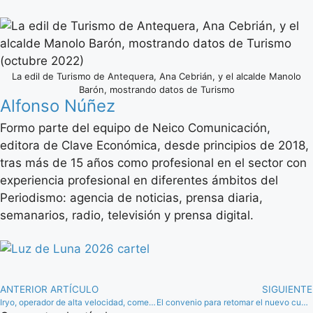
La edil de Turismo de Antequera, Ana Cebrián, y el alcalde Manolo
Barón, mostrando datos de Turismo
Alfonso Núñez
Formo parte del equipo de Neico Comunicación,
editora de Clave Económica, desde principios de 2018,
tras más de 15 años como profesional en el sector con
experiencia profesional en diferentes ámbitos del
Periodismo: agencia de noticias, prensa diaria,
semanarios, radio, televisión y prensa digital.
ANTERIOR ARTÍCULO
SIGUIENTE
Iryo, operador de alta velocidad, comenzará a dar servicio en Antequera en junio de 2023
El convenio para retomar el nuevo cuartel de la Guardia Civil de Antequera, paralizado