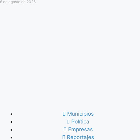
6 de agosto de 2026
Municipios
Política
Empresas
Reportajes