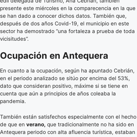
edil delegada de Turismo, Ana Cebrián, también
presente este miércoles en la comparecencia en la que
se han dado a conocer dichos datos. También que,
después de dos años Covid-19, el municipio en este
sector ha demostrado “una fortaleza a prueba de toda
vicisitudes”.
Ocupación
en Antequera
En cuanto a la ocupación, según ha apuntado Cebrián,
en el periodo analizado se sitúo por encima del 53%,
dato que consideran positivo, máxime si se tiene en
cuenta que aún a principios de años coleaba la
pandemia.
También están satisfechos especialmente con el hecho
de que en
verano,
que tradicionalmente no ha sido en
Antequera periodo con alta afluencia turística, estaban