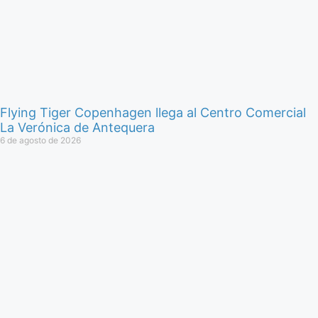
Flying Tiger Copenhagen llega al Centro Comercial
La Verónica de Antequera
6 de agosto de 2026