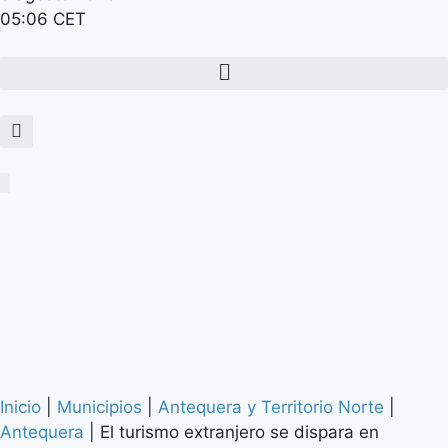
05:06 CET
Inicio
|
Municipios
|
Antequera y Territorio Norte
|
Antequera
|
El turismo extranjero se dispara en