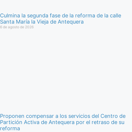
Culmina la segunda fase de la reforma de la calle
Santa María la Vieja de Antequera
6 de agosto de 2026
Proponen compensar a los servicios del Centro de
Partición Activa de Antequera por el retraso de su
reforma