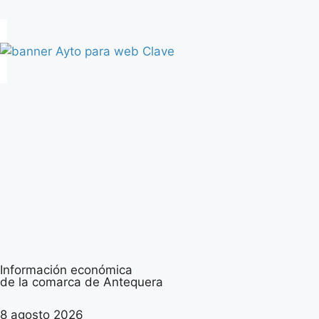
Información económica
de la comarca de Antequera
8 agosto 2026