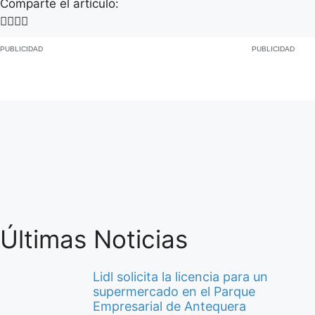
Comparte el artículo:
PUBLICIDAD
PUBLICIDAD
Últimas Noticias
Lidl solicita la licencia para un
supermercado en el Parque
Empresarial de Antequera