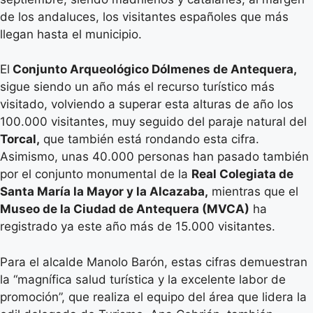
de los andaluces, los visitantes españoles que más
llegan hasta el municipio.
El
Conjunto Arqueológico Dólmenes de Antequera,
sigue siendo un año más el recurso turístico más
visitado, volviendo a superar esta alturas de año los
100.000 visitantes, muy seguido del paraje natural del
Torcal,
que también está rondando esta cifra.
Asimismo, unas 40.000 personas han pasado también
por el conjunto monumental de la
Real Colegiata de
Santa María la Mayor y la Alcazaba,
mientras que el
Museo de la Ciudad de Antequera (MVCA)
ha
registrado ya este año más de 15.000 visitantes.
Para el alcalde Manolo Barón, estas cifras demuestran
la “magnífica salud turística y la excelente labor de
promoción”, que realiza el equipo del área que lidera la