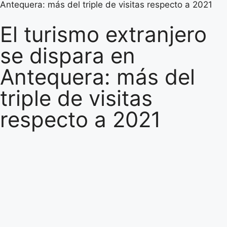
Antequera: más del triple de visitas respecto a 2021
El turismo extranjero
se dispara en
Antequera: más del
triple de visitas
respecto a 2021