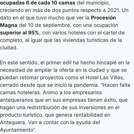
ocupadas 6 de cada 10 camas
del municipio,
creciendo en más de dos puntos respecto a 2021. Un
dato en el que tuvo mucho que ver la
Procesión
Magna
del 10 de septiembre, con una ocupación
superior al 95%
, con varios hoteles con el cartel de
completo, al igual que las viviendas turísticas de la
ciudad.
En este sentido, el primer edil ha hecho hincapié en la
necesidad de ampliar la oferta en la ciudad y que se
puedan retomar proyectos como el Hotel Las Villas,
cerrado desde que se inició la pandemia. “Hacen falta
camas hoteleras. Animo a los empresarios
antequeranos que en sus empresas tienen éxito, que
hagan una redistribución de sus inversiones en el
producto turístico, que genera rentabilidad en
Antequera. Van a contar con la ayuda del
Ayuntamiento”.