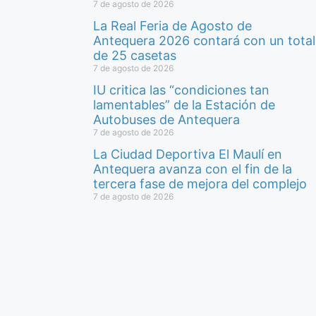
7 de agosto de 2026
La Real Feria de Agosto de
Antequera 2026 contará con un total
de 25 casetas
7 de agosto de 2026
IU critica las “condiciones tan
lamentables” de la Estación de
Autobuses de Antequera
7 de agosto de 2026
La Ciudad Deportiva El Maulí en
Antequera avanza con el fin de la
tercera fase de mejora del complejo
7 de agosto de 2026