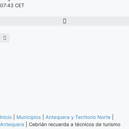
07:43 CET
Inicio
|
Municipios
|
Antequera y Territorio Norte
|
Antequera
|
Cebrián recuerda a técnicos de turismo