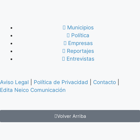
Municipios
Política
Empresas
Reportajes
Entrevistas
Aviso Legal
|
Política de Privacidad
|
Contacto
|
Edita Neico Comunicación
Volver Arriba