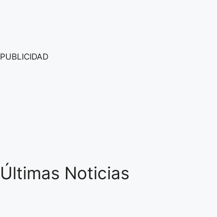
PUBLICIDAD
Últimas Noticias