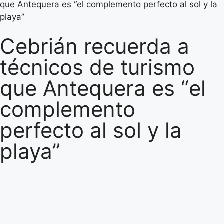
que Antequera es “el complemento perfecto al sol y la
playa”
Cebrián recuerda a
técnicos de turismo
que Antequera es “el
complemento
perfecto al sol y la
playa”