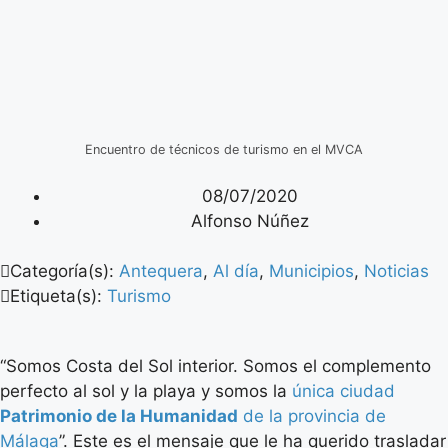
Encuentro de técnicos de turismo en el MVCA
08/07/2020
Alfonso Núñez
Categoría(s):
Antequera
,
Al día
,
Municipios
,
Noticias
Etiqueta(s):
Turismo
“Somos Costa del Sol interior. Somos el complemento
perfecto al sol y la playa y somos la
única ciudad
Patrimonio de la Humanidad
de la provincia de
Málaga
”. Este es el mensaje que le ha querido trasladar