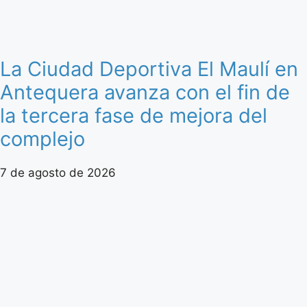
La Ciudad Deportiva El Maulí en
Antequera avanza con el fin de
la tercera fase de mejora del
complejo
7 de agosto de 2026