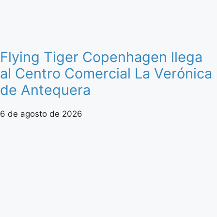
Flying Tiger Copenhagen llega
al Centro Comercial La Verónica
de Antequera
6 de agosto de 2026