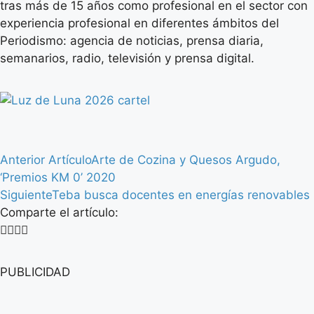
tras más de 15 años como profesional en el sector con
experiencia profesional en diferentes ámbitos del
Periodismo: agencia de noticias, prensa diaria,
semanarios, radio, televisión y prensa digital.
Anterior Artículo
Arte de Cozina y Quesos Argudo,
‘Premios KM 0’ 2020
Siguiente
Teba busca docentes en energías renovables
Comparte el artículo:
PUBLICIDAD