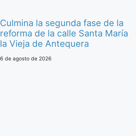
Culmina la segunda fase de la
reforma de la calle Santa María
la Vieja de Antequera
6 de agosto de 2026