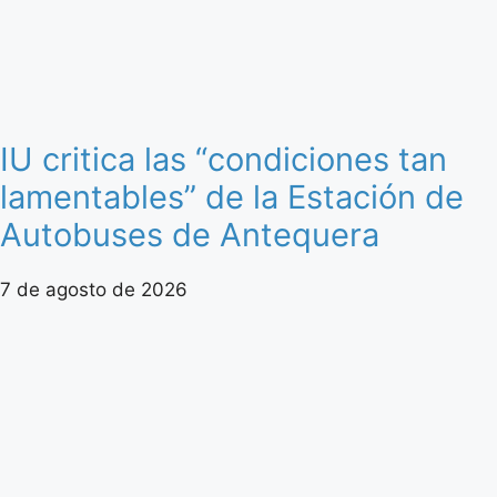
IU critica las “condiciones tan
lamentables” de la Estación de
Autobuses de Antequera
7 de agosto de 2026