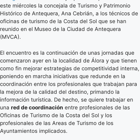
este miércoles la concejala de Turismo y Patrimonio
Histórico de Antequera, Ana Cebrián, a los técnicos de
oficinas de turismo de la Costa del Sol que se han
reunido en el Museo de la Ciudad de Antequera
(MVCA).
El encuentro es la continuación de unas jornadas que
comenzaron ayer en la localidad de Álora y que tienen
como fin mejorar estrategias de competitividad interna,
poniendo en marcha iniciativas que redunde en la
coordinación entre los profesionales que trabajan para
la mejora de la calidad del destino, primando la
información turística. De hecho, se quiere trabajar en
una
red de coordinación
entre profesionales de las
Oficinas de Turismo de la Costa del Sol y los
profesionales de las Areas de Turismo de los
Ayuntamientos implicados.