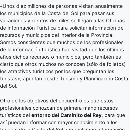
«Unos diez millones de personas visitan anualmente
los municipios de la Costa del Sol para pasar sus
vacaciones y cientos de miles se llegan a las Oficinas
de Información Turística para solicitar información de
recursos y municipios del interior de la Provincia.
Somos conscientes que muchos de los profesionales
de la información turística han visitado en los últimos
años dichos recursos o municipios, pero también es
cierto que otros muchos no conocen (sólo de folletos)
los atractivos turísticos por los que preguntan los
turistas», apuntan desde Turismo y Planificación Costa
del Sol.
Otro de los objetivos del encuentro es que estos
profesionales conozcan de primera mano recursos
turísticos del
entorno del Caminito del Rey
, para que
así puedan informar con mayor conocimiento a los
turistas de la Costa del Sol que reclaman información