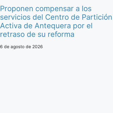
Proponen compensar a los
servicios del Centro de Partición
Activa de Antequera por el
retraso de su reforma
6 de agosto de 2026