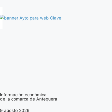
Información económica
de la comarca de Antequera
9 agosto 2026