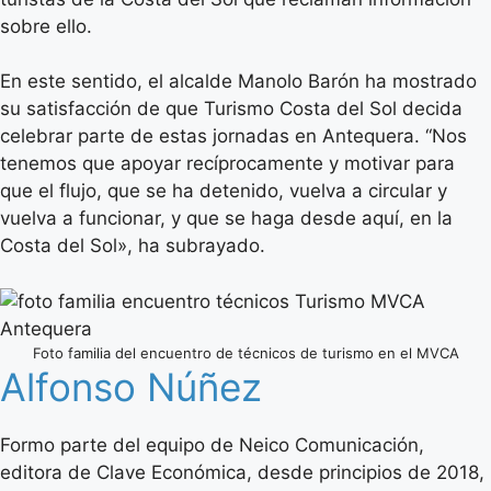
sobre ello.
En este sentido, el alcalde Manolo Barón ha mostrado
su satisfacción de que Turismo Costa del Sol decida
celebrar parte de estas jornadas en Antequera. “Nos
tenemos que apoyar recíprocamente y motivar para
que el flujo, que se ha detenido, vuelva a circular y
vuelva a funcionar, y que se haga desde aquí, en la
Costa del Sol», ha subrayado.
Foto familia del encuentro de técnicos de turismo en el MVCA
Alfonso Núñez
Formo parte del equipo de Neico Comunicación,
editora de Clave Económica, desde principios de 2018,