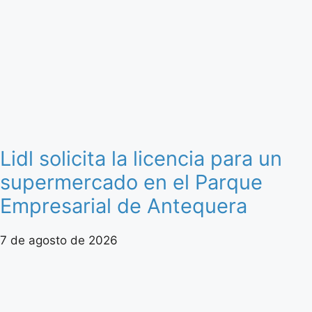
Lidl solicita la licencia para un
supermercado en el Parque
Empresarial de Antequera
7 de agosto de 2026