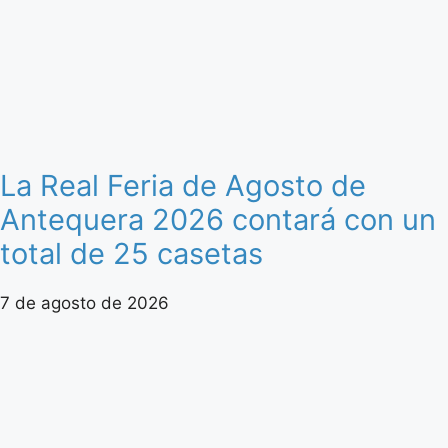
La Real Feria de Agosto de
Antequera 2026 contará con un
total de 25 casetas
7 de agosto de 2026