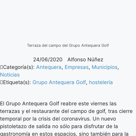
Terraza del campo del Grupo Antequera Golf
24/06/2020
Alfonso Núñez
Categoría(s):
Antequera
,
Empresas
,
Municipios
,
Noticias
Etiqueta(s):
Grupo Antequera Golf
,
hostelería
El Grupo Antequera Golf reabre este viernes las
terrazas y el restaurante del campo de golf, tras cierre
temporal por la crisis del coronavirus. Un nuevo
pistoletazo de salida no sólo para disfrutar de la
gastronomía en estos espacios, sino también para la