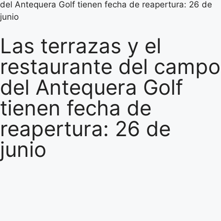
del Antequera Golf tienen fecha de reapertura: 26 de
junio
Las terrazas y el
restaurante del campo
del Antequera Golf
tienen fecha de
reapertura: 26 de
junio