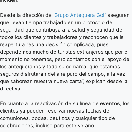
inciden.
Desde la dirección del
Grupo Antequera Golf
aseguran
que llevan tiempo trabajado en un protocolo de
seguridad que contribuya a la salud y seguridad de
todos los clientes y trabajadores y reconocen que la
reapertura “es una decisión complicada, pues
dependemos mucho de turistas extranjeros que por el
momento no tenemos, pero contamos con el apoyo de
los antequeranos y toda su comarca, que estamos
seguros disfrutarán del aire puro del campo, a la vez
que saborean nuestra nueva carta”, explican desde la
directiva.
En cuanto a la reactivación de su línea de
eventos
, los
clientes ya pueden reservar nuevas fechas de
comuniones, bodas, bautizos y cualquier tipo de
celebraciones, incluso para este verano.