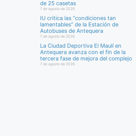
de 25 casetas
7 de agosto de 2026
IU critica las “condiciones tan
lamentables” de la Estación de
Autobuses de Antequera
7 de agosto de 2026
La Ciudad Deportiva El Maulí en
Antequera avanza con el fin de la
tercera fase de mejora del complejo
7 de agosto de 2026