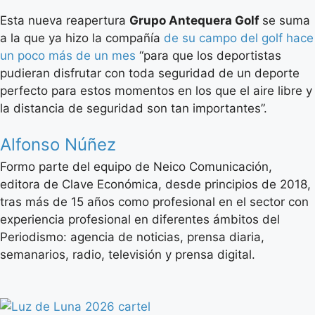
Esta nueva reapertura
Grupo Antequera Golf
se suma
a la que ya hizo la compañía
de su campo del golf hace
un poco más de un mes
“para que los deportistas
pudieran disfrutar con toda seguridad de un deporte
perfecto para estos momentos en los que el aire libre y
la distancia de seguridad son tan importantes”.
Alfonso Núñez
Formo parte del equipo de Neico Comunicación,
editora de Clave Económica, desde principios de 2018,
tras más de 15 años como profesional en el sector con
experiencia profesional en diferentes ámbitos del
Periodismo: agencia de noticias, prensa diaria,
semanarios, radio, televisión y prensa digital.