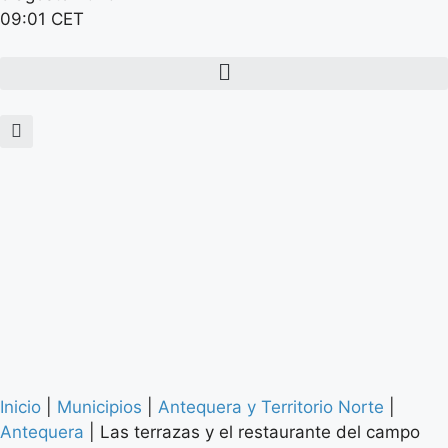
09:01 CET
Inicio
|
Municipios
|
Antequera y Territorio Norte
|
Antequera
|
Las terrazas y el restaurante del campo