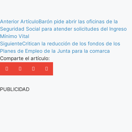
Anterior Artículo
Barón pide abrir las oficinas de la
Seguridad Social para atender solicitudes del Ingreso
Mínimo Vital
Siguiente
Critican la reducción de los fondos de los
Planes de Empleo de la Junta para la comarca
Comparte el artículo:
PUBLICIDAD