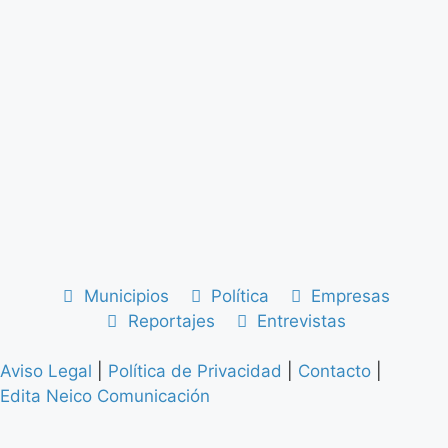
Municipios
Política
Empresas
Reportajes
Entrevistas
Aviso Legal
|
Política de Privacidad
|
Contacto
|
Edita Neico Comunicación