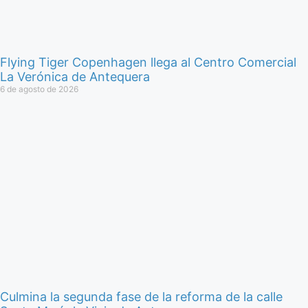
Flying Tiger Copenhagen llega al Centro Comercial
La Verónica de Antequera
6 de agosto de 2026
Culmina la segunda fase de la reforma de la calle