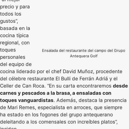
precio y para
todos los
gustos”,
basada en la
cocina típica
regional, con
toques
Ensalada del restaurante del campo del Grupo
Antequera Golf
personales
del equipo de
cocina liderado por el chef David Muñoz, procedente
del célebre restaurante El Bulli de Ferrán Adriá y el
Celler de Can Roca. “En su carta encontraremos
desde
carnes y pescados a la brasa, a ensaladas con
toques vanguardistas
. Además, destaca la presencia
de Mari Remes, especialista en arroces, que siempre
ha estado en los fogones del grupo antequerano
deleitando a los comensales con increíbles platos”,