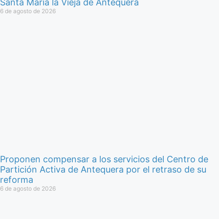
Santa María la Vieja de Antequera
6 de agosto de 2026
Proponen compensar a los servicios del Centro de
Partición Activa de Antequera por el retraso de su
reforma
6 de agosto de 2026