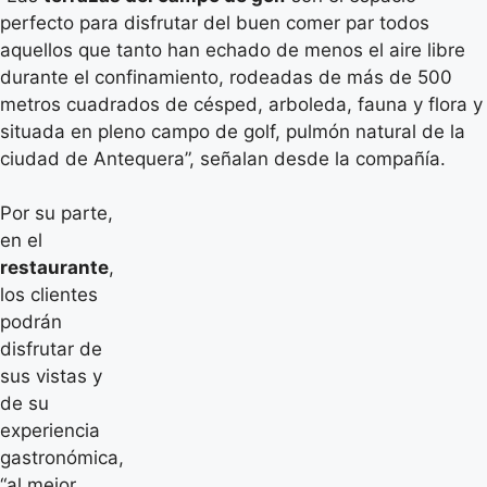
perfecto para disfrutar del buen comer par todos
aquellos que tanto han echado de menos el aire libre
durante el confinamiento, rodeadas de más de 500
metros cuadrados de césped, arboleda, fauna y flora y
situada en pleno campo de golf, pulmón natural de la
ciudad de Antequera”, señalan desde la compañía.
Por su parte,
en el
restaurante
,
los clientes
podrán
disfrutar de
sus vistas y
de su
experiencia
gastronómica,
“al mejor