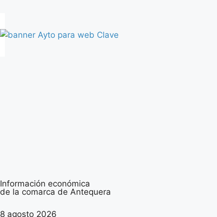
Información económica
de la comarca de Antequera
8 agosto 2026