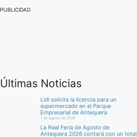
PUBLICIDAD
Últimas Noticias
Lidl solicita la licencia para un
supermercado en el Parque
Empresarial de Antequera
7 de agosto de 2026
La Real Feria de Agosto de
Antequera 2026 contará con un total