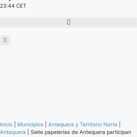
23:44 CET
Inicio
|
Municipios
|
Antequera y Territorio Norte
|
Antequera
|
Siete papelerías de Antequera participan