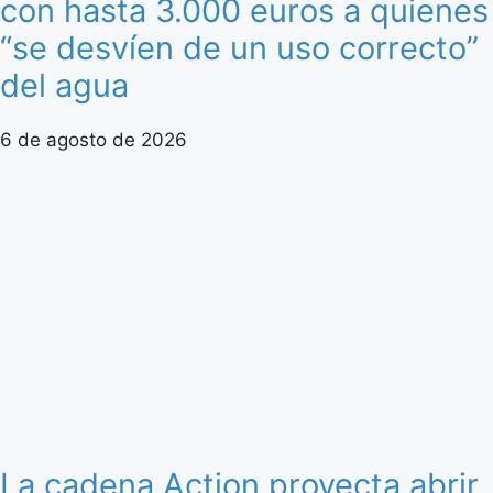
con hasta 3.000 euros a quienes
“se desvíen de un uso correcto”
del agua
6 de agosto de 2026
La cadena Action proyecta abrir