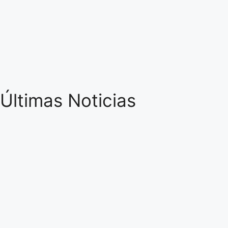
Últimas Noticias