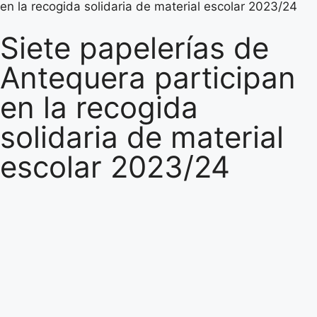
en la recogida solidaria de material escolar 2023/24
Siete papelerías de
Antequera participan
en la recogida
solidaria de material
escolar 2023/24