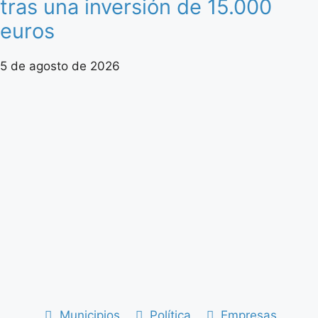
tras una inversión de 15.000
euros
5 de agosto de 2026
Municipios
Política
Empresas