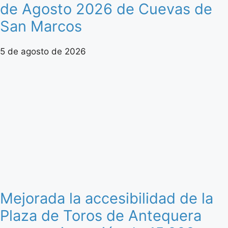
de Agosto 2026 de Cuevas de
San Marcos
5 de agosto de 2026
Mejorada la accesibilidad de la
Plaza de Toros de Antequera