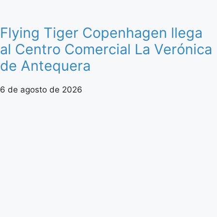
Flying Tiger Copenhagen llega
al Centro Comercial La Verónica
de Antequera
6 de agosto de 2026