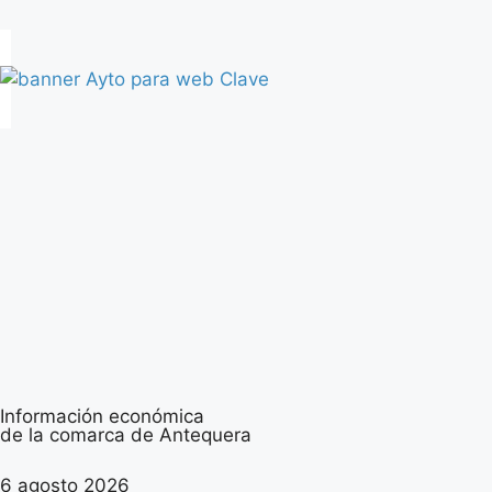
Información económica
de la comarca de Antequera
6 agosto 2026