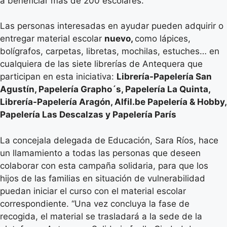
a beneficiar más de 200 escolares.
Las personas interesadas en ayudar pueden adquirir o
entregar material escolar
nuevo,
como lápices,
bolígrafos, carpetas, libretas, mochilas, estuches… en
cualquiera de las siete librerías de Antequera que
participan en esta iniciativa:
Librería-Papelería San
Agustín, Papelería Grapho´s, Papelería La Quinta,
Librería-Papelería Aragón, Alfil.be Papelería & Hobby,
Papelería Las Descalzas y Papelería París
La concejala delegada de Educación, Sara Ríos, hace
un llamamiento a todas las personas que deseen
colaborar con esta campaña solidaria, para que los
hijos de las familias en situación de vulnerabilidad
puedan iniciar el curso con el material escolar
correspondiente. “Una vez concluya la fase de
recogida, el material se trasladará a la sede de la