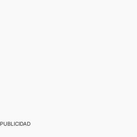
PUBLICIDAD