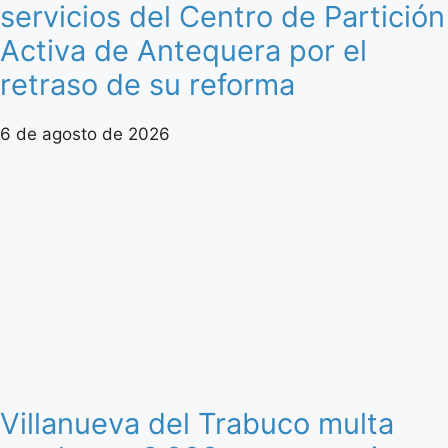
servicios del Centro de Partición
Activa de Antequera por el
retraso de su reforma
6 de agosto de 2026
Villanueva del Trabuco multa