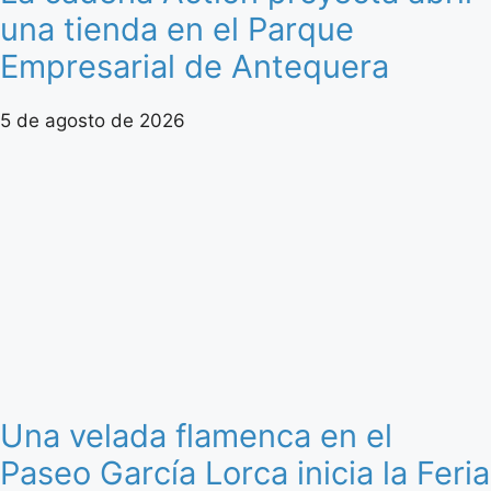
una tienda en el Parque
Empresarial de Antequera
5 de agosto de 2026
Una velada flamenca en el
Paseo García Lorca inicia la Feria