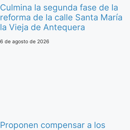
Culmina la segunda fase de la
reforma de la calle Santa María
la Vieja de Antequera
6 de agosto de 2026
Proponen compensar a los