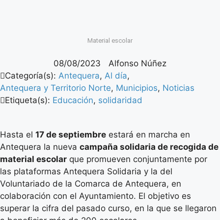
Material escolar
08/08/2023
Alfonso Núñez
Categoría(s):
Antequera
,
Al día
,
Antequera y Territorio Norte
,
Municipios
,
Noticias
Etiqueta(s):
Educación
,
solidaridad
Hasta el
17 de septiembre
estará en marcha en
Antequera la nueva
campaña solidaria de recogida de
material escolar
que promueven conjuntamente por
las plataformas Antequera Solidaria y la del
Voluntariado de la Comarca de Antequera, en
colaboración con el Ayuntamiento. El objetivo es
superar la cifra del pasado curso, en la que se llegaron