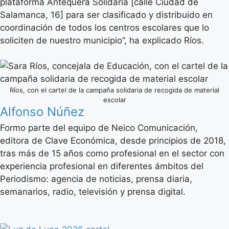
plataforma Antequera Solidaria [calle Ciudad de
Salamanca, 16] para ser clasificado y distribuido en
coordinación de todos los centros escolares que lo
soliciten de nuestro municipio”, ha explicado Ríos.
Ríos, con el cartel de la campaña solidaria de recogida de material
escolar
Alfonso Núñez
Formo parte del equipo de Neico Comunicación,
editora de Clave Económica, desde principios de 2018,
tras más de 15 años como profesional en el sector con
experiencia profesional en diferentes ámbitos del
Periodismo: agencia de noticias, prensa diaria,
semanarios, radio, televisión y prensa digital.