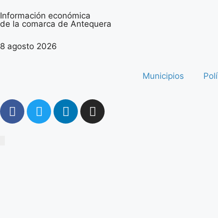
Información económica
de la comarca de Antequera
8 agosto 2026
Municipios
Polí