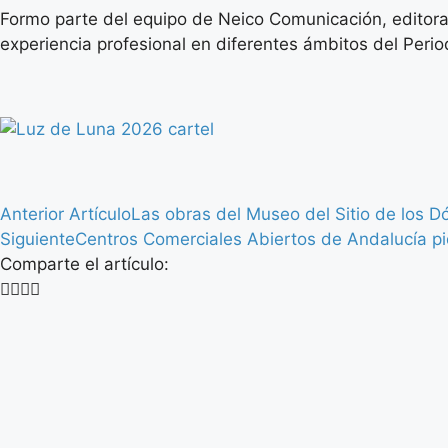
Formo parte del equipo de Neico Comunicación, editora
experiencia profesional en diferentes ámbitos del Period
Anterior Artículo
Las obras del Museo del Sitio de los D
Siguiente
Centros Comerciales Abiertos de Andalucía pi
Comparte el artículo: