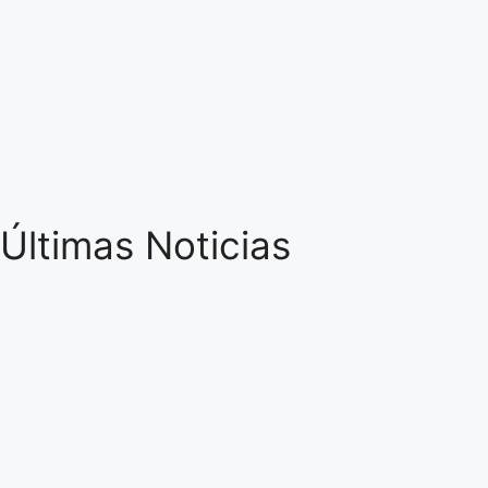
Últimas Noticias