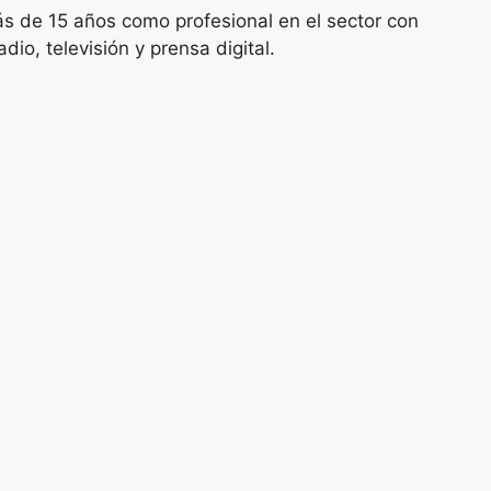
s de 15 años como profesional en el sector con
io, televisión y prensa digital.