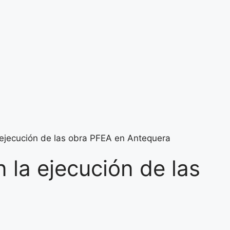
 ejecución de las obra PFEA en Antequera
 la ejecución de las