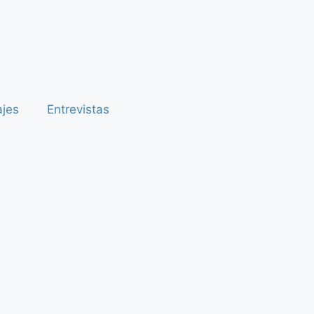
ajes
Entrevistas