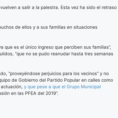
vuelven a salir a la palestra. Esta vez ha sido el retraso
uchos de ellos y a sus familias en situaciones
 que es el único ingreso que perciben sus familias”,
 Pulidos, “que no se pudo reanudar hasta tres semanas
ado, “proveyéndose perjuicios para los vecinos” y no
quipo de Gobierno del Partido Popular en calles como
 actuación,
y que pese a que el Grupo Municipal
sión en las PFEA del 2019”.