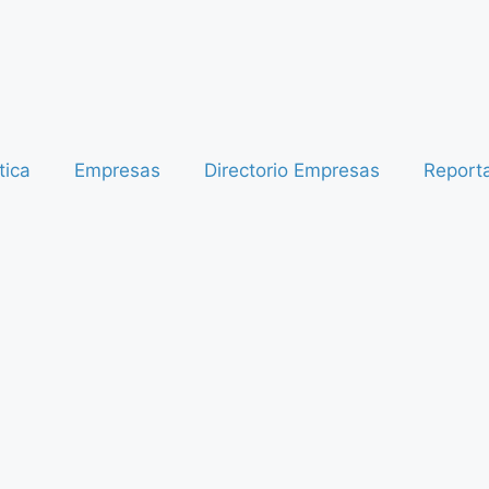
tica
Empresas
Directorio Empresas
Report