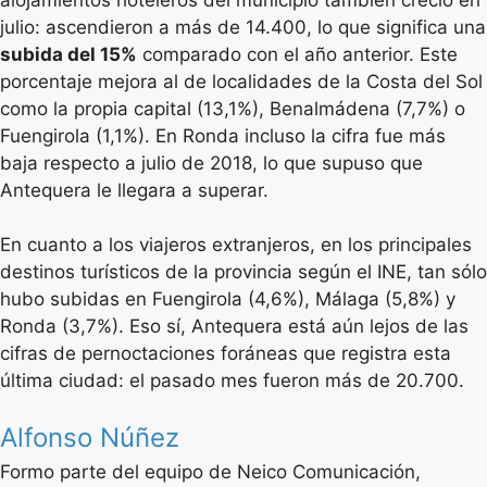
julio: ascendieron a más de 14.400, lo que significa una
subida del 15%
comparado con el año anterior. Este
porcentaje mejora al de localidades de la Costa del Sol
como la propia capital (13,1%), Benalmádena (7,7%) o
Fuengirola (1,1%). En Ronda incluso la cifra fue más
baja respecto a julio de 2018, lo que supuso que
Antequera le llegara a superar.
En cuanto a los viajeros extranjeros, en los principales
destinos turísticos de la provincia según el INE, tan sólo
hubo subidas en Fuengirola (4,6%), Málaga (5,8%) y
Ronda (3,7%). Eso sí, Antequera está aún lejos de las
cifras de pernoctaciones foráneas que registra esta
última ciudad: el pasado mes fueron más de 20.700.
Alfonso Núñez
Formo parte del equipo de Neico Comunicación,