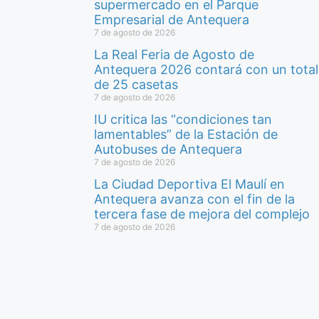
supermercado en el Parque
Empresarial de Antequera
7 de agosto de 2026
La Real Feria de Agosto de
Antequera 2026 contará con un total
de 25 casetas
7 de agosto de 2026
IU critica las “condiciones tan
lamentables” de la Estación de
Autobuses de Antequera
7 de agosto de 2026
La Ciudad Deportiva El Maulí en
Antequera avanza con el fin de la
tercera fase de mejora del complejo
7 de agosto de 2026