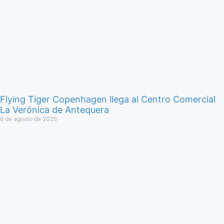
Flying Tiger Copenhagen llega al Centro Comercial
La Verónica de Antequera
6 de agosto de 2026