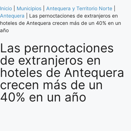
Inicio
|
Municipios
|
Antequera y Territorio Norte
|
Antequera
|
Las pernoctaciones de extranjeros en
hoteles de Antequera crecen más de un 40% en un
año
Las pernoctaciones
de extranjeros en
hoteles de Antequera
crecen más de un
40% en un año