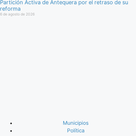
Partición Activa de Antequera por el retraso de su
reforma
6 de agosto de 2026
Municipios
Política