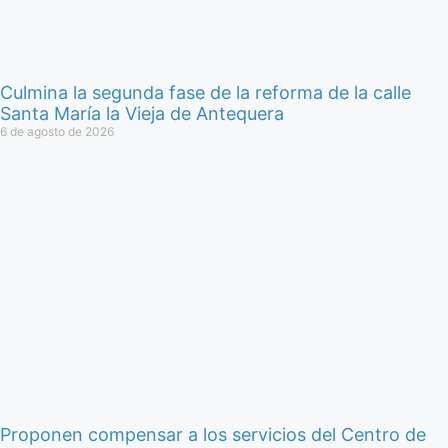
Culmina la segunda fase de la reforma de la calle
Santa María la Vieja de Antequera
6 de agosto de 2026
Proponen compensar a los servicios del Centro de