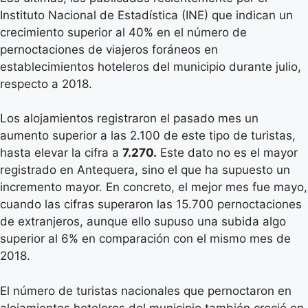
Instituto Nacional de Estadística (INE) que indican un
crecimiento superior al 40% en el número de
pernoctaciones de viajeros foráneos en
establecimientos hoteleros del municipio durante julio,
respecto a 2018.
Los alojamientos registraron el pasado mes un
aumento superior a las 2.100 de este tipo de turistas,
hasta elevar la cifra a
7.270.
Este dato no es el mayor
registrado en Antequera, sino el que ha supuesto un
incremento mayor. En concreto, el mejor mes fue mayo,
cuando las cifras superaron las 15.700 pernoctaciones
de extranjeros, aunque ello supuso una subida algo
superior al 6% en comparación con el mismo mes de
2018.
El número de turistas nacionales que pernoctaron en
alojamientos hoteleros del municipio también creció en