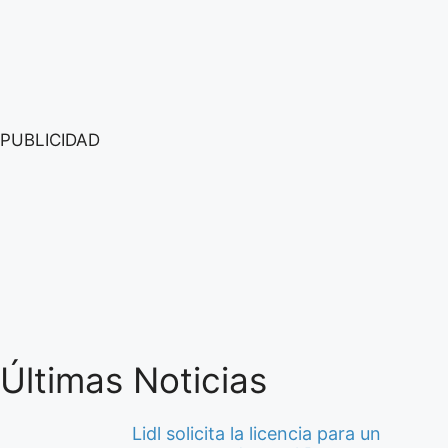
PUBLICIDAD
Últimas Noticias
Lidl solicita la licencia para un