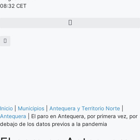
08:32 CET
Inicio
|
Municipios
|
Antequera y Territorio Norte
|
Antequera
|
El paro en Antequera, por primera vez, por
debajo de los datos previos a la pandemia