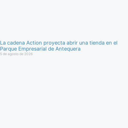
La cadena Action proyecta abrir una tienda en el
Parque Empresarial de Antequera
5 de agosto de 2026