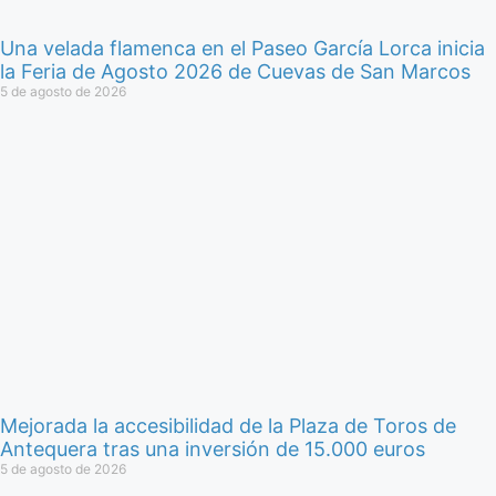
Una velada flamenca en el Paseo García Lorca inicia
la Feria de Agosto 2026 de Cuevas de San Marcos
5 de agosto de 2026
Mejorada la accesibilidad de la Plaza de Toros de
Antequera tras una inversión de 15.000 euros
5 de agosto de 2026