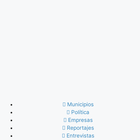
Municipios
Política
Empresas
Reportajes
Entrevistas