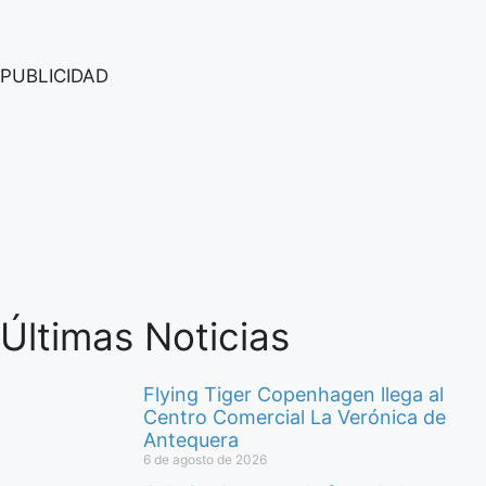
PUBLICIDAD
Últimas Noticias
Flying Tiger Copenhagen llega al
Centro Comercial La Verónica de
Antequera
6 de agosto de 2026