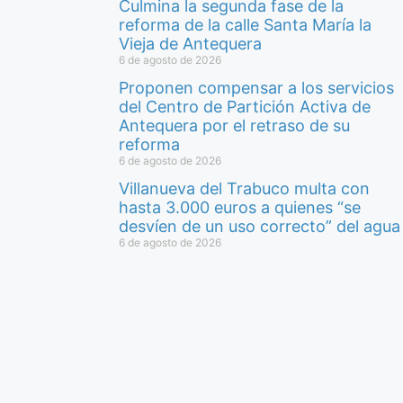
Culmina la segunda fase de la
reforma de la calle Santa María la
Vieja de Antequera
6 de agosto de 2026
Proponen compensar a los servicios
del Centro de Partición Activa de
Antequera por el retraso de su
reforma
6 de agosto de 2026
Villanueva del Trabuco multa con
hasta 3.000 euros a quienes “se
desvíen de un uso correcto” del agua
6 de agosto de 2026