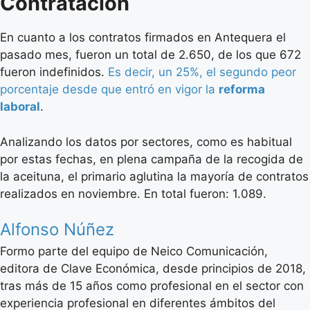
Contratación
En cuanto a los contratos firmados en Antequera el
pasado mes, fueron un total de 2.650, de los que 672
fueron indefinidos.
Es decir, un 25%, el segundo peor
porcentaje desde que entró en vigor la
reforma
laboral
.
Analizando los datos por sectores, como es habitual
por estas fechas, en plena campaña de la recogida de
la aceituna, el primario aglutina la mayoría de contratos
realizados en noviembre. En total fueron: 1.089.
Alfonso Núñez
Formo parte del equipo de Neico Comunicación,
editora de Clave Económica, desde principios de 2018,
tras más de 15 años como profesional en el sector con
experiencia profesional en diferentes ámbitos del