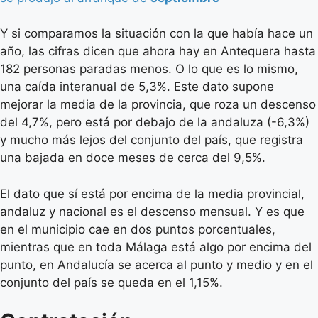
Y si comparamos la situación con la que había hace un
año, las cifras dicen que ahora hay en Antequera hasta
182 personas paradas menos. O lo que es lo mismo,
una caída interanual de 5,3%. Este dato supone
mejorar la media de la provincia, que roza un descenso
del 4,7%, pero está por debajo de la andaluza (-6,3%)
y mucho más lejos del conjunto del país, que registra
una bajada en doce meses de cerca del 9,5%.
El dato que sí está por encima de la media provincial,
andaluz y nacional es el descenso mensual. Y es que
en el municipio cae en dos puntos porcentuales,
mientras que en toda Málaga está algo por encima del
punto, en Andalucía se acerca al punto y medio y en el
conjunto del país se queda en el 1,15%.