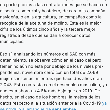
en parte gracias a las contrataciones que se hacen en
el sector comercial y hostelero, de cara a la campaña
navideña, o en la agricultura, en campañas como la
recogida de la aceituna de molino. Esta es la mejor
cifra de los últimos cinco años y la tercera mejor
registrada desde que se dan a conocer datos
municipales.
Eso sí, analizando los números del SAE con más
detenimiento, se observa cómo en el caso del paro
femenino aún no está por debajo de los niveles pre-
pandemia: noviembre cerró con un total de 2.069
mujeres inscritas, mientras que hace dos años eran
2.043. Esto contrasta con el desempleo masculino, ya
que está ahora un 4,6% más bajo que en 2019. De
hecho, en el caso de los hombres, la mejora de los
datos respecto a la situación anterior a la Covid-19
ya
se produjo al arranque de
septiembre