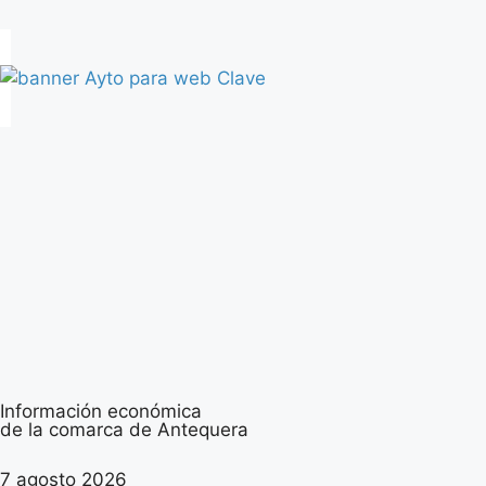
Información económica
de la comarca de Antequera
7 agosto 2026