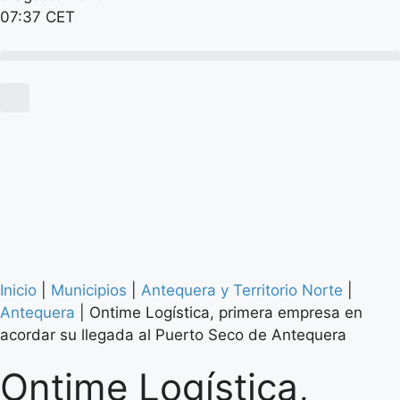
07:37 CET
Inicio
|
Municipios
|
Antequera y Territorio Norte
|
Antequera
|
Ontime Logística, primera empresa en
acordar su llegada al Puerto Seco de Antequera
Ontime Logística,