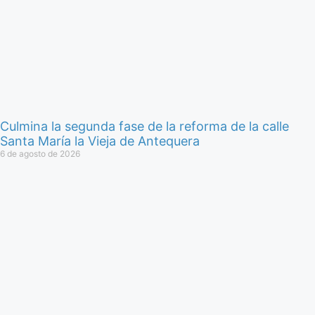
Culmina la segunda fase de la reforma de la calle
Santa María la Vieja de Antequera
6 de agosto de 2026