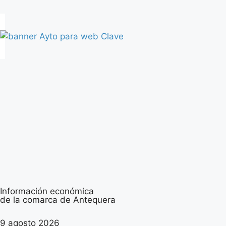
Información económica
de la comarca de Antequera
9 agosto 2026