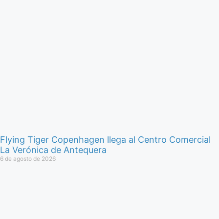
Flying Tiger Copenhagen llega al Centro Comercial
La Verónica de Antequera
6 de agosto de 2026