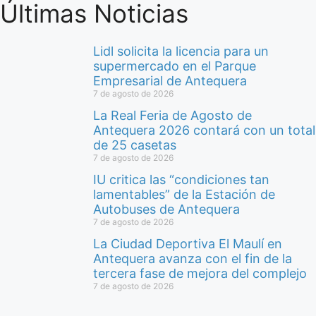
Últimas Noticias
Lidl solicita la licencia para un
supermercado en el Parque
Empresarial de Antequera
7 de agosto de 2026
La Real Feria de Agosto de
Antequera 2026 contará con un total
de 25 casetas
7 de agosto de 2026
IU critica las “condiciones tan
lamentables” de la Estación de
Autobuses de Antequera
7 de agosto de 2026
La Ciudad Deportiva El Maulí en
Antequera avanza con el fin de la
tercera fase de mejora del complejo
7 de agosto de 2026