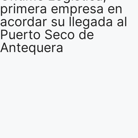
primera empresa en
acordar su llegada al
Puerto Seco de
Antequera