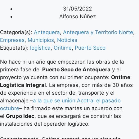
31/05/2022
Alfonso Núñez
Categoría(s):
Antequera
,
Antequera y Territorio Norte
,
Empresas
,
Municipios
,
Noticias
Etiqueta(s):
logística
,
Ontime
,
Puerto Seco
No hace ni un año que empezaron las obras de la
primera fase del
Puerto Seco de Antequera
y el
proyecto ya cuenta con su primer ocupante:
Ontime
Logística Integral
. La empresa, con más de 30 años
de experiencia en el sector del transporte y el
almacenaje –
a la que se unión Acotral el pasado
octubre
– ha firmado este martes un acuerdo con
el
Grupo Idec
, que se encargará de construir las
instalaciones del operador logístico.