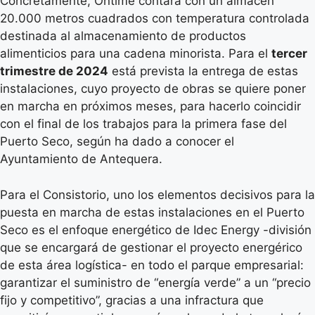
Concretamente, Ontime contará con un almacén
20.000 metros cuadrados con temperatura controlada
destinada al almacenamiento de productos
alimenticios para una cadena minorista. Para el
tercer
trimestre de 2024
está prevista la entrega de estas
instalaciones, cuyo proyecto de obras se quiere poner
en marcha en próximos meses, para hacerlo coincidir
con el final de los trabajos para la primera fase del
Puerto Seco, según ha dado a conocer el
Ayuntamiento de Antequera.
Para el Consistorio, uno los elementos decisivos para la
puesta en marcha de estas instalaciones en el Puerto
Seco es el enfoque energético de Idec Energy -división
que se encargará de gestionar el proyecto energérico
de esta área logística- en todo el parque empresarial:
garantizar el suministro de “energía verde” a un “precio
fijo y competitivo”, gracias a una infractura que