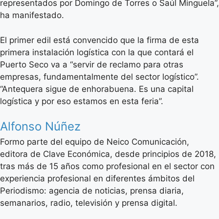
representados por Domingo de Torres o Saúl Minguela”,
ha manifestado.
El primer edil está convencido que la firma de esta
primera instalación logística con la que contará el
Puerto Seco va a “servir de reclamo para otras
empresas, fundamentalmente del sector logístico”.
“Antequera sigue de enhorabuena. Es una capital
logística y por eso estamos en esta feria”.
Alfonso Núñez
Formo parte del equipo de Neico Comunicación,
editora de Clave Económica, desde principios de 2018,
tras más de 15 años como profesional en el sector con
experiencia profesional en diferentes ámbitos del
Periodismo: agencia de noticias, prensa diaria,
semanarios, radio, televisión y prensa digital.