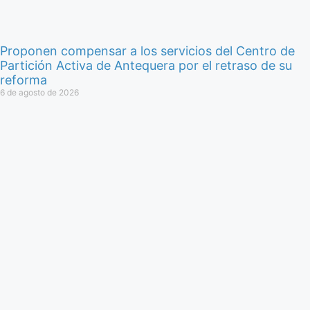
Proponen compensar a los servicios del Centro de
Partición Activa de Antequera por el retraso de su
reforma
6 de agosto de 2026