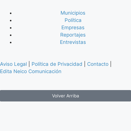
Municipios
Política
Empresas
Reportajes
Entrevistas
Aviso Legal
|
Política de Privacidad
|
Contacto
|
Edita Neico Comunicación
Volver Arriba