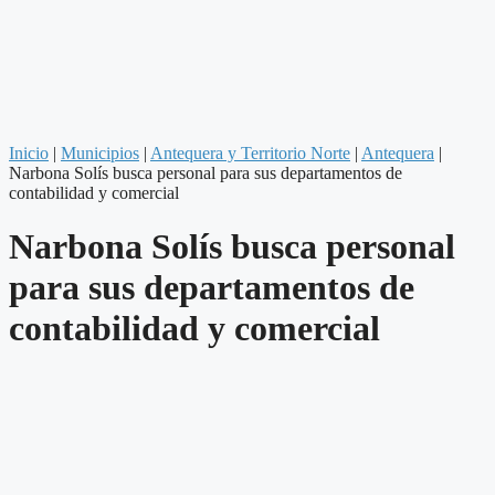
Inicio
|
Municipios
|
Antequera y Territorio Norte
|
Antequera
|
Narbona Solís busca personal para sus departamentos de
contabilidad y comercial
Narbona Solís busca personal
para sus departamentos de
contabilidad y comercial