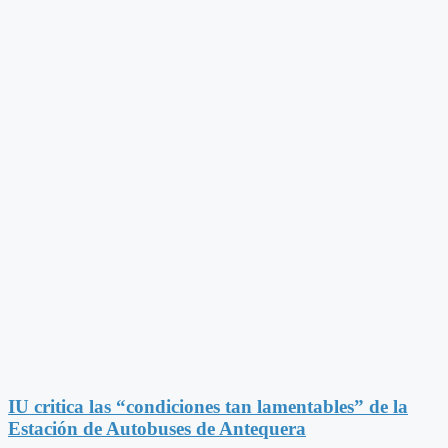
IU critica las “condiciones tan lamentables” de la
Estación de Autobuses de Antequera