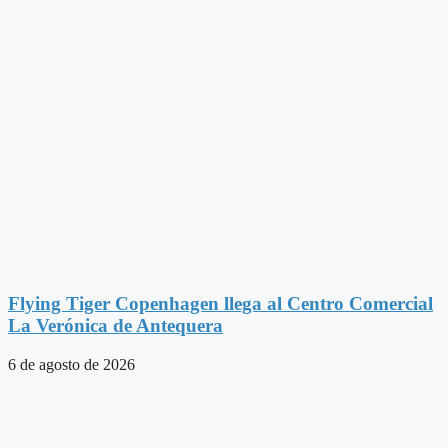
Flying Tiger Copenhagen llega al Centro Comercial
La Verónica de Antequera
6 de agosto de 2026