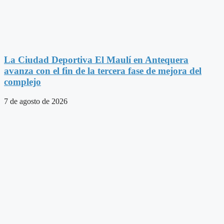
La Ciudad Deportiva El Maulí en Antequera
avanza con el fin de la tercera fase de mejora del
complejo
7 de agosto de 2026