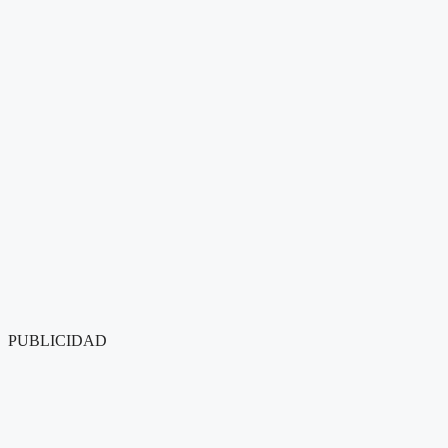
PUBLICIDAD