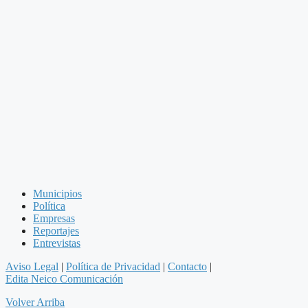
Municipios
Política
Empresas
Reportajes
Entrevistas
Aviso Legal
|
Política de Privacidad
|
Contacto
|
Edita Neico Comunicación
Volver Arriba