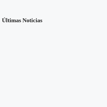
Últimas Noticias