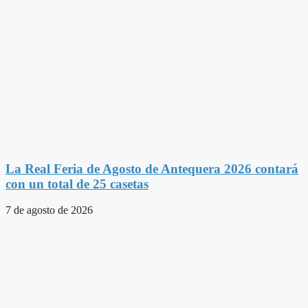
La Real Feria de Agosto de Antequera 2026 contará
con un total de 25 casetas
7 de agosto de 2026