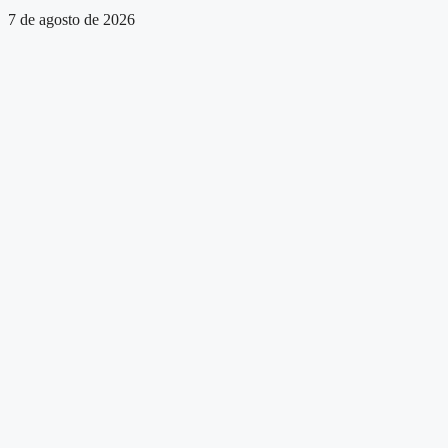
7 de agosto de 2026