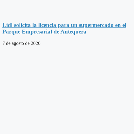
Lidl solicita la licencia para un supermercado en el
Parque Empresarial de Antequera
7 de agosto de 2026