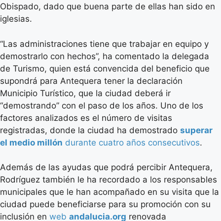
Obispado, dado que buena parte de ellas han sido en
iglesias.
“Las administraciones tiene que trabajar en equipo y
demostrarlo con hechos”, ha comentado la delegada
de Turismo, quien está convencida del beneficio que
supondrá para Antequera tener la declaración
Municipio Turístico, que la ciudad deberá ir
“demostrando” con el paso de los años. Uno de los
factores analizados es el número de visitas
registradas, donde la ciudad ha demostrado
superar
el medio millón
durante cuatro años consecutivos
.
Además de las ayudas que podrá percibir Antequera,
Rodríguez también le ha recordado a los responsables
municipales que le han acompañado en su visita que la
ciudad puede beneficiarse para su promoción con su
inclusión en
web
andalucia.org
renovada