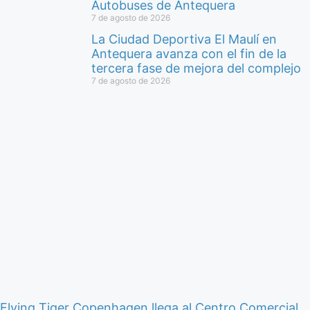
Autobuses de Antequera
7 de agosto de 2026
La Ciudad Deportiva El Maulí en
Antequera avanza con el fin de la
tercera fase de mejora del complejo
7 de agosto de 2026
Flying Tiger Copenhagen llega al Centro Comercial