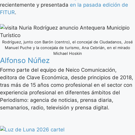
recientemente y presentada
en la pasada edición de
FITUR
.
Rodríguez, junto con Barón (centro), el concejal de Ciudadanos, José
Manuel Puche y la concejala de turismo, Ana Cebrián, en el mirado
Michael Hoskin
Alfonso Núñez
Formo parte del equipo de Neico Comunicación,
editora de Clave Económica, desde principios de 2018,
tras más de 15 años como profesional en el sector con
experiencia profesional en diferentes ámbitos del
Periodismo: agencia de noticias, prensa diaria,
semanarios, radio, televisión y prensa digital.