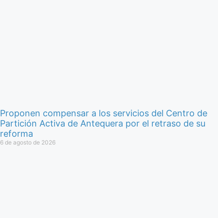
Proponen compensar a los servicios del Centro de
Partición Activa de Antequera por el retraso de su
reforma
6 de agosto de 2026