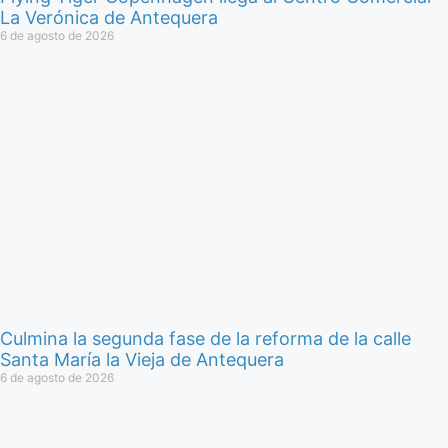
La Verónica de Antequera
6 de agosto de 2026
Culmina la segunda fase de la reforma de la calle
Santa María la Vieja de Antequera
6 de agosto de 2026