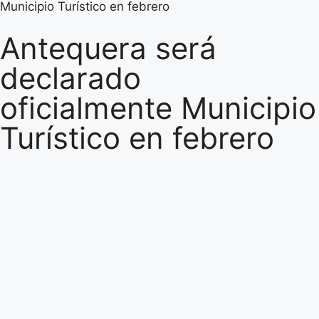
Municipio Turístico en febrero
Antequera será
declarado
oficialmente Municipio
Turístico en febrero