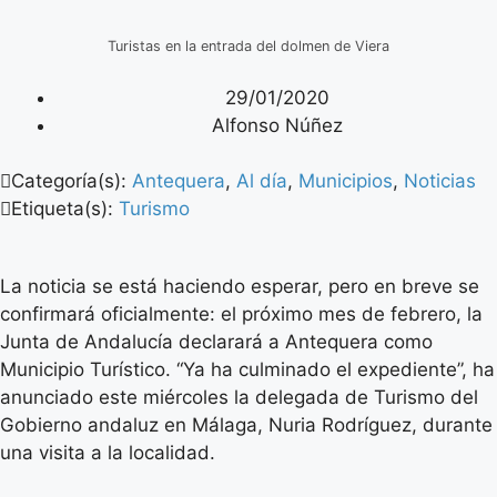
Turistas en la entrada del dolmen de Viera
29/01/2020
Alfonso Núñez
Categoría(s):
Antequera
,
Al día
,
Municipios
,
Noticias
Etiqueta(s):
Turismo
La noticia se está haciendo esperar, pero en breve se
confirmará oficialmente: el próximo mes de febrero, la
Junta de Andalucía declarará a Antequera como
Municipio Turístico. “Ya ha culminado el expediente”, ha
anunciado este miércoles la delegada de Turismo del
Gobierno andaluz en Málaga, Nuria Rodríguez, durante
una visita a la localidad.