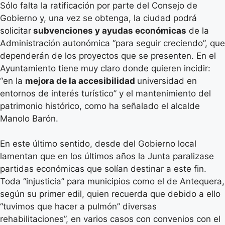
Sólo falta la ratificación por parte del Consejo de
Gobierno y, una vez se obtenga, la ciudad podrá
solicitar
subvenciones y ayudas económicas
de la
Administración autonómica “para seguir creciendo”, que
dependerán de los proyectos que se presenten. En el
Ayuntamiento tiene muy claro donde quieren incidir:
“en la
mejora de la accesibilidad
universidad en
entornos de interés turístico” y el mantenimiento del
patrimonio histórico, como ha señalado el alcalde
Manolo Barón.
En este último sentido, desde del Gobierno local
lamentan que en los últimos años la Junta paralizase
partidas económicas que solían destinar a este fin.
Toda “injusticia” para municipios como el de Antequera,
según su primer edil, quien recuerda que debido a ello
“tuvimos que hacer a pulmón” diversas
rehabilitaciones”, en varios casos con convenios con el