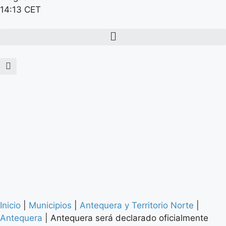
14:13 CET
Inicio
|
Municipios
|
Antequera y Territorio Norte
|
Antequera
|
Antequera será declarado oficialmente