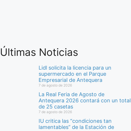
Últimas Noticias
Lidl solicita la licencia para un
supermercado en el Parque
Empresarial de Antequera
7 de agosto de 2026
La Real Feria de Agosto de
Antequera 2026 contará con un total
de 25 casetas
7 de agosto de 2026
IU critica las “condiciones tan
lamentables” de la Estación de