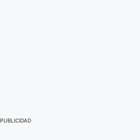
PUBLICIDAD