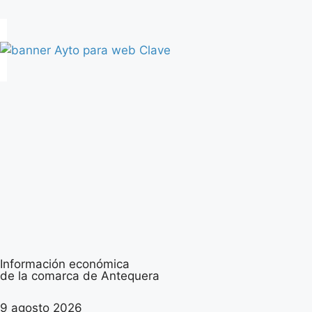
Información económica
de la comarca de Antequera
9 agosto 2026