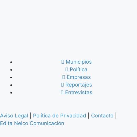
Municipios
Política
Empresas
Reportajes
Entrevistas
Aviso Legal
|
Política de Privacidad
|
Contacto
|
Edita Neico Comunicación