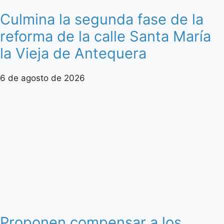
Culmina la segunda fase de la
reforma de la calle Santa María
la Vieja de Antequera
6 de agosto de 2026
Proponen compensar a los