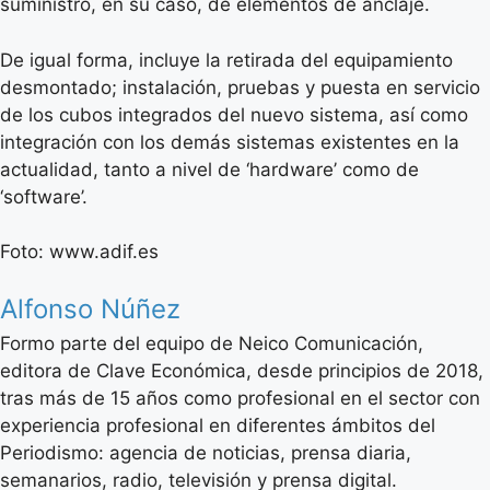
suministro, en su caso, de elementos de anclaje.
De igual forma, incluye la retirada del equipamiento
desmontado; instalación, pruebas y puesta en servicio
de los cubos integrados del nuevo sistema, así como
integración con los demás sistemas existentes en la
actualidad, tanto a nivel de ‘hardware’ como de
‘software’.
Foto: www.adif.es
Alfonso Núñez
Formo parte del equipo de Neico Comunicación,
editora de Clave Económica, desde principios de 2018,
tras más de 15 años como profesional en el sector con
experiencia profesional en diferentes ámbitos del
Periodismo: agencia de noticias, prensa diaria,
semanarios, radio, televisión y prensa digital.