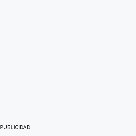
PUBLICIDAD