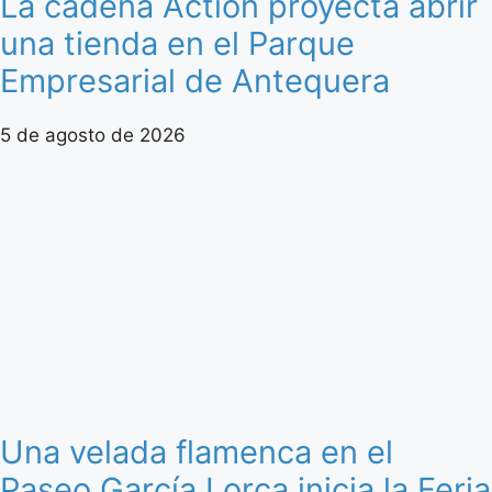
La cadena Action proyecta abrir
una tienda en el Parque
Empresarial de Antequera
5 de agosto de 2026
Una velada flamenca en el
Paseo García Lorca inicia la Feria