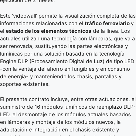
ejecución de 3 meses.
Este ‘videowall’ permite la visualización completa de las
informaciones relacionadas con el
tráfico ferroviario
y
el
estado de los elementos técnicos
de la línea. Los
actuales utilizan una tecnología con lámparas, que va a
ser renovada, sustituyendo las partes electrónicas y
lumínicas por una solución basada en la tecnología
Engine DLP (Procesamiento Digital de Luz) de tipo LED
-con la ventaja del ahorro en fungibles y en consumo
de energía- y manteniendo los chasis, pantallas y
soportes existentes.
El presente contrato incluye, entre otras actuaciones, el
suministro de 16 módulos lumínicos de reemplazo DLP-
LED, el desmontaje de los módulos actuales basados
en lámparas y montaje de los módulos nuevos, la
adaptación e integración en el chasis existente y