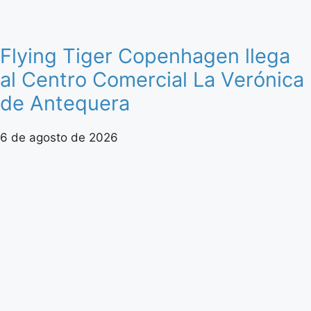
Flying Tiger Copenhagen llega
al Centro Comercial La Verónica
de Antequera
6 de agosto de 2026