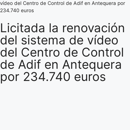
vídeo del Centro de Control de Adif en Antequera por
234.740 euros
Licitada la renovación
del sistema de vídeo
del Centro de Control
de Adif en Antequera
por 234.740 euros