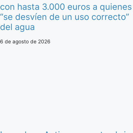
con hasta 3.000 euros a quienes
“se desvíen de un uso correcto”
del agua
6 de agosto de 2026