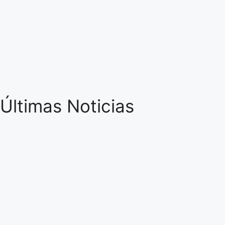
Últimas Noticias