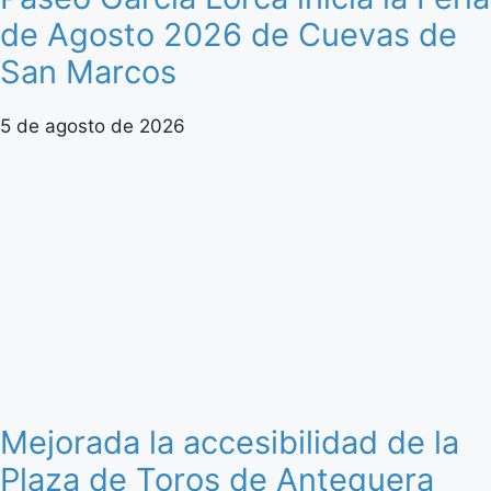
de Agosto 2026 de Cuevas de
San Marcos
5 de agosto de 2026
Mejorada la accesibilidad de la
Plaza de Toros de Antequera