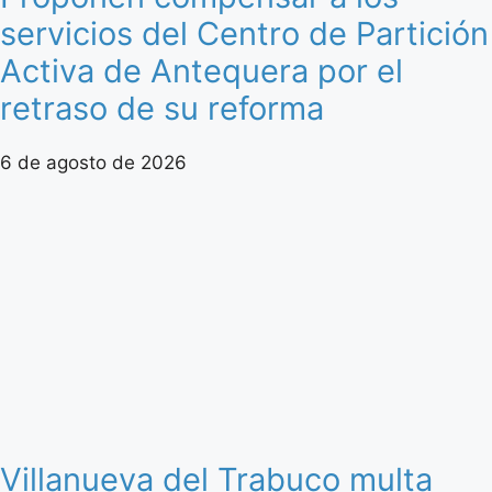
servicios del Centro de Partición
Activa de Antequera por el
retraso de su reforma
6 de agosto de 2026
Villanueva del Trabuco multa