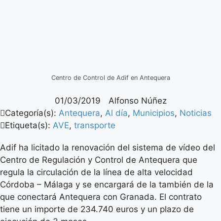
Centro de Control de Adif en Antequera
01/03/2019
Alfonso Núñez
Categoría(s):
Antequera
,
Al día
,
Municipios
,
Noticias
Etiqueta(s):
AVE
,
transporte
Adif ha licitado la renovación del sistema de vídeo del
Centro de Regulación y Control de Antequera que
regula la circulación de la línea de alta velocidad
Córdoba – Málaga y se encargará de la también de la
que conectará Antequera con Granada. El contrato
tiene un importe de 234.740 euros y un plazo de