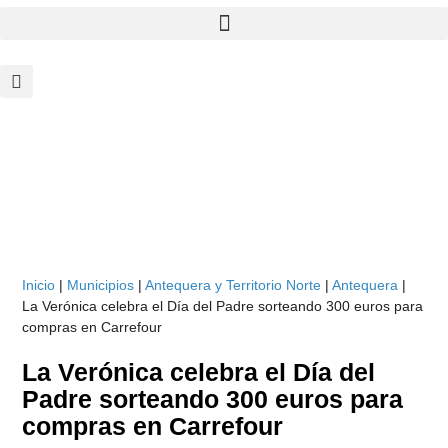
Inicio
|
Municipios
|
Antequera y Territorio Norte
|
Antequera
|
La Verónica celebra el Día del Padre sorteando 300 euros para
compras en Carrefour
La Verónica celebra el Día del
Padre sorteando 300 euros para
compras en Carrefour