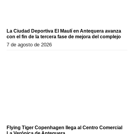
La Ciudad Deportiva El Maulí en Antequera avanza
con el fin de la tercera fase de mejora del complejo
7 de agosto de 2026
Flying Tiger Copenhagen llega al Centro Comercial
La Verónica de Antequera