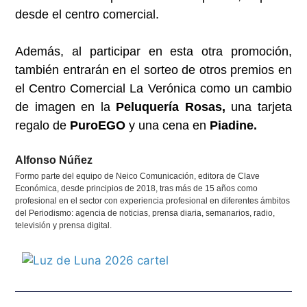
desde el centro comercial.
Además, al participar en esta otra promoción,
también entrarán en el sorteo de otros premios en
el Centro Comercial La Verónica como un cambio
de imagen en la
Peluquería Rosas,
una tarjeta
regalo de
PuroEGO
y una cena en
Piadine.
Alfonso Núñez
Formo parte del equipo de Neico Comunicación, editora de Clave
Económica, desde principios de 2018, tras más de 15 años como
profesional en el sector con experiencia profesional en diferentes ámbitos
del Periodismo: agencia de noticias, prensa diaria, semanarios, radio,
televisión y prensa digital.