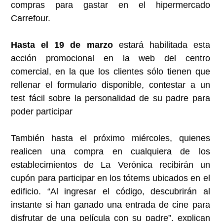
compras para gastar en el hipermercado
Carrefour.
Hasta el 19 de marzo
estará habilitada esta
acción promocional en la web del centro
comercial, en la que los clientes sólo tienen que
rellenar el formulario disponible, contestar a un
test fácil sobre la personalidad de su padre para
poder participar
También hasta el próximo miércoles, quienes
realicen una compra en cualquiera de los
establecimientos de La Verónica recibirán un
cupón para participar en los tótems ubicados en el
edificio. “Al ingresar el código, descubrirán al
instante si han ganado una entrada de cine para
disfrutar de una película con su padre”, explican