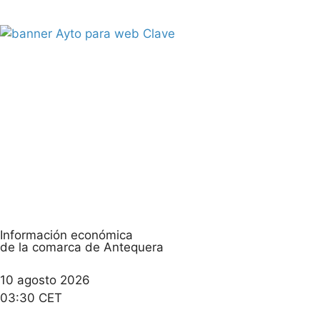
Información económica
de la comarca de Antequera
10 agosto 2026
03:30 CET