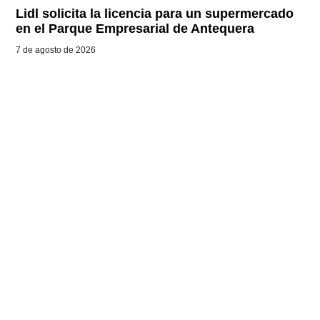
Lidl solicita la licencia para un supermercado
en el Parque Empresarial de Antequera
7 de agosto de 2026