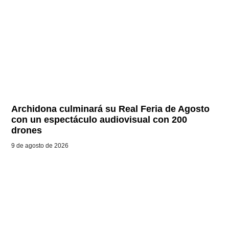
Archidona culminará su Real Feria de Agosto
con un espectáculo audiovisual con 200
drones
9 de agosto de 2026