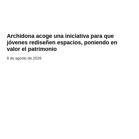
Archidona acoge una iniciativa para que
jóvenes rediseñen espacios, poniendo en
valor el patrimonio
8 de agosto de 2026