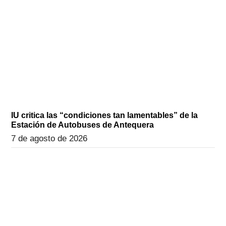
IU critica las “condiciones tan lamentables” de la
Estación de Autobuses de Antequera
7 de agosto de 2026