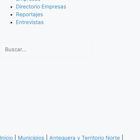
Directorio Empresas
Reportajes
Entrevistas
Inicio
|
Municipios
|
Antequera y Territorio Norte
|