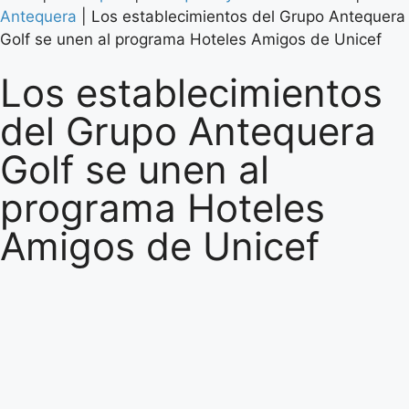
Antequera
|
Los establecimientos del Grupo Antequera
Golf se unen al programa Hoteles Amigos de Unicef
Los establecimientos
del Grupo Antequera
Golf se unen al
programa Hoteles
Amigos de Unicef