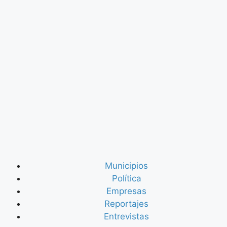
Municipios
Política
Empresas
Reportajes
Entrevistas