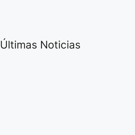
Últimas Noticias