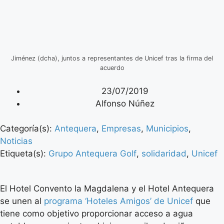
Jiménez (dcha), juntos a representantes de Unicef tras la firma del
acuerdo
23/07/2019
Alfonso Núñez
Categoría(s):
Antequera
,
Empresas
,
Municipios
,
Noticias
Etiqueta(s):
Grupo Antequera Golf
,
solidaridad
,
Unicef
El Hotel Convento la Magdalena y el Hotel Antequera
se unen al
programa ‘Hoteles Amigos’ de Unicef
que
tiene como objetivo proporcionar acceso a agua