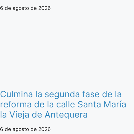
6 de agosto de 2026
Culmina la segunda fase de la
reforma de la calle Santa María
la Vieja de Antequera
6 de agosto de 2026