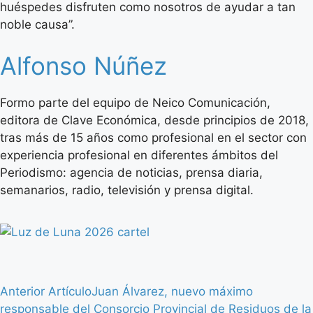
huéspedes disfruten como nosotros de ayudar a tan
noble causa”.
Alfonso Núñez
Formo parte del equipo de Neico Comunicación,
editora de Clave Económica, desde principios de 2018,
tras más de 15 años como profesional en el sector con
experiencia profesional en diferentes ámbitos del
Periodismo: agencia de noticias, prensa diaria,
semanarios, radio, televisión y prensa digital.
Anterior Artículo
Juan Álvarez, nuevo máximo
responsable del Consorcio Provincial de Residuos de la