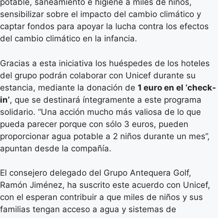
potable, saneamiento e higiene a miles de niños,
sensibilizar sobre el impacto del cambio climático y
captar fondos para apoyar la lucha contra los efectos
del cambio climático en la infancia.
Gracias a esta iniciativa los huéspedes de los hoteles
del grupo podrán colaborar con Unicef durante su
estancia, mediante la donación de
1 euro en el ‘check-
in’
, que se destinará íntegramente a este programa
solidario. “Una acción mucho más valiosa de lo que
pueda parecer porque con sólo 3 euros, pueden
proporcionar agua potable a 2 niños durante un mes”,
apuntan desde la compañía.
El consejero delegado del Grupo Antequera Golf,
Ramón Jiménez, ha suscrito este acuerdo con Unicef,
con el esperan contribuir a que miles de niños y sus
familias tengan acceso a agua y sistemas de