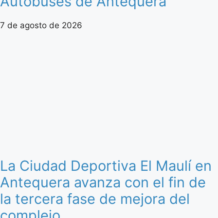
Autobuses de Antequera
7 de agosto de 2026
La Ciudad Deportiva El Maulí en
Antequera avanza con el fin de
la tercera fase de mejora del
complejo