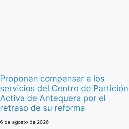
Proponen compensar a los
servicios del Centro de Partición
Activa de Antequera por el
retraso de su reforma
6 de agosto de 2026