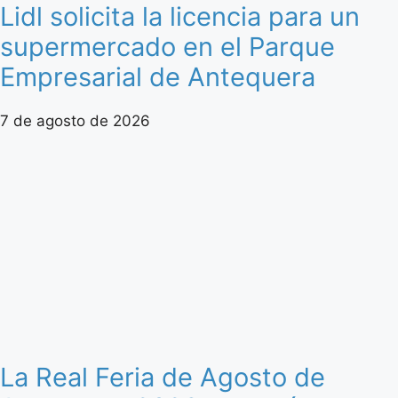
Lidl solicita la licencia para un
supermercado en el Parque
Empresarial de Antequera
7 de agosto de 2026
La Real Feria de Agosto de