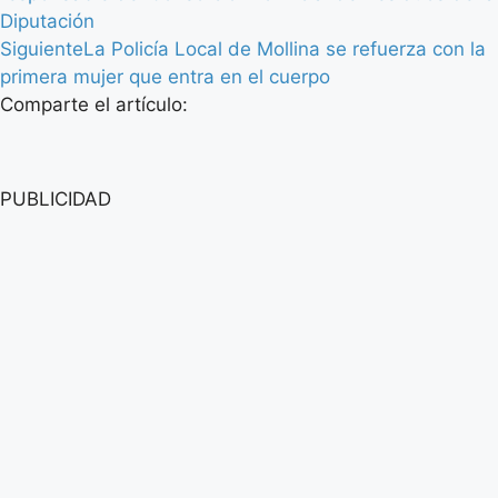
Diputación
Siguiente
La Policía Local de Mollina se refuerza con la
primera mujer que entra en el cuerpo
Comparte el artículo:
PUBLICIDAD