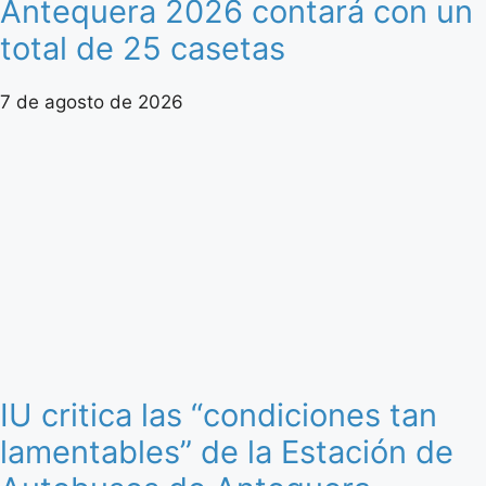
Antequera 2026 contará con un
total de 25 casetas
7 de agosto de 2026
IU critica las “condiciones tan
lamentables” de la Estación de