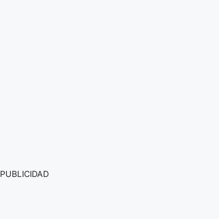
PUBLICIDAD