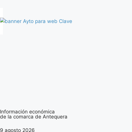
Información económica
de la comarca de Antequera
9 agosto 2026