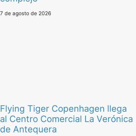
7 de agosto de 2026
Flying Tiger Copenhagen llega
al Centro Comercial La Verónica
de Antequera