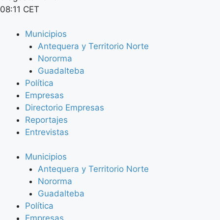
08:11 CET
Municipios
Antequera y Territorio Norte
Nororma
Guadalteba
Política
Empresas
Directorio Empresas
Reportajes
Entrevistas
Municipios
Antequera y Territorio Norte
Nororma
Guadalteba
Política
Empresas