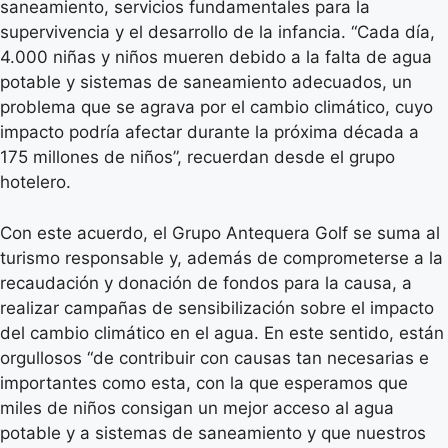
saneamiento, servicios fundamentales para la
supervivencia y el desarrollo de la infancia. “Cada día,
4.000 niñas y niños mueren debido a la falta de agua
potable y sistemas de saneamiento adecuados, un
problema que se agrava por el cambio climático, cuyo
impacto podría afectar durante la próxima década a
175 millones de niños”, recuerdan desde el grupo
hotelero.
Con este acuerdo, el Grupo Antequera Golf se suma al
turismo responsable y, además de comprometerse a la
recaudación y donación de fondos para la causa, a
realizar campañas de sensibilización sobre el impacto
del cambio climático en el agua. En este sentido, están
orgullosos “de contribuir con causas tan necesarias e
importantes como esta, con la que esperamos que
miles de niños consigan un mejor acceso al agua
potable y a sistemas de saneamiento y que nuestros