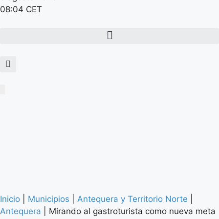
08:04 CET
Inicio
|
Municipios
|
Antequera y Territorio Norte
|
Antequera
|
Mirando al gastroturista como nueva meta