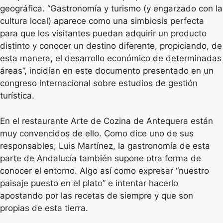
geográfica. “Gastronomía y turismo (y engarzado con la
cultura local) aparece como una simbiosis perfecta
para que los visitantes puedan adquirir un producto
distinto y conocer un destino diferente, propiciando, de
esta manera, el desarrollo económico de determinadas
áreas”, incidían en este documento presentado en un
congreso internacional sobre estudios de gestión
turística.
En el restaurante Arte de Cozina de Antequera están
muy convencidos de ello. Como dice uno de sus
responsables, Luis Martínez, la gastronomía de esta
parte de Andalucía también supone otra forma de
conocer el entorno. Algo así como expresar “nuestro
paisaje puesto en el plato” e intentar hacerlo
apostando por las recetas de siempre y que son
propias de esta tierra.