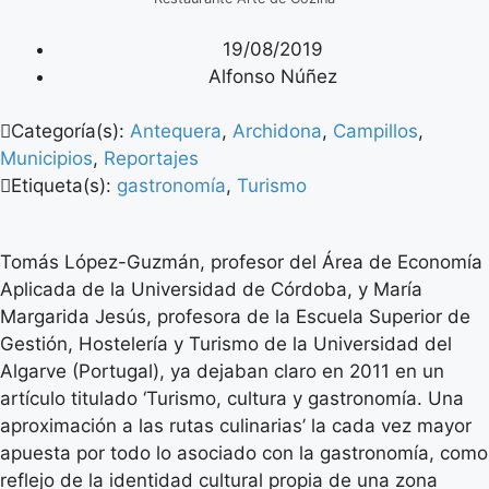
19/08/2019
Alfonso Núñez
Categoría(s):
Antequera
,
Archidona
,
Campillos
,
Municipios
,
Reportajes
Etiqueta(s):
gastronomía
,
Turismo
Tomás López-Guzmán, profesor del Área de Economía
Aplicada de la Universidad de Córdoba, y María
Margarida Jesús, profesora de la Escuela Superior de
Gestión, Hostelería y Turismo de la Universidad del
Algarve (Portugal), ya dejaban claro en 2011 en un
artículo titulado ‘Turismo, cultura y gastronomía. Una
aproximación a las rutas culinarias’ la cada vez mayor
apuesta por todo lo asociado con la gastronomía, como
reflejo de la identidad cultural propia de una zona