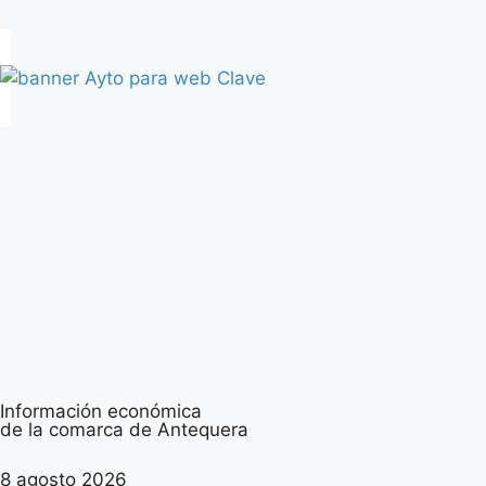
Información económica
de la comarca de Antequera
8 agosto 2026