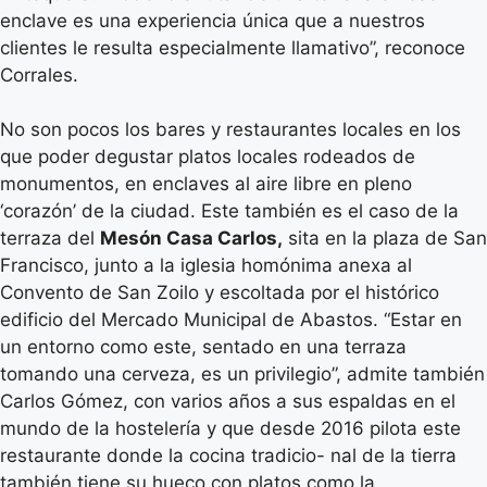
enclave es una experiencia única que a nuestros
clientes le resulta especialmente llamativo”, reconoce
Corrales.
No son pocos los bares y restaurantes locales en los
que poder degustar platos locales rodeados de
monumentos, en enclaves al aire libre en pleno
‘corazón’ de la ciudad. Este también es el caso de la
terraza del
Mesón Casa Carlos,
sita en la plaza de San
Francisco, junto a la iglesia homónima anexa al
Convento de San Zoilo y escoltada por el histórico
edificio del Mercado Municipal de Abastos. “Estar en
un entorno como este, sentado en una terraza
tomando una cerveza, es un privilegio”, admite también
Carlos Gómez, con varios años a sus espaldas en el
mundo de la hostelería y que desde 2016 pilota este
restaurante donde la cocina tradicio- nal de la tierra
también tiene su hueco con platos como la