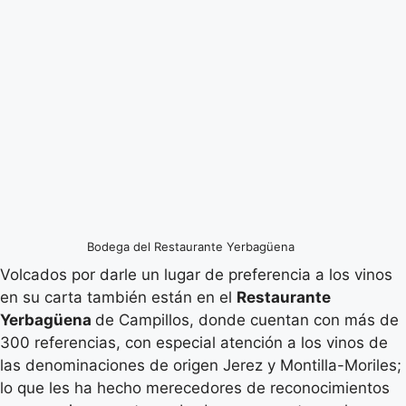
Bodega del Restaurante Yerbagüena
Volcados por darle un lugar de preferencia a los vinos
en su carta también están en el
Restaurante
Yerbagüena
de Campillos, donde cuentan con más de
300 referencias, con especial atención a los vinos de
las denominaciones de origen Jerez y Montilla-Moriles;
lo que les ha hecho merecedores de reconocimientos