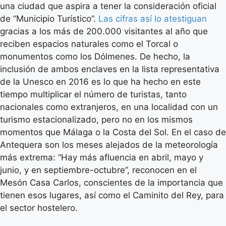
una ciudad que aspira a tener la consideración oficial
de “Municipio Turístico”.
Las cifras así lo atestiguan
gracias a los más de 200.000 visitantes al año que
reciben espacios naturales como el Torcal o
monumentos como los Dólmenes. De hecho, la
inclusión de ambos enclaves en la lista representativa
de la Unesco en 2016 es lo que ha hecho en este
tiempo multiplicar el número de turistas, tanto
nacionales como extranjeros, en una localidad con un
turismo estacionalizado, pero no en los mismos
momentos que Málaga o la Costa del Sol. En el caso de
Antequera son los meses alejados de la meteorología
más extrema: “Hay más afluencia en abril, mayo y
junio, y en septiembre-octubre”, reconocen en el
Mesón Casa Carlos, conscientes de la importancia que
tienen esos lugares, así como el Caminito del Rey, para
el sector hostelero.