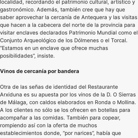
localidad, recordando el patrimonio cultural, artístico y
gastronómico. Además, también cree que hay que
saber aprovechar la cercanía de Antequera y las visitas
que hacen a la cabecera del norte de la provincia para
visitar enclaves declarados Patrimonio Mundial como el
Conjunto Arqueológico de los Dólmenes o el Torcal.
“Estamos en un enclave que ofrece muchas
posibilidades”, insiste.
Vinos de cercanía por bandera
Otra de las señas de identidad del Restaurante
Arxiduna es su apuesta por los vinos de la D. O Sierras
de Málaga, con caldos elaborados en Ronda o Mollina.
A los clientes no sólo se los ofrecen en botellas para
acompañar a las comidas. También para copear,
rompiendo así con la oferta de muchos
establecimientos donde, “por narices”, había que