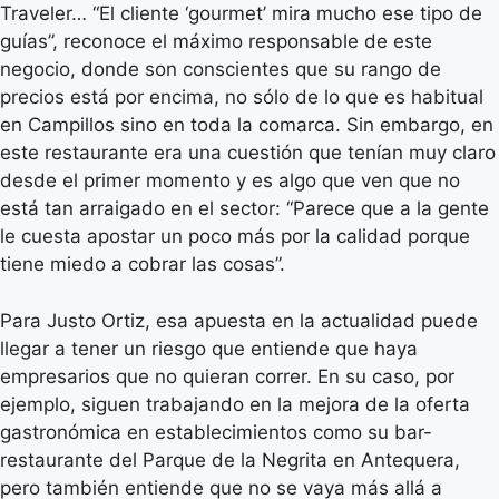
Traveler… “El cliente ‘gourmet’ mira mucho ese tipo de
guías”, reconoce el máximo responsable de este
negocio, donde son conscientes que su rango de
precios está por encima, no sólo de lo que es habitual
en Campillos sino en toda la comarca. Sin embargo, en
este restaurante era una cuestión que tenían muy claro
desde el primer momento y es algo que ven que no
está tan arraigado en el sector: “Parece que a la gente
le cuesta apostar un poco más por la calidad porque
tiene miedo a cobrar las cosas”.
Para Justo Ortiz, esa apuesta en la actualidad puede
llegar a tener un riesgo que entiende que haya
empresarios que no quieran correr. En su caso, por
ejemplo, siguen trabajando en la mejora de la oferta
gastronómica en establecimientos como su bar-
restaurante del Parque de la Negrita en Antequera,
pero también entiende que no se vaya más allá a