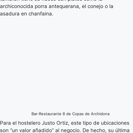
archiconocida porra antequerana, el conejo o la
asadura en chanfaina.
Bar-Restaurante 8 de Copas de Archidona
Para el hostelero Justo Ortiz, este tipo de ubicaciones
son “un valor añadido” al negocio. De hecho, su última