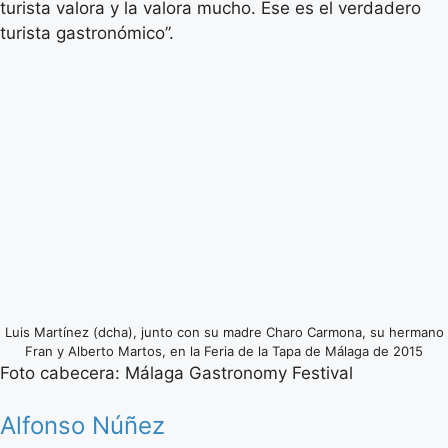
turista valora y la valora mucho. Ese es el verdadero
turista gastronómico”.
Luis Martínez (dcha), junto con su madre Charo Carmona, su hermano
Fran y Alberto Martos, en la Feria de la Tapa de Málaga de 2015
Foto cabecera: Málaga Gastronomy Festival
Alfonso Núñez