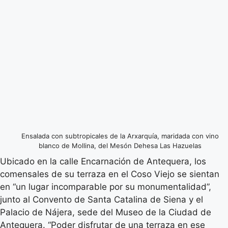
Ensalada con subtropicales de la Arxarquía, maridada con vino
blanco de Mollina, del Mesón Dehesa Las Hazuelas
Ubicado en la calle Encarnación de Antequera, los
comensales de su terraza en el Coso Viejo se sientan
en “un lugar incomparable por su monumentalidad”,
junto al Convento de Santa Catalina de Siena y el
Palacio de Nájera, sede del Museo de la Ciudad de
Antequera. “Poder disfrutar de una terraza en ese