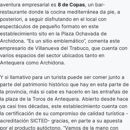
aventura empresarial es
8 de Copas
, un bar-
restaurante donde la cocina mediterránea da pie, a
posteriori, a seguir disfrutando en el local con
espectáculos de pequeño formato en este
establecimiento sito en la Plaza Ochavada de
Archidona. “Es un sitio emblemático”, comenta este
empresario de Villanueva del Trabuco, que cuenta con
varios espacios del sector ubicados tanto en
Antequera como Archidona.
Y si llamativo para un turista puede ser comer junto a
parte del patrimonio histórico que hay en esta parte de
la provincia, más si cabe es hacerlo en las entrañas de
la plaza de la Toros de Antequera. Abierto desde hace
ya casi tres décadas, este establecimiento cuenta con
la certificación de su compromiso de calidad turística -
acreditación SICTED- gracias, en parte a su apuesta
por el producto autóctono. “Vamos de la mano con