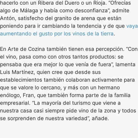
hacerlo con un Ribera del Duero o un Rioja. “Ofrecías
algo de Málaga y había como desconfianza”, admite
Antón, satisfecho del granito de arena que están
poniendo para ir cambiando la tendencia y de que
vaya
aumentando el gusto por los vinos de la tierra
.
En Arte de Cozina también tienen esa percepción. “Con
el vino, pasa como con otros tantos productos: se
pensaba que era mejor lo que venía de fuera”, lamenta
Luis Martínez, quien cree que desde sus
establecimientos también colaboran activamente para
que se valore lo cercano, y más con un hermano
enólogo, Fran, que también forma parte de la familia
empresarial. “La mayoría del turismo que viene a
nuestra casa casi siempre pide vino de la zona y todos
se sorprenden de nuestra variedad”, añade.