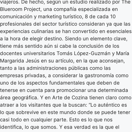
viajeros. De hecho, según un estudio realizado por The
Blueroom Project, una compañía especializada en
comunicación y marketing turístico, 8 de cada 10
profesionales del sector turístico consideran ya que las
experiencias culinarias se han convertido en esenciales
a la hora de elegir destino. Siendo un elemento clave,
tiene más sentido aún si cabe la conclusión de los
docentes universitarios Tomás López-Guzmán y María
Margarida Jesús en su artículo, en la que aconsejan,
tanto a las administraciones públicas como las
empresas privadas, a considerar la gastronomía como
uno de los aspectos fundamentales que deben de
tenerse en cuenta para promocionar una determinada
área geográfica. Y en Arte de Cozina tienen claro como
atraer a los visitantes que la buscan: “Lo auténtico es
lo que sobrevive en este mundo donde se puede tener
casi todo en cualquier parte. Esto es lo que nos
identifica, lo que somos. Y esa verdad es la que el