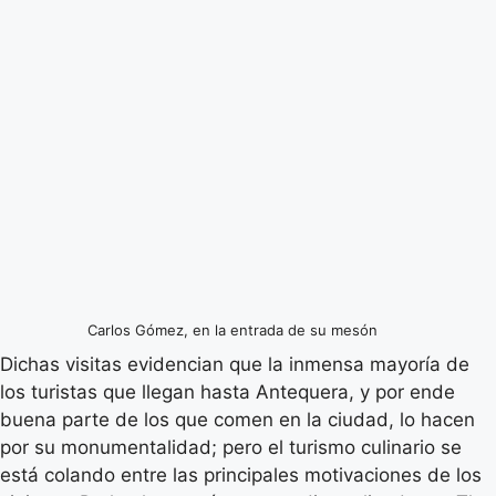
Carlos Gómez, en la entrada de su mesón
Dichas visitas evidencian que la inmensa mayoría de
los turistas que llegan hasta Antequera, y por ende
buena parte de los que comen en la ciudad, lo hacen
por su monumentalidad; pero el turismo culinario se
está colando entre las principales motivaciones de los