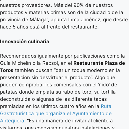
nuestros proveedores. Más del 90% de nuestros
productos y materias primas son de la ciudad o de la
provincia de Málaga”, apunta Inma Jiménez, que desde
hace 5 años está al frente del restaurante.
Innovación culinaria
Recomendados igualmente por publicaciones como la
Guía Michelín o la Repsol, en el
Restaurante Plaza de
Toros
también buscan “dar un toque moderno en la
presentación sin desvirtuar el producto”. Algo que
pueden comprobar los comensales con el ‘nido’ de
patatas donde emplata su rabo de toro, su tortilla
deconstruida o algunas de las diferente tapas
premiadas en los últimos cuatro años en la
Ruta
Gastroturística que organiza el Ayuntamiento de
Antequera
. “Es una manera de invitar al cliente a
visitarnos, que conozcan nuestras instalaciones y