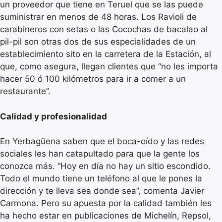
un proveedor que tiene en Teruel que se las puede
suministrar en menos de 48 horas. Los Ravioli de
carabineros con setas o las Cocochas de bacalao al
pil-pil son otras dos de sus especialidades de un
establecimiento sito en la carretera de la Estación, al
que, como asegura, llegan clientes que “no les importa
hacer 50 ó 100 kilómetros para ir a comer a un
restaurante”.
Calidad y profesionalidad
En Yerbagüena saben que el boca-oído y las redes
sociales les han catapultado para que la gente los
conozca más. “Hoy en día no hay un sitio escondido.
Todo el mundo tiene un teléfono al que le pones la
dirección y te lleva sea donde sea”, comenta Javier
Carmona. Pero su apuesta por la calidad también les
ha hecho estar en publicaciones de Michelín, Repsol,