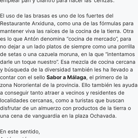
emplear pan y cilantro para hacer las ‘cenizas’.
El uso de las brasas es uno de los fuertes del
Restaurante Arxiduna, como una de las fórmulas para
mantener viva las raíces de la cocina de la tierra. Otra
es lo que Antón denomina “cocina de mercado”, para
no dejar a un lado platos de siempre como una porrilla
de setas o una cazuela moruna, en la que “intentamos
darle un toque nuestro”. Esa mezcla de cocina cercana
y búsqueda de la diversidad también les ha llevado a
contar con el sello
Sabor a Málaga
, el primero de la
zona Nororiental de la provincia. Ello también les ayuda
a conseguir tanto atraer a vecinos y residentes de
localidades cercanas, como a turistas que buscan
disfrutar de un almuerzo con productos de la tierra o
una cena de vanguardia en la plaza Ochavada.
En este sentido,