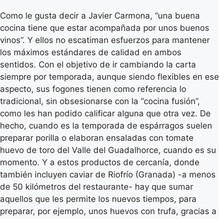
Como le gusta decir a Javier Carmona, “una buena
cocina tiene que estar acompañada por unos buenos
vinos”. Y ellos no escatiman esfuerzos para mantener
los máximos estándares de calidad en ambos
sentidos. Con el objetivo de ir cambiando la carta
siempre por temporada, aunque siendo flexibles en ese
aspecto, sus fogones tienen como referencia lo
tradicional, sin obsesionarse con la “cocina fusión”,
como les han podido calificar alguna que otra vez. De
hecho, cuando es la temporada de espárragos suelen
preparar porilla o elaboran ensaladas con tomate
huevo de toro del Valle del Guadalhorce, cuando es su
momento. Y a estos productos de cercanía, donde
también incluyen caviar de Riofrío (Granada) -a menos
de 50 kilómetros del restaurante- hay que sumar
aquellos que les permite los nuevos tiempos, para
preparar, por ejemplo, unos huevos con trufa, gracias a