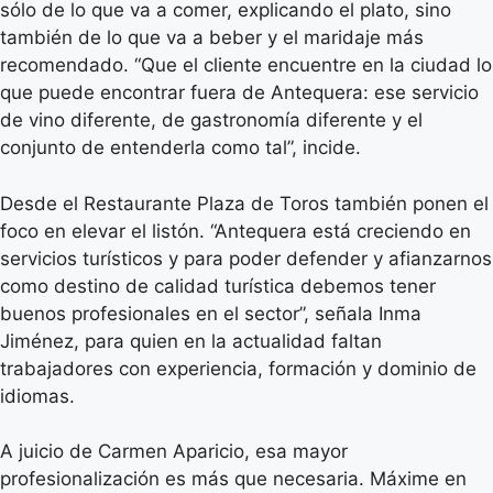
sólo de lo que va a comer, explicando el plato, sino
también de lo que va a beber y el maridaje más
recomendado. “Que el cliente encuentre en la ciudad lo
que puede encontrar fuera de Antequera: ese servicio
de vino diferente, de gastronomía diferente y el
conjunto de entenderla como tal”, incide.
Desde el Restaurante Plaza de Toros también ponen el
foco en elevar el listón. “Antequera está creciendo en
servicios turísticos y para poder defender y afianzarnos
como destino de calidad turística debemos tener
buenos profesionales en el sector”, señala Inma
Jiménez, para quien en la actualidad faltan
trabajadores con experiencia, formación y dominio de
idiomas.
A juicio de Carmen Aparicio, esa mayor
profesionalización es más que necesaria. Máxime en