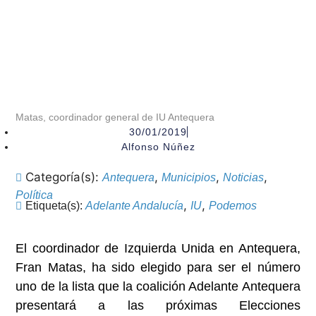
Matas, coordinador general de IU Antequera
30/01/2019
Alfonso Núñez
Categoría(s):
,
,
,
Antequera
Municipios
Noticias
Política
,
,
Etiqueta(s):
Adelante Andalucía
IU
Podemos
El coordinador de Izquierda Unida en Antequera,
Fran Matas, ha sido elegido para ser el número
uno de la lista que la coalición Adelante Antequera
presentará a las próximas Elecciones