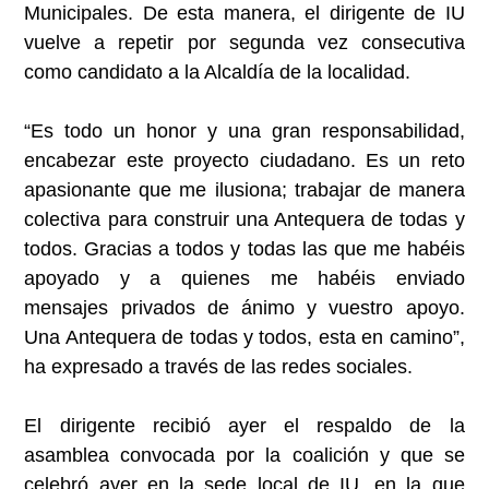
Municipales. De esta manera, el dirigente de IU
vuelve a repetir por segunda vez consecutiva
como candidato a la Alcaldía de la localidad.
“Es todo un honor y una gran responsabilidad,
encabezar este proyecto ciudadano. Es un reto
apasionante que me ilusiona; trabajar de manera
colectiva para construir una Antequera de todas y
todos. Gracias a todos y todas las que me habéis
apoyado y a quienes me habéis enviado
mensajes privados de ánimo y vuestro apoyo.
Una Antequera de todas y todos, esta en camino”,
ha expresado a través de las redes sociales.
El dirigente recibió ayer el respaldo de la
asamblea convocada por la coalición y que se
celebró ayer en la sede local de IU, en la que