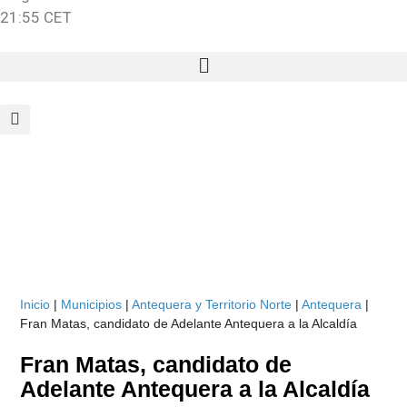
21:55 CET
Inicio
|
Municipios
|
Antequera y Territorio Norte
|
Antequera
|
Fran Matas, candidato de Adelante Antequera a la Alcaldía
Fran Matas, candidato de
Adelante Antequera a la Alcaldía