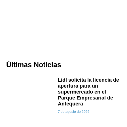
Últimas Noticias
Lidl solicita la licencia de
apertura para un
supermercado en el
Parque Empresarial de
Antequera
7 de agosto de 2026