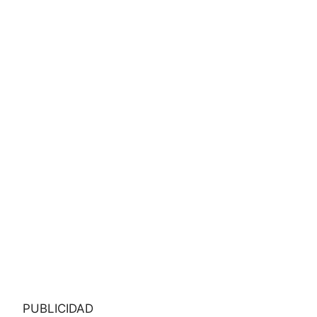
PUBLICIDAD