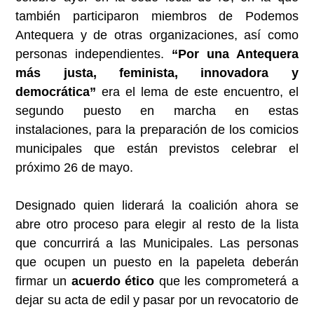
también participaron miembros de Podemos
Antequera y de otras organizaciones, así como
personas independientes.
“Por una Antequera
más justa, feminista, innovadora y
democrática”
era el lema de este encuentro, el
segundo puesto en marcha en estas
instalaciones, para la preparación de los comicios
municipales que están previstos celebrar el
próximo 26 de mayo.
Designado quien liderará la coalición ahora se
abre otro proceso para elegir al resto de la lista
que concurrirá a las Municipales. Las personas
que ocupen un puesto en la papeleta deberán
firmar un
acuerdo ético
que les comprometerá a
dejar su acta de edil y pasar por un revocatorio de