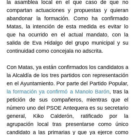
la asamblea local en el que caso de que no
compartan actuaciones y propuestas y quieran
abandonar la formación. Como ha confirmado
Matas, la intención de esta medida es evitar lo
que ha ocurrido en el actual mandato, con la
salida de Eva Hidalgo del grupo municipal y su
continuidad como concejala no adscrita.
Con Matas, ya están confirmados los candidatos a
la Alcaldía de los tres partidos con representación
en el Ayuntamiento. Por parte del Partido Popular,
la formación ya confirmó a Manolo Barón
, tras la
petición de sus compañeros, mientras que el
número uno del PSOE Antequera es su secretario
general, Kiko Calderón, ratificado por la
agrupación local tras presentarse como único
candidato a las primarias y que ya ejerce como