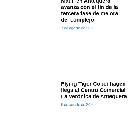
Maulí en Antequera
avanza con el fin de la
tercera fase de mejora
del complejo
7 de agosto de 2026
Flying Tiger Copenhagen
llega al Centro Comercial
La Verónica de Antequera
6 de agosto de 2026