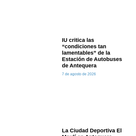
IU critica las
“condiciones tan
lamentables” de la
Estación de Autobuses
de Antequera
7 de agosto de 2026
La Ciudad Deportiva El