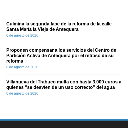
Culmina la segunda fase de la reforma de la calle
Santa María la Vieja de Antequera
6 de agosto de 2026
Proponen compensar a los servicios del Centro de
Partición Activa de Antequera por el retraso de su
reforma
6 de agosto de 2026
Villanueva del Trabuco multa con hasta 3.000 euros a
quienes “se desvíen de un uso correcto” del agua
6 de agosto de 2026