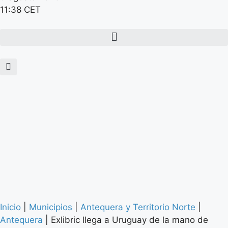
11:38 CET
Inicio
|
Municipios
|
Antequera y Territorio Norte
|
Antequera
|
Exlibric llega a Uruguay de la mano de