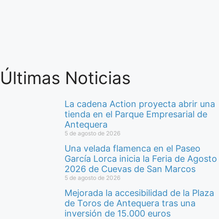
Últimas Noticias
La cadena Action proyecta abrir una
tienda en el Parque Empresarial de
Antequera
5 de agosto de 2026
Una velada flamenca en el Paseo
García Lorca inicia la Feria de Agosto
2026 de Cuevas de San Marcos
5 de agosto de 2026
Mejorada la accesibilidad de la Plaza
de Toros de Antequera tras una
inversión de 15.000 euros