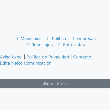
Municipios
Política
Empresas
Reportajes
Entrevistas
Aviso Legal
|
Política de Privacidad
|
Contacto
|
Edita Neico Comunicación
Volver Arriba