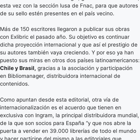
esta vez con la sección lusa de Fnac, para que autores
de su sello estén presentes en el país vecino.
Más de 150 escritores llegaron a publicar sus obras
con Exlibric el pasado año. Su objetivo es continuar
dicha proyección internacional y que así el prestigio de
su autores también vaya creciendo. Y por eso ya han
puesto sus miras en otros dos países latinoamericanos:
Chile y Brasil,
gracias a la asociación y participación
en Bibliomanager, distribuidora internacional de
contenidos.
Como apuntan desde esta editorial, otra vía de
internacionalización es el acuerdo que tienen en
exclusiva con Ingram, la principal distribuidora mundial,
de la que son socios para España “y que nos abre la
puerta a vender en 39.000 librerías de todo el mundo
y hacer partícipe del mismo a las editoriales que