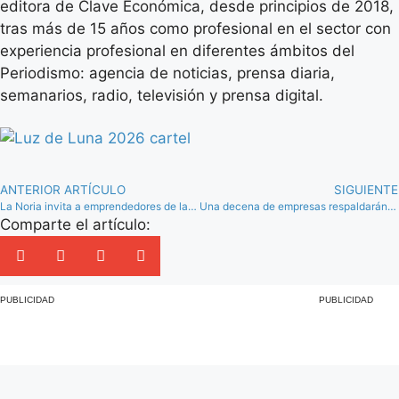
editora de Clave Económica, desde principios de 2018,
tras más de 15 años como profesional en el sector con
experiencia profesional en diferentes ámbitos del
Periodismo: agencia de noticias, prensa diaria,
semanarios, radio, televisión y prensa digital.
ANTERIOR ARTÍCULO
SIGUIENTE
La Noria invita a emprendedores de la comarca a apostar por el turismo de experiencias
Una decena de empresas respaldarán al BM Conservas Alsur Antequera la próxima temporada
Comparte el artículo:
PUBLICIDAD
PUBLICIDAD