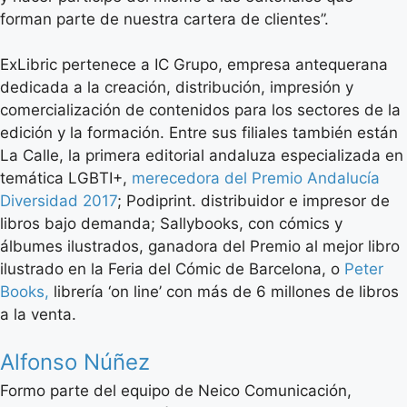
forman parte de nuestra cartera de clientes”.
ExLibric pertenece a IC Grupo, empresa antequerana
dedicada a la creación, distribución, impresión y
comercialización de contenidos para los sectores de la
edición y la formación. Entre sus filiales también están
La Calle, la primera editorial andaluza especializada en
temática LGBTI+,
merecedora del Premio Andalucía
Diversidad 2017
; Podiprint. distribuidor e impresor de
libros bajo demanda; Sallybooks, con cómics y
álbumes ilustrados, ganadora del Premio al mejor libro
ilustrado en la Feria del Cómic de Barcelona, o
Peter
Books,
librería ‘on line’ con más de 6 millones de libros
a la venta.
Alfonso Núñez
Formo parte del equipo de Neico Comunicación,