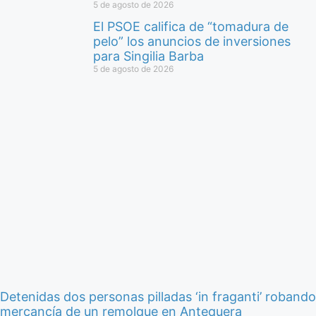
5 de agosto de 2026
El PSOE califica de “tomadura de
pelo” los anuncios de inversiones
para Singilia Barba
5 de agosto de 2026
Detenidas dos personas pilladas ‘in fraganti’ robando
mercancía de un remolque en Antequera