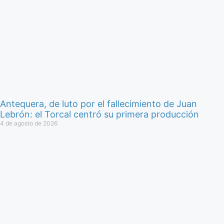
Antequera, de luto por el fallecimiento de Juan
Lebrón: el Torcal centró su primera producción
4 de agosto de 2026