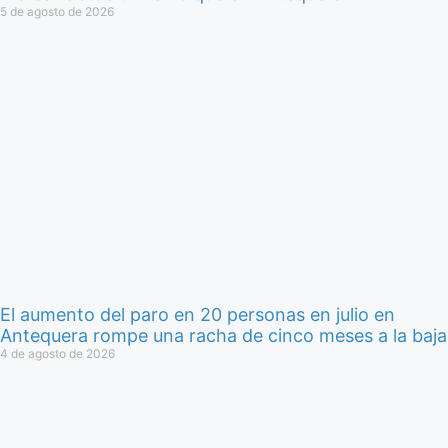
5 de agosto de 2026
El aumento del paro en 20 personas en julio en
Antequera rompe una racha de cinco meses a la baja
4 de agosto de 2026