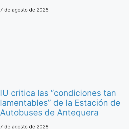
7 de agosto de 2026
IU critica las “condiciones tan
lamentables” de la Estación de
Autobuses de Antequera
7 de agosto de 2026