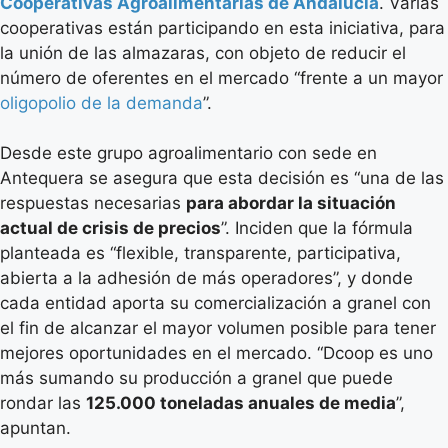
Cooperativas Agroalimentarias de Andalucía
. Varias
cooperativas están participando en esta iniciativa, para
la unión de las almazaras, con objeto de reducir el
número de oferentes en el mercado “frente a un mayor
oligopolio de la demanda
”.
Desde este grupo agroalimentario con sede en
Antequera se asegura que esta decisión es “una de las
respuestas necesarias
para abordar la situación
actual de crisis de precios
”. Inciden que la fórmula
planteada es “flexible, transparente, participativa,
abierta a la adhesión de más operadores”, y donde
cada entidad aporta su comercialización a granel con
el fin de alcanzar el mayor volumen posible para tener
mejores oportunidades en el mercado. “Dcoop es uno
más sumando su producción a granel que puede
rondar las
125.000 toneladas anuales de media
”,
apuntan.