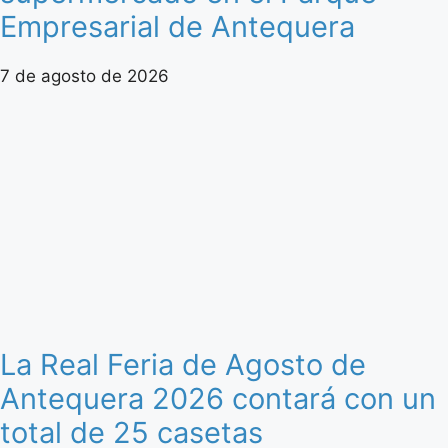
Empresarial de Antequera
7 de agosto de 2026
La Real Feria de Agosto de
Antequera 2026 contará con un
total de 25 casetas