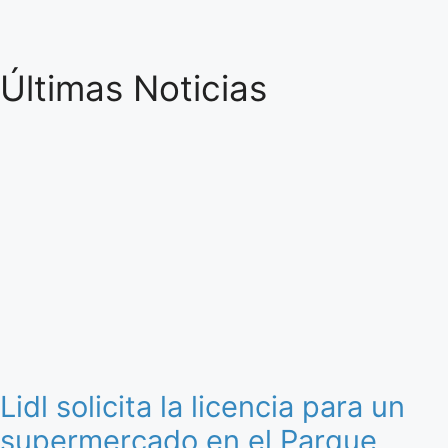
Últimas Noticias
Lidl solicita la licencia para un
supermercado en el Parque