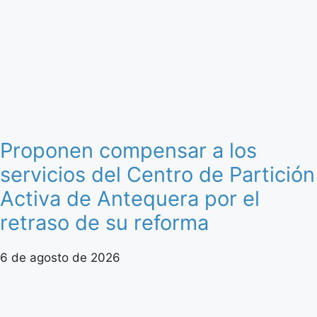
Proponen compensar a los
servicios del Centro de Partición
Activa de Antequera por el
retraso de su reforma
6 de agosto de 2026