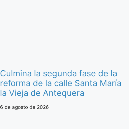
Culmina la segunda fase de la
reforma de la calle Santa María
la Vieja de Antequera
6 de agosto de 2026