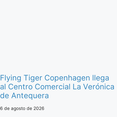
Flying Tiger Copenhagen llega
al Centro Comercial La Verónica
de Antequera
6 de agosto de 2026