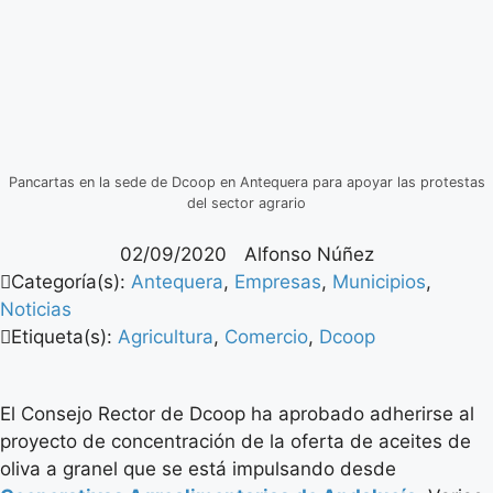
Pancartas en la sede de Dcoop en Antequera para apoyar las protestas
del sector agrario
02/09/2020
Alfonso Núñez
Categoría(s):
Antequera
,
Empresas
,
Municipios
,
Noticias
Etiqueta(s):
Agricultura
,
Comercio
,
Dcoop
El Consejo Rector de Dcoop ha aprobado adherirse al
proyecto de concentración de la oferta de aceites de
oliva a granel que se está impulsando desde