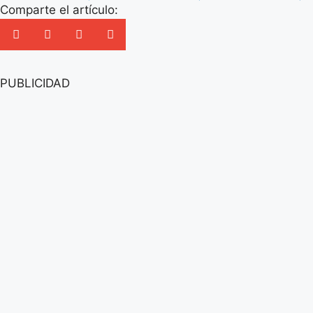
Comparte el artículo:
PUBLICIDAD