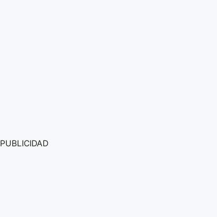
PUBLICIDAD