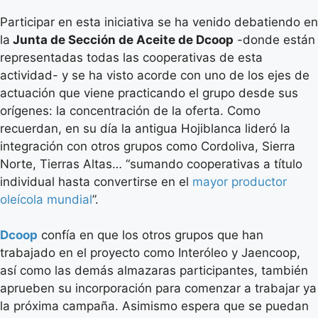
Participar en esta iniciativa se ha venido debatiendo en
la
Junta de Sección de Aceite de Dcoop
-donde están
representadas todas las cooperativas de esta
actividad- y se ha visto acorde con uno de los ejes de
actuación que viene practicando el grupo desde sus
orígenes: la concentración de la oferta. Como
recuerdan, en su día la antigua Hojiblanca lideró la
integración con otros grupos como Cordoliva, Sierra
Norte, Tierras Altas… “sumando cooperativas a título
individual hasta convertirse en el
mayor productor
oleícola mundial
”.
Dcoop
confía en que los otros grupos que han
trabajado en el proyecto como Interóleo y Jaencoop,
así como las demás almazaras participantes, también
aprueben su incorporación para comenzar a trabajar ya
la próxima campaña. Asimismo espera que se puedan