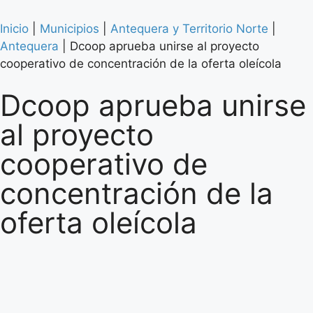
Inicio
|
Municipios
|
Antequera y Territorio Norte
|
Antequera
|
Dcoop aprueba unirse al proyecto
cooperativo de concentración de la oferta oleícola
Dcoop aprueba unirse
al proyecto
cooperativo de
concentración de la
oferta oleícola