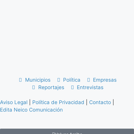
Municipios
Política
Empresas
Reportajes
Entrevistas
Aviso Legal
|
Política de Privacidad
|
Contacto
|
Edita Neico Comunicación