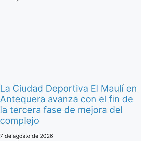
La Ciudad Deportiva El Maulí en
Antequera avanza con el fin de
la tercera fase de mejora del
complejo
7 de agosto de 2026