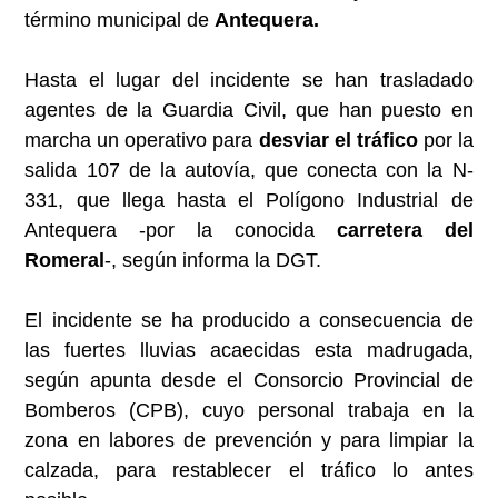
término municipal de
Antequera.
Hasta el lugar del incidente se han trasladado
agentes de la Guardia Civil, que han puesto en
marcha un operativo para
desviar el tráfico
por la
salida 107 de la autovía, que conecta con la N-
331, que llega hasta el Polígono Industrial de
Antequera -por la conocida
carretera del
Romeral
-, según informa la DGT.
El incidente se ha producido a consecuencia de
las fuertes lluvias acaecidas esta madrugada,
según apunta desde el Consorcio Provincial de
Bomberos (CPB), cuyo personal trabaja en la
zona en labores de prevención y para limpiar la
calzada, para restablecer el tráfico lo antes