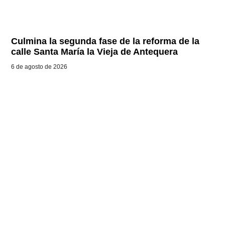
Culmina la segunda fase de la reforma de la
calle Santa María la Vieja de Antequera
6 de agosto de 2026