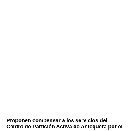
Proponen compensar a los servicios del
Centro de Partición Activa de Antequera por el