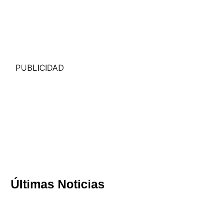
PUBLICIDAD
Últimas Noticias