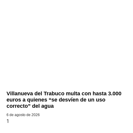
Villanueva del Trabuco multa con hasta 3.000
euros a quienes “se desvíen de un uso
correcto” del agua
6 de agosto de 2026