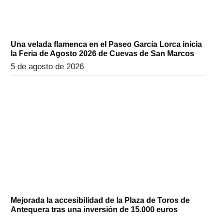
Una velada flamenca en el Paseo García Lorca inicia
la Feria de Agosto 2026 de Cuevas de San Marcos
5 de agosto de 2026
Mejorada la accesibilidad de la Plaza de Toros de
Antequera tras una inversión de 15.000 euros