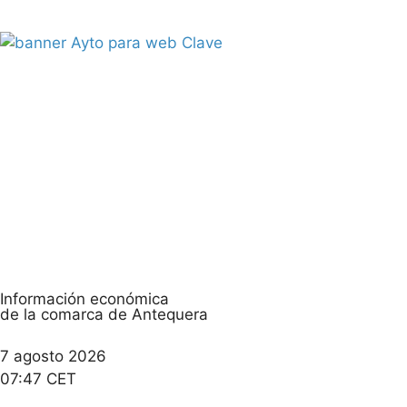
Información económica
de la comarca de Antequera
7 agosto 2026
07:47 CET