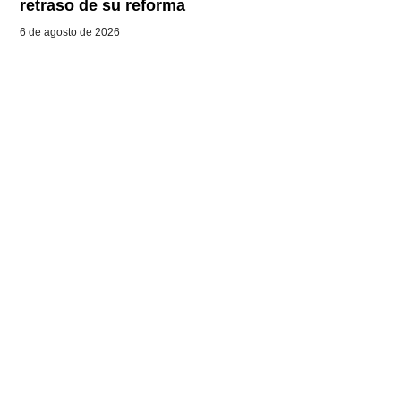
retraso de su reforma
6 de agosto de 2026