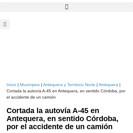
Inicio
|
Municipios
|
Antequera y Territorio Norte
|
Antequera
|
Cortada la autovía A-45 en Antequera, en sentido Córdoba, por
el accidente de un camión
Cortada la autovía A-45 en
Antequera, en sentido Córdoba,
por el accidente de un camión