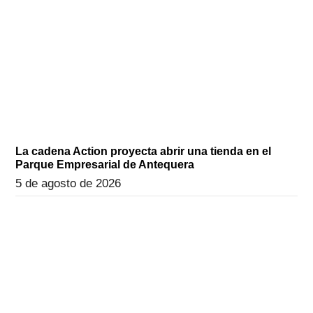
La cadena Action proyecta abrir una tienda en el
Parque Empresarial de Antequera
5 de agosto de 2026