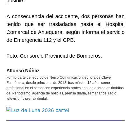
posible.
A consecuencia del accidente, dos personas han
tenido que ser trasladadas hasta el Hospital
Comarcal de Antequera, según informa el servicio
de Emergencia 112 y el CPB.
Foto: Consorcio Provincial de Bomberos.
Alfonso Núñez
Formo parte del equipo de Neico Comunicación, editora de Clave
Económica, desde principios de 2018, tras más de 15 años como
profesional en el sector con experiencia profesional en diferentes ámbitos
del Periodismo: agencia de noticias, prensa diaria, semanarios, radio,
televisión y prensa digital.