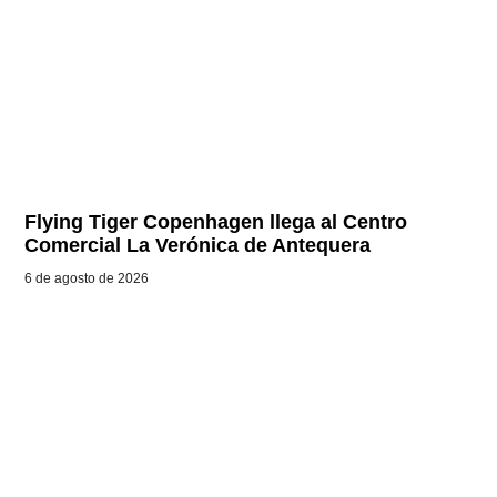
Flying Tiger Copenhagen llega al Centro
Comercial La Verónica de Antequera
6 de agosto de 2026