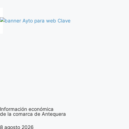
Información económica
de la comarca de Antequera
8 agosto 2026