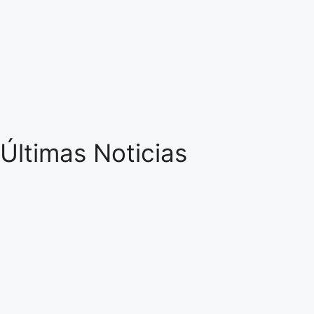
Últimas Noticias