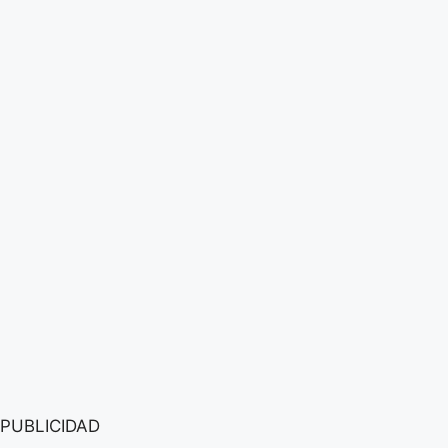
PUBLICIDAD