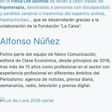
en la
Finca Los Quintos
se llevan a cabo clases de
hipoterapia,
destinadas a personas con discapacidad
y parálisis cerebral o trastornos del espectro autista,
hiperactividad
… que se desarrollarán gracias a la
colaboración de la Fundación “La Caixa”.
Alfonso Núñez
Formo parte del equipo de Neico Comunicación,
editora de Clave Económica, desde principios de 2018,
tras más de 15 años como profesional en el sector con
experiencia profesional en diferentes ámbitos del
Periodismo: agencia de noticias, prensa diaria,
semanarios, radio, televisión y prensa digital.