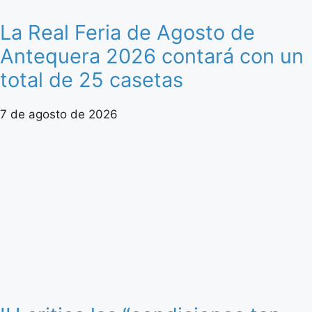
La Real Feria de Agosto de
Antequera 2026 contará con un
total de 25 casetas
7 de agosto de 2026