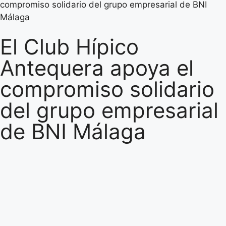
compromiso solidario del grupo empresarial de BNI
Málaga
El Club Hípico
Antequera apoya el
compromiso solidario
del grupo empresarial
de BNI Málaga