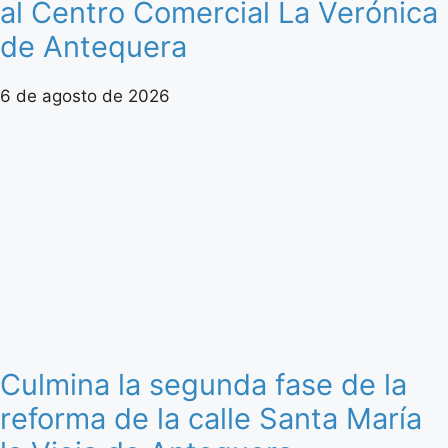
al Centro Comercial La Verónica
de Antequera
6 de agosto de 2026
Culmina la segunda fase de la
reforma de la calle Santa María