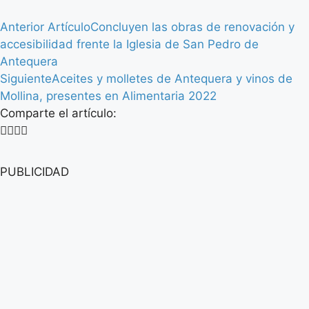
Anterior Artículo
Concluyen las obras de renovación y
accesibilidad frente la Iglesia de San Pedro de
Antequera
Siguiente
Aceites y molletes de Antequera y vinos de
Mollina, presentes en Alimentaria 2022
Comparte el artículo:
PUBLICIDAD