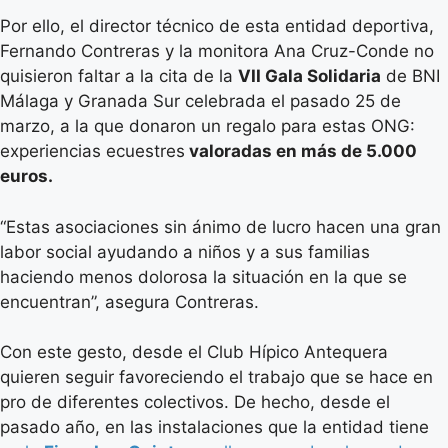
Por ello, el director técnico de esta entidad deportiva,
Fernando Contreras y la monitora Ana Cruz-Conde no
quisieron faltar a la cita de la
VII Gala Solidaria
de BNI
Málaga y Granada Sur celebrada el pasado 25 de
marzo, a la que donaron un regalo para estas ONG:
experiencias ecuestres
valoradas en más de 5.000
euros.
“Estas asociaciones sin ánimo de lucro hacen una gran
labor social ayudando a niños y a sus familias
haciendo menos dolorosa la situación en la que se
encuentran”, asegura Contreras.
Con este gesto, desde el Club Hípico Antequera
quieren seguir favoreciendo el trabajo que se hace en
pro de diferentes colectivos. De hecho, desde el
pasado año, en las instalaciones que la entidad tiene