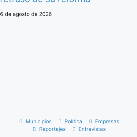
6 de agosto de 2026
Municipios
Política
Empresas
Reportajes
Entrevistas