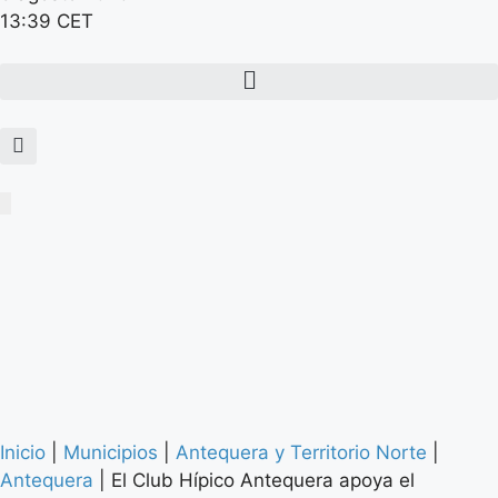
13:39 CET
Inicio
|
Municipios
|
Antequera y Territorio Norte
|
Antequera
|
El Club Hípico Antequera apoya el