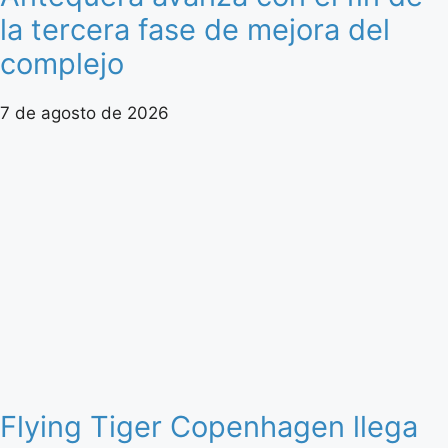
la tercera fase de mejora del
complejo
7 de agosto de 2026
Flying Tiger Copenhagen llega