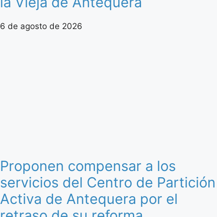
la Vieja de Antequera
6 de agosto de 2026
Proponen compensar a los
servicios del Centro de Partición
Activa de Antequera por el
retraso de su reforma