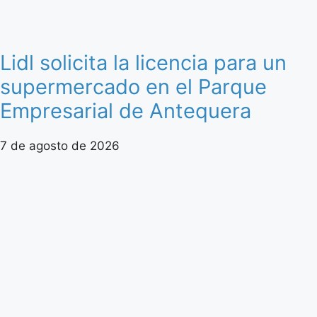
Lidl solicita la licencia para un
supermercado en el Parque
Empresarial de Antequera
7 de agosto de 2026