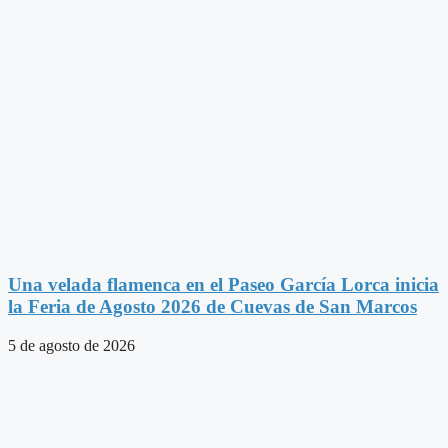
Una velada flamenca en el Paseo García Lorca inicia
la Feria de Agosto 2026 de Cuevas de San Marcos
5 de agosto de 2026