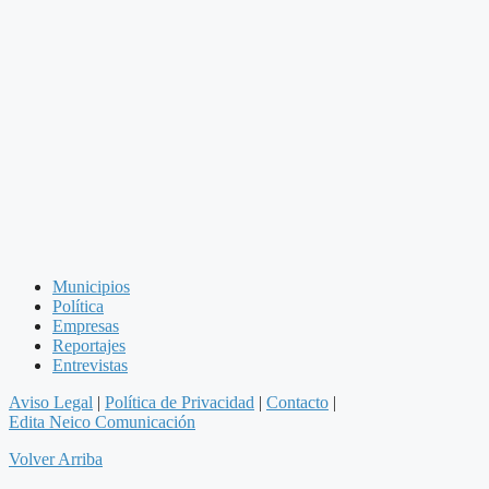
Municipios
Política
Empresas
Reportajes
Entrevistas
Aviso Legal
|
Política de Privacidad
|
Contacto
|
Edita Neico Comunicación
Volver Arriba