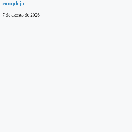
complejo
7 de agosto de 2026