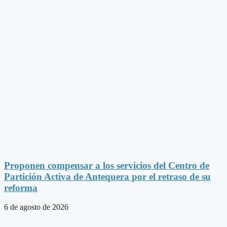
Proponen compensar a los servicios del Centro de
Partición Activa de Antequera por el retraso de su
reforma
6 de agosto de 2026