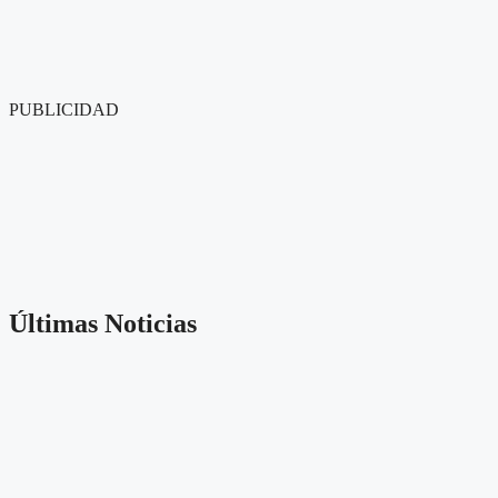
PUBLICIDAD
Últimas Noticias