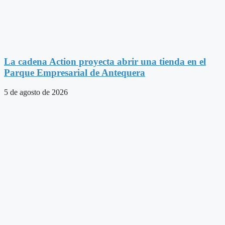
La cadena Action proyecta abrir una tienda en el
Parque Empresarial de Antequera
5 de agosto de 2026