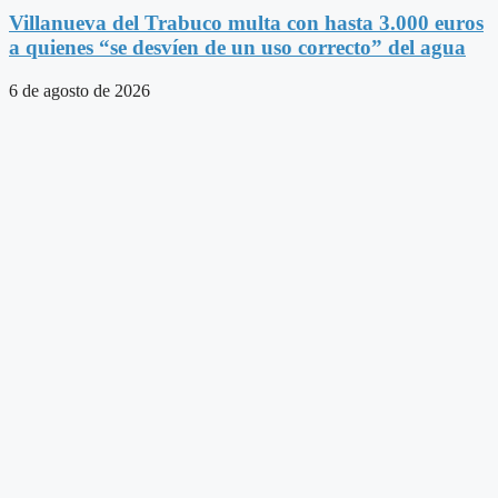
Villanueva del Trabuco multa con hasta 3.000 euros
a quienes “se desvíen de un uso correcto” del agua
6 de agosto de 2026