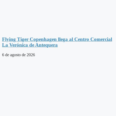
Flying Tiger Copenhagen llega al Centro Comercial
La Verónica de Antequera
6 de agosto de 2026