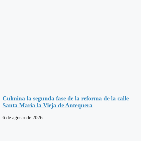
Culmina la segunda fase de la reforma de la calle
Santa María la Vieja de Antequera
6 de agosto de 2026