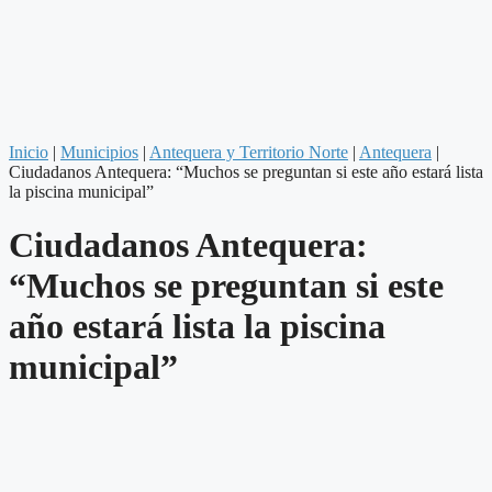
Inicio
|
Municipios
|
Antequera y Territorio Norte
|
Antequera
|
Ciudadanos Antequera: “Muchos se preguntan si este año estará lista
la piscina municipal”
Ciudadanos Antequera:
“Muchos se preguntan si este
año estará lista la piscina
municipal”