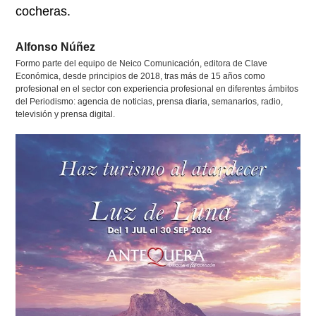
cocheras.
Alfonso Núñez
Formo parte del equipo de Neico Comunicación, editora de Clave
Económica, desde principios de 2018, tras más de 15 años como
profesional en el sector con experiencia profesional en diferentes ámbitos
del Periodismo: agencia de noticias, prensa diaria, semanarios, radio,
televisión y prensa digital.