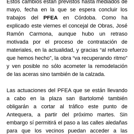
Estos cambios están previstos hasta mediados de
mayo, fecha en la que se espera concluir los
trabajos del
PFEA
en Córdoba. Como ha
explicado este viernes el concejal de Obras, José
Ramón Carmona, aunque hubo un retraso
motivada por el proceso de contratación de
materiales, en la actualidad, y gracias “al refuerzo
que hemos hecho”, la obra “va recuperando ritmo”
y ven posible no sólo acometer la remodelación
de las aceras sino también de la calzada.
Las actuaciones del PFEA que se están llevando
a cabo en la plaza san Bartolomé también
obligarán a cortar al tráfico este punto de
Antequera, a partir del próximo martes. Sin
embargo sí permitirá el paso a las calles aledañas
para que los vecinos puedan acceder a las