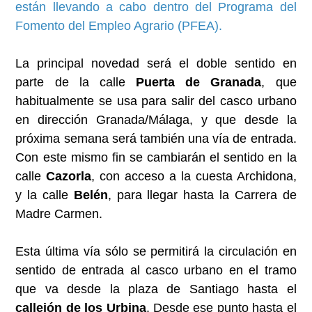
están llevando a cabo dentro del Programa del
Fomento del Empleo Agrario (PFEA).
La principal novedad será el doble sentido en
parte de la calle
Puerta de Granada
, que
habitualmente se usa para salir del casco urbano
en dirección Granada/Málaga, y que desde la
próxima semana será también una vía de entrada.
Con este mismo fin se cambiarán el sentido en la
calle
Cazorla
, con acceso a la cuesta Archidona,
y la calle
Belén
, para llegar hasta la Carrera de
Madre Carmen.
Esta última vía sólo se permitirá la circulación en
sentido de entrada al casco urbano en el tramo
que va desde la plaza de Santiago hasta el
callejón de los Urbina
. Desde ese punto hasta el