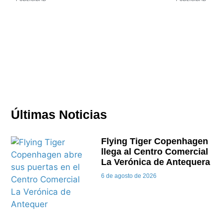
Últimas Noticias
Flying Tiger Copenhagen
llega al Centro Comercial
La Verónica de Antequera
6 de agosto de 2026