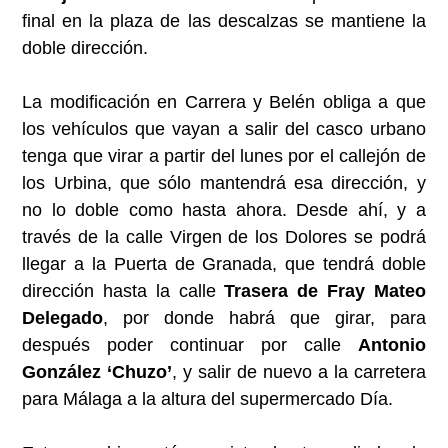
final en la plaza de las descalzas se mantiene la
doble dirección.
La modificación en Carrera y Belén obliga a que
los vehículos que vayan a salir del casco urbano
tenga que virar a partir del lunes por el callejón de
los Urbina, que sólo mantendrá esa dirección, y
no lo doble como hasta ahora. Desde ahí, y a
través de la calle Virgen de los Dolores se podrá
llegar a la Puerta de Granada, que tendrá doble
dirección hasta la calle
Trasera de Fray Mateo
Delegado
, por donde habrá que girar, para
después poder continuar por calle
Antonio
González ‘Chuzo’
, y salir de nuevo a la carretera
para Málaga a la altura del supermercado Día.