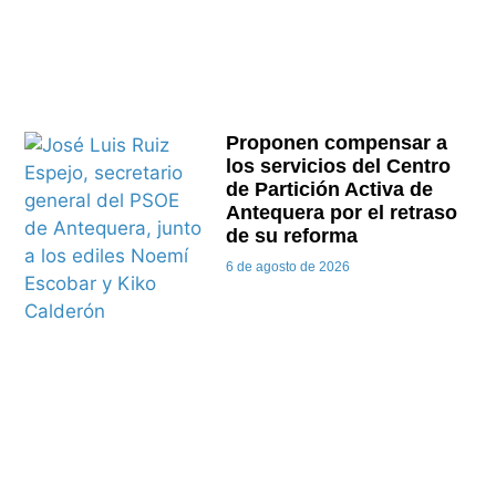
Proponen compensar a
los servicios del Centro
de Partición Activa de
Antequera por el retraso
de su reforma
6 de agosto de 2026