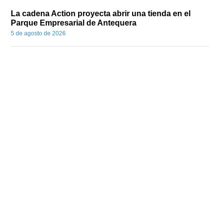
La cadena Action proyecta abrir una tienda en el
Parque Empresarial de Antequera
5 de agosto de 2026