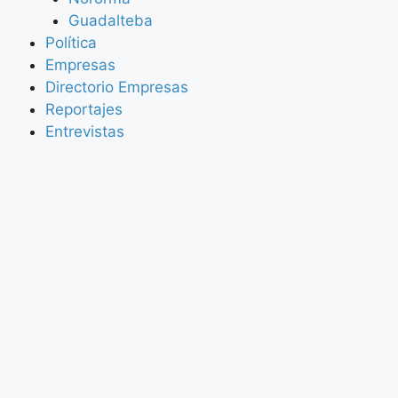
Guadalteba
Política
Empresas
Directorio Empresas
Reportajes
Entrevistas