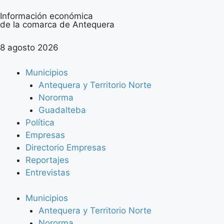
Información económica
de la comarca de Antequera
8 agosto 2026
Municipios
Antequera y Territorio Norte
Nororma
Guadalteba
Política
Empresas
Directorio Empresas
Reportajes
Entrevistas
Municipios
Antequera y Territorio Norte
Nororma