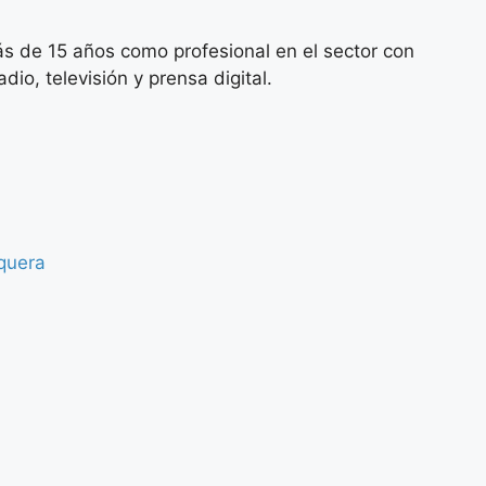
s de 15 años como profesional en el sector con
io, televisión y prensa digital.
equera