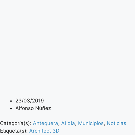
23/03/2019
Alfonso Núñez
Categoría(s):
Antequera
,
Al día
,
Municipios
,
Noticias
Etiqueta(s):
Architect 3D