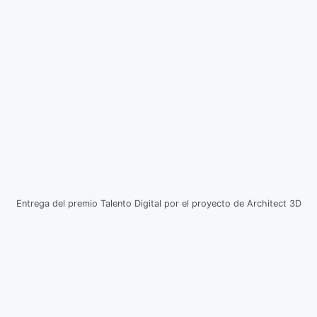
Entrega del premio Talento Digital por el proyecto de Architect 3D