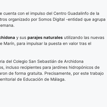
e cuenta con el impulso del Centro Guadalinfo de la
entros organizado por Somos Digital -entidad que agrupa
 semana.
rchidona
y sus
parajes naturales
utilizando las nuevas
e Marín, para impulsar la puesta en valor tras el
ria del Colegio San Sebastián de Archidona
, incluso recipientes para jardines hidropónicos de
ron de forma gratuita. Precisamente, por este trabajo
erritorial de Educación de Málaga.