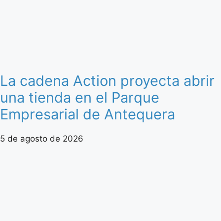
La cadena Action proyecta abrir
una tienda en el Parque
Empresarial de Antequera
5 de agosto de 2026