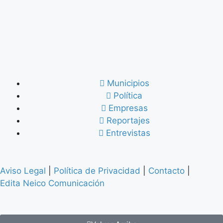
Municipios
Política
Empresas
Reportajes
Entrevistas
Aviso Legal
|
Política de Privacidad
|
Contacto
|
Edita Neico Comunicación