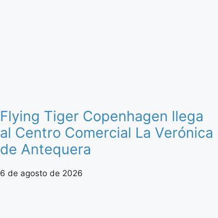
Flying Tiger Copenhagen llega
al Centro Comercial La Verónica
de Antequera
6 de agosto de 2026