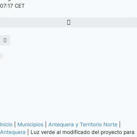
07:17 CET
Inicio
|
Municipios
|
Antequera y Territorio Norte
|
Antequera
|
Luz verde al modificado del proyecto para