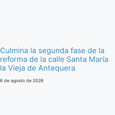
Culmina la segunda fase de la
reforma de la calle Santa María
la Vieja de Antequera
6 de agosto de 2026