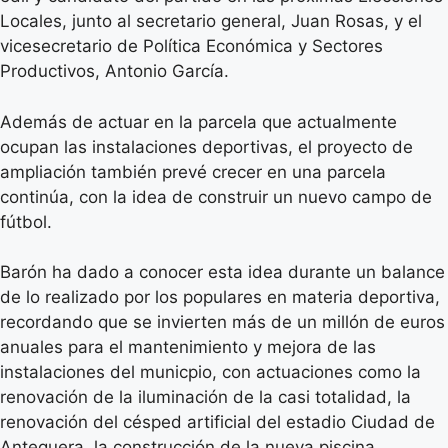
Locales, junto al secretario general, Juan Rosas, y el
vicesecretario de Política Económica y Sectores
Productivos, Antonio García.
Además de actuar en la parcela que actualmente
ocupan las instalaciones deportivas, el proyecto de
ampliación también prevé crecer en una parcela
continúa, con la idea de construir un nuevo campo de
fútbol.
Barón ha dado a conocer esta idea durante un balance
de lo realizado por los populares en materia deportiva,
recordando que se invierten más de un millón de euros
anuales para el mantenimiento y mejora de las
instalaciones del municpio, con actuaciones como la
renovación de la iluminación de la casi totalidad, la
renovación del césped artificial del estadio Ciudad de
Antequera, la construcción de la nueva piscina