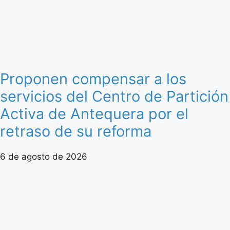
Proponen compensar a los
servicios del Centro de Partición
Activa de Antequera por el
retraso de su reforma
6 de agosto de 2026