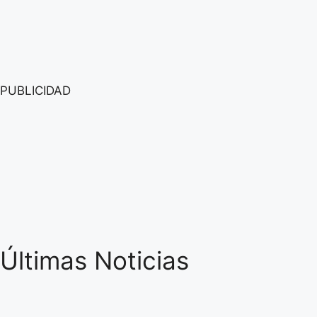
PUBLICIDAD
Últimas Noticias