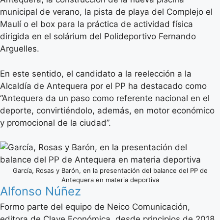
municipal de verano, la pista de playa del Complejo el
Maulí o el box para la práctica de actividad física
dirigida en el solárium del Polideportivo Fernando
Arguelles.
En este sentido, el candidato a la reelección a la
Alcaldía de Antequera por el PP ha destacado como
“Antequera da un paso como referente nacional en el
deporte, convirtiéndolo, además, en motor económico
y promocional de la ciudad”.
García, Rosas y Barón, en la presentación del balance del PP de
Antequera en materia deportiva
Alfonso Núñez
Formo parte del equipo de Neico Comunicación,
editora de Clave Económica, desde principios de 2018,