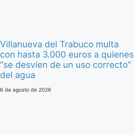
Villanueva del Trabuco multa
con hasta 3.000 euros a quienes
“se desvíen de un uso correcto”
del agua
6 de agosto de 2026