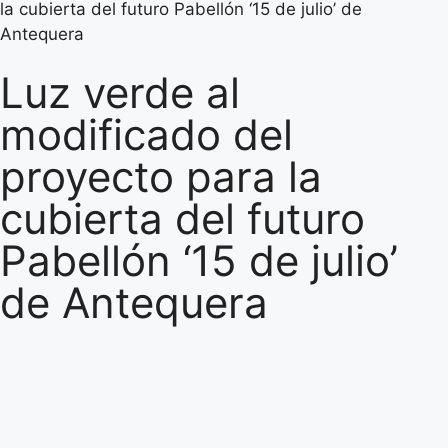
la cubierta del futuro Pabellón ‘15 de julio’ de
Antequera
Luz verde al
modificado del
proyecto para la
cubierta del futuro
Pabellón ‘15 de julio’
de Antequera