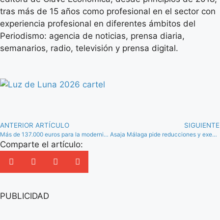
tras más de 15 años como profesional en el sector con
experiencia profesional en diferentes ámbitos del
Periodismo: agencia de noticias, prensa diaria,
semanarios, radio, televisión y prensa digital.
ANTERIOR ARTÍCULO
SIGUIENTE
Más de 137.000 euros para la modernización del Parque Mataró de Sierra de Yeguas
Asaja Málaga pide reducciones y exenciones fiscales para compensar la situación de sequía
Comparte el artículo:
PUBLICIDAD