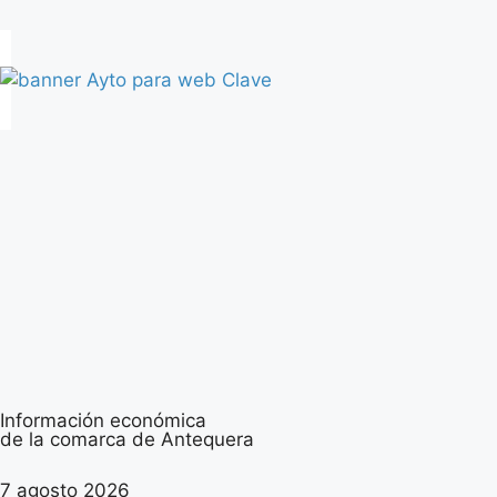
Información económica
de la comarca de Antequera
7 agosto 2026