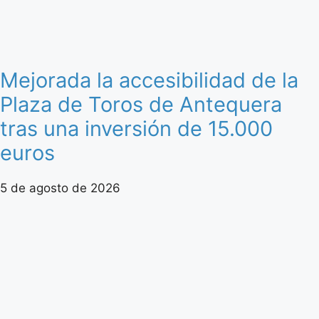
Mejorada la accesibilidad de la
Plaza de Toros de Antequera
tras una inversión de 15.000
euros
5 de agosto de 2026