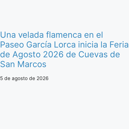
Una velada flamenca en el
Paseo García Lorca inicia la Feria
de Agosto 2026 de Cuevas de
San Marcos
5 de agosto de 2026