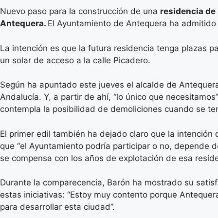
Nuevo paso para la construcción de una
residencia de
Antequera.
El Ayuntamiento de Antequera ha admitido a
La intención es que la futura residencia tenga plazas p
un solar de acceso a la calle Picadero.
Según ha apuntado este jueves el alcalde de Antequera
Andalucía. Y, a partir de ahí, “lo único que necesitamos
contempla la posibilidad de demoliciones cuando se teng
El primer edil también ha dejado claro que la intención
que “el Ayuntamiento podría participar o no, depende 
se compensa con los años de explotación de esa reside
Durante la comparecencia, Barón ha mostrado su satisf
estas iniciativas: “Estoy muy contento porque Antequera
para desarrollar esta ciudad”.