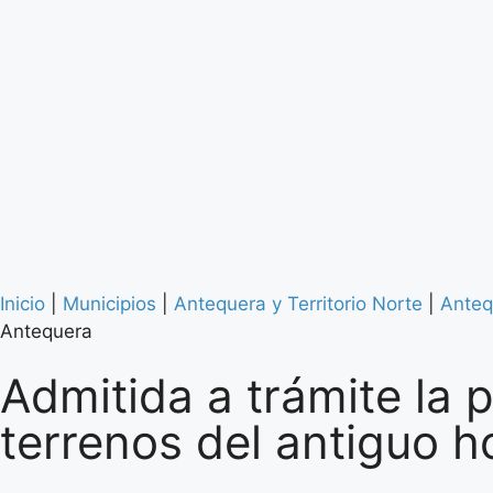
Inicio
|
Municipios
|
Antequera y Territorio Norte
|
Anteq
Antequera
Admitida a trámite la 
terrenos del antiguo h