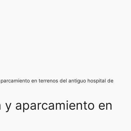
aparcamiento en terrenos del antiguo hospital de
a y aparcamiento en