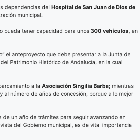
uas dependencias del
Hospital de San Juan de Dios de
ración municipal.
to pueda tener capacidad para unos
300 vehículos,
en
” el anteproyecto que debe presentar a la Junta de
 del Patrimonio Histórico de Andalucía, en la cual
aparcamiento a la
Asociación Singilia Barba;
mientras
 y al número de años de concesión, porque a lo mejor
ás de un año de trámites para seguir avanzando en
ista del Gobierno municipal, es de vital importancia