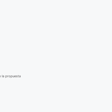
e la propuesta