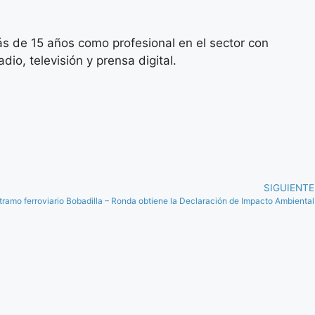
s de 15 años como profesional en el sector con
io, televisión y prensa digital.
SIGUIENTE
l tramo ferroviario Bobadilla – Ronda obtiene la Declaración de Impacto Ambiental