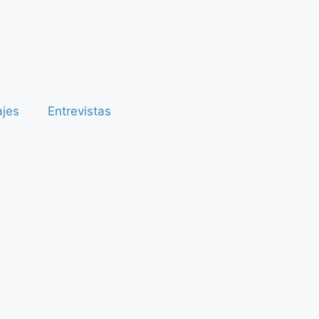
ajes
Entrevistas