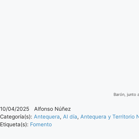
Barón, junto 
10/04/2025
Alfonso Núñez
Categoría(s):
Antequera
,
Al día
,
Antequera y Territorio 
Etiqueta(s):
Fomento