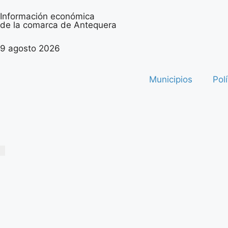
Información económica
de la comarca de Antequera
9 agosto 2026
Municipios
Polí