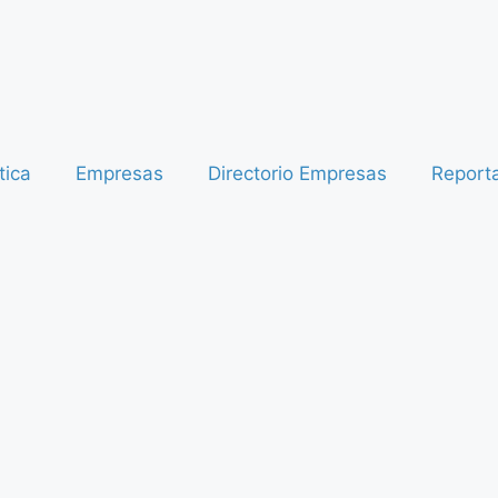
tica
Empresas
Directorio Empresas
Report