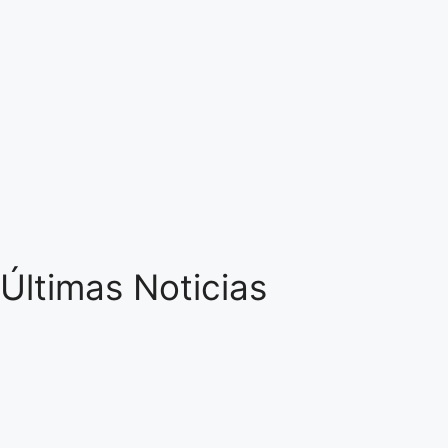
Últimas Noticias