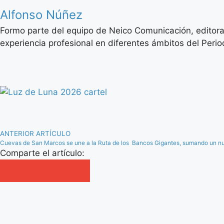
Alfonso Núñez
Formo parte del equipo de Neico Comunicación, editora
experiencia profesional en diferentes ámbitos del Period
ANTERIOR ARTÍCULO
Cuevas de San Marcos se une a la Ruta de los Bancos Gigantes, sumando un nue
Comparte el artículo: