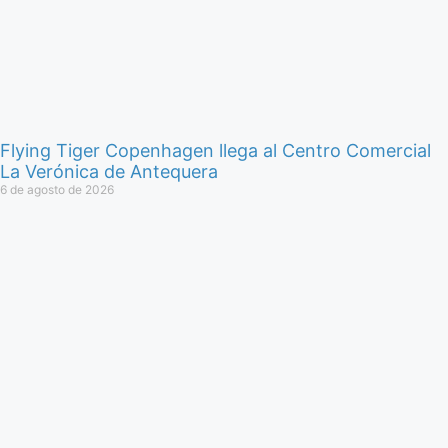
Flying Tiger Copenhagen llega al Centro Comercial
La Verónica de Antequera
6 de agosto de 2026