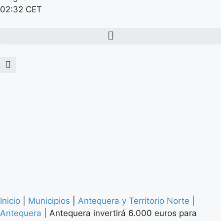
02:32 CET
Inicio
|
Municipios
|
Antequera y Territorio Norte
|
Antequera
|
Antequera invertirá 6.000 euros para