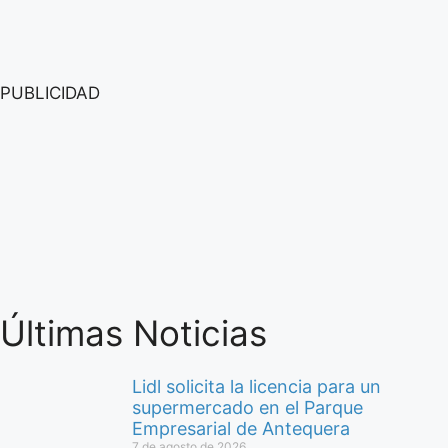
PUBLICIDAD
Últimas Noticias
Lidl solicita la licencia para un
supermercado en el Parque
Empresarial de Antequera
7 de agosto de 2026