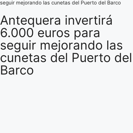
seguir mejorando las cunetas del Puerto del Barco
Antequera invertirá
6.000 euros para
seguir mejorando las
cunetas del Puerto del
Barco