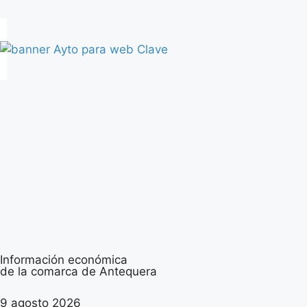
Información económica
de la comarca de Antequera
9 agosto 2026